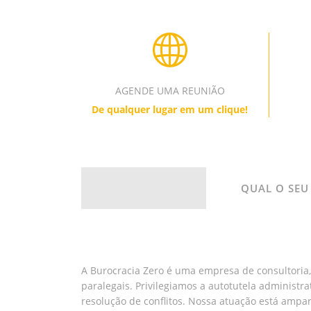
AGENDE UMA REUNIÃO
De qualquer lugar em um clique!
QUAL O SEU
A Burocracia Zero é uma empresa de consultoria, 
paralegais. Privilegiamos a autotutela administra
resolução de conflitos. Nossa atuação está ampara