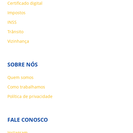
Certificado digital
Impostos
INSS
Trânsito
Vizinhança
SOBRE NÓS
Quem somos
Como trabalhamos
Política de privacidade
FALE CONOSCO
Instagram