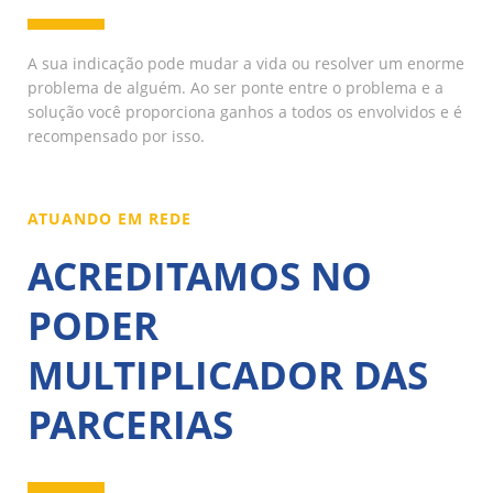
A sua indicação pode mudar a vida ou resolver um enorme
problema de alguém. Ao ser ponte entre o problema e a
solução você proporciona ganhos a todos os envolvidos e é
recompensado por isso.
ATUANDO EM REDE
ACREDITAMOS NO
PODER
MULTIPLICADOR DAS
PARCERIAS