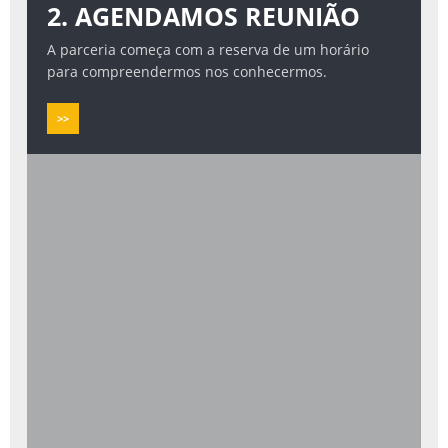
2. AGENDAMOS REUNIÃO
A parceria começa com a reserva de um horário
para compreendermos nos conhecermos.
>>