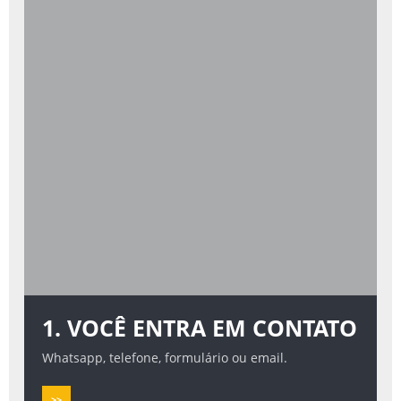
1. VOCÊ ENTRA EM CONTATO
Whatsapp, telefone, formulário ou email.
>>