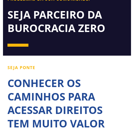
SEJA PARCEIRO DA
BUROCRACIA ZERO
SEJA PONTE
CONHECER OS
CAMINHOS PARA
ACESSAR DIREITOS
TEM MUITO VALOR