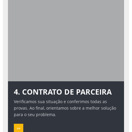
4. CONTRATO DE PARCEIRA
Verificamos sua situação e conferimos todas as
provas. Ao final, orientamos sobre a melhor solução
para o seu problema.
>>