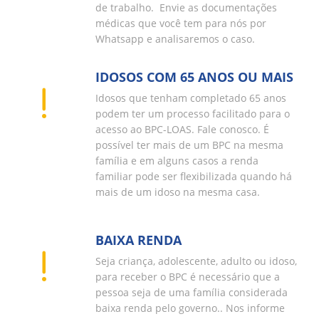
de trabalho. Envie as documentações
médicas que você tem para nós por
Whatsapp e analisaremos o caso.
IDOSOS COM 65 ANOS OU MAIS
Idosos que tenham completado 65 anos
podem ter um processo facilitado para o
acesso ao BPC-LOAS. Fale conosco. É
possível ter mais de um BPC na mesma
família e em alguns casos a renda
familiar pode ser flexibilizada quando há
mais de um idoso na mesma casa.
BAIXA RENDA
Seja criança, adolescente, adulto ou idoso,
para receber o BPC é necessário que a
pessoa seja de uma família considerada
baixa renda pelo governo.. Nos informe