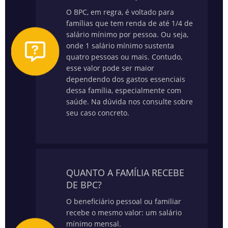
O BPC, em regra, é voltado para
famílias que tem renda de até 1/4 de
salário mínimo por pessoa. Ou seja,
onde 1 salário mínimo sustenta
quatro pessoas ou mais. Contudo,
esse valor pode ser maior
dependendo dos gastos essenciais
dessa família, especialmente com
saúde.
Na dúvida nos consulte sobre
seu caso concreto.
QUANTO A FAMÍLIA RECEBE
DE BPC?
O beneficiário pessoal ou familiar
recebe o mesmo valor: um salário
mínimo mensal.