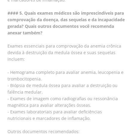
#### 5. Quais exames médicos são imprescindíveis para
comprovação da doença, das sequelas e da incapacidade
gerada? Quais outros documentos você recomenda
anexar também?
Exames essenciais para comprovação da anemia crônica
devida à destruição da medula óssea e suas sequelas
incluem:
- Hemograma completo para avaliar anemia, leucopenia e
trombocitopenia.
- Biópsia de medula óssea para avaliar a destruição ou
falência medular.
- Exames de imagem como radiografias ou ressonância
magnética para avaliar alterações ósseas.
- Exames laboratoriais para avaliar deficiências
nutricionais e marcadores de inflamação.
Outros documentos recomendados: