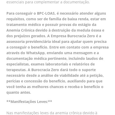
essenciais para complementar a documentação.
Para conseguir o BPC-LOAS, é necessário atender alguns
requisitos, como ser de família de baixa renda, estar em
tratamento médico e possuir provas do estágio da
Anemia Crônica devido à destruição da medula óssea e
dos prejuízos gerados. A Empresa Burocracia Zero é a
assessoria previdenciária ideal para ajudar quem precisa
a conseguir o benefício. Entre em contato com a empresa
através do WhatsApp, enviando uma mensagem e a
documentação médica pertinente, incluindo laudos de
especialistas, exames laboratoriais e relatórios de
terapeutas. A Burocracia Zero dará todo o suporte
necessário desde a análise de viabilidade até a petição,
perícias e concessão do benefício, auxiliando para que
você tenha as melhores chances e receba o benefício o
quanto antes.
**Manifestações Leves:**
Nas manifestações leves da anemia crônica devido à