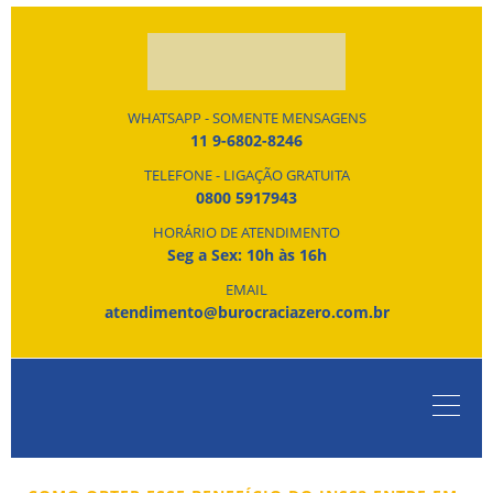
WHATSAPP - SOMENTE MENSAGENS
11 9-6802-8246
TELEFONE - LIGAÇÃO GRATUITA
0800 5917943
HORÁRIO DE ATENDIMENTO
Seg a Sex: 10h às 16h
EMAIL
atendimento@burocraciazero.com.br