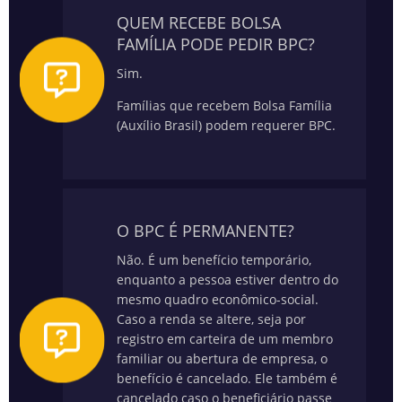
QUEM RECEBE BOLSA
FAMÍLIA PODE PEDIR BPC?
Sim.
Famílias que recebem Bolsa Família
(Auxílio Brasil) podem requerer BPC.
O BPC É PERMANENTE?
Não. É um benefício temporário,
enquanto a pessoa estiver dentro do
mesmo quadro econômico-social.
Caso a renda se altere, seja por
registro em carteira de um membro
familiar ou abertura de empresa, o
benefício é cancelado. Ele também é
cancelado caso o beneficiário passe