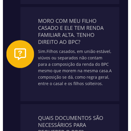
MORO COM MEU FILHO
CASADO E ELE TEM RENDA
FAMILIAR ALTA. TENHO
DIREITO AO BPC?
Sim.
Filhos casados, em união estável,
viúvos ou separados não contam
para a composição da renda do BPC
mesmo que morem na mesma casa.
A
composição se dá, como regra geral,
entre o casal e os filhos solteiros.
QUAIS DOCUMENTOS SÃO
NECESSÁRIOS PARA