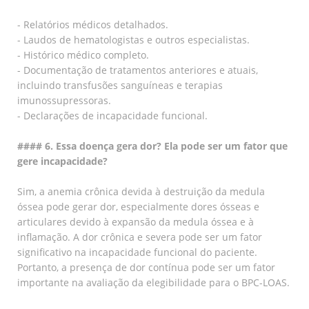
- Relatórios médicos detalhados.
- Laudos de hematologistas e outros especialistas.
- Histórico médico completo.
- Documentação de tratamentos anteriores e atuais,
incluindo transfusões sanguíneas e terapias
imunossupressoras.
- Declarações de incapacidade funcional.
#### 6. Essa doença gera dor? Ela pode ser um fator que
gere incapacidade?
Sim, a anemia crônica devida à destruição da medula
óssea pode gerar dor, especialmente dores ósseas e
articulares devido à expansão da medula óssea e à
inflamação. A dor crônica e severa pode ser um fator
significativo na incapacidade funcional do paciente.
Portanto, a presença de dor contínua pode ser um fator
importante na avaliação da elegibilidade para o BPC-LOAS.