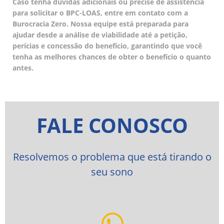
Caso tenha dúvidas adicionais ou precise de assistência
para solicitar o BPC-LOAS, entre em contato com a
Burocracia Zero. Nossa equipe está preparada para
ajudar desde a análise de viabilidade até a petição,
perícias e concessão do benefício, garantindo que você
tenha as melhores chances de obter o benefício o quanto
antes.
FALE CONOSCO
Resolvemos o problema que está tirando o
seu sono