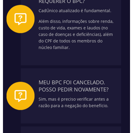
REQUERER O BPC?
CadÚnico atualizado é fundamental.
Além disso, informações sobre renda,
custo de vida, exames e laudos (no
caso de doenças e deficiências), além
do CPF de todos os membros do
núcleo familiar.
MEU BPC FOI CANCELADO.
POSSO PEDIR NOVAMENTE?
Sim, mas é preciso verificar antes a
razão para a negação do benefício.