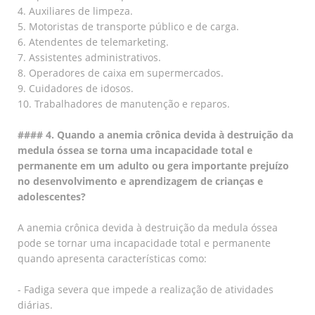
4. Auxiliares de limpeza.
5. Motoristas de transporte público e de carga.
6. Atendentes de telemarketing.
7. Assistentes administrativos.
8. Operadores de caixa em supermercados.
9. Cuidadores de idosos.
10. Trabalhadores de manutenção e reparos.
#### 4. Quando a anemia crônica devida à destruição da
medula óssea se torna uma incapacidade total e
permanente em um adulto ou gera importante prejuízo
no desenvolvimento e aprendizagem de crianças e
adolescentes?
A anemia crônica devida à destruição da medula óssea
pode se tornar uma incapacidade total e permanente
quando apresenta características como:
- Fadiga severa que impede a realização de atividades
diárias.