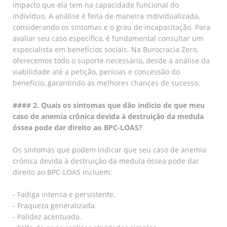
impacto que ela tem na capacidade funcional do
indivíduo. A análise é feita de maneira individualizada,
considerando os sintomas e o grau de incapacitação. Para
avaliar seu caso específico, é fundamental consultar um
especialista em benefícios sociais. Na Burocracia Zero,
oferecemos todo o suporte necessário, desde a análise da
viabilidade até a petição, perícias e concessão do
benefício, garantindo as melhores chances de sucesso.
#### 2. Quais os sintomas que dão indício de que meu
caso de anemia crônica devida à destruição da medula
óssea pode dar direito ao BPC-LOAS?
Os sintomas que podem indicar que seu caso de anemia
crônica devida à destruição da medula óssea pode dar
direito ao BPC-LOAS incluem:
- Fadiga intensa e persistente.
- Fraqueza generalizada.
- Palidez acentuada.