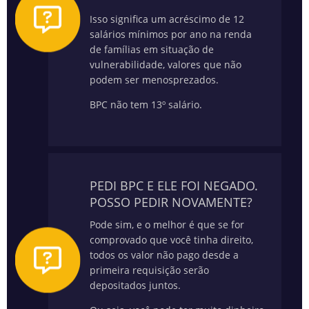
Isso significa um acréscimo de 12
salários mínimos por ano na renda
de famílias em situação de
vulnerabilidade, valores que não
podem ser menosprezados.
BPC não tem 13º salário.
PEDI BPC E ELE FOI NEGADO.
POSSO PEDIR NOVAMENTE?
Pode sim, e o melhor é que se for
comprovado que você tinha direito,
todos os valor não pago desde a
primeira requisição serão
depositados juntos.