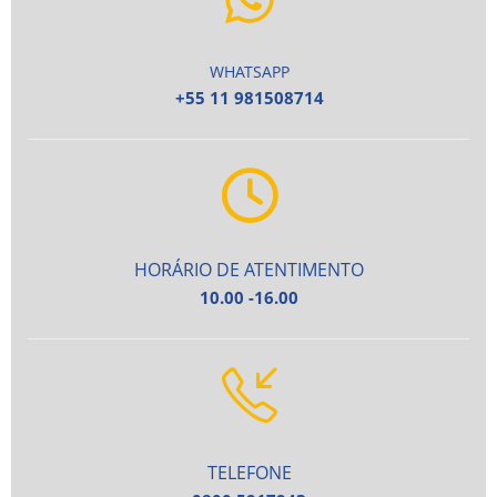
WHATSAPP
+55 11 981508714
HORÁRIO DE ATENTIMENTO
10.00 -16.00
TELEFONE