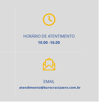
HORÁRIO DE ATENTIMENTO
10.00 -16.00
EMAIL
atendimento@burocraciazero.com,br