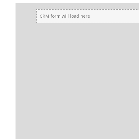
CRM form will load here