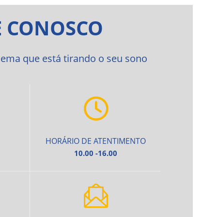
E CONOSCO
ema que está tirando o seu sono
HORÁRIO DE ATENTIMENTO
10.00 -16.00