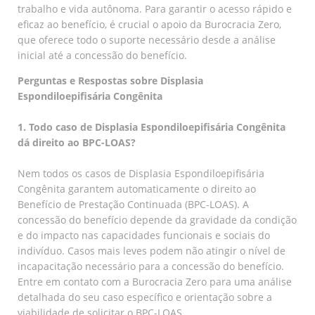
trabalho e vida autônoma. Para garantir o acesso rápido e
eficaz ao benefício, é crucial o apoio da Burocracia Zero,
que oferece todo o suporte necessário desde a análise
inicial até a concessão do benefício.
Perguntas e Respostas sobre Displasia
Espondiloepifisária Congênita
1. Todo caso de Displasia Espondiloepifisária Congênita
dá direito ao BPC-LOAS?
Nem todos os casos de Displasia Espondiloepifisária
Congênita garantem automaticamente o direito ao
Benefício de Prestação Continuada (BPC-LOAS). A
concessão do benefício depende da gravidade da condição
e do impacto nas capacidades funcionais e sociais do
indivíduo. Casos mais leves podem não atingir o nível de
incapacitação necessário para a concessão do benefício.
Entre em contato com a Burocracia Zero para uma análise
detalhada do seu caso específico e orientação sobre a
viabilidade de solicitar o BPC-LOAS.