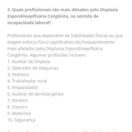
3. Quais profissionais são mais afetados pela Displasia
Espondiloepifisária Congênita, no sentido de
incapacidade laboral?
Profissionais que dependem de habilidades físicas ou que
exigem esforço físico significativo são frequentemente
mais afetados pela Displasia Espondiloepifisária
Congênita. Algumas profissões incluem:
1. Auxiliar de limpeza
2. Operador de máquinas
3. Pedreiro
4. Trabalhador rural
5. Empacotador
6. Auxiliar de serviços gerais
7. Porteiro
8. Copeiro
9. Motorista
10. Segurança