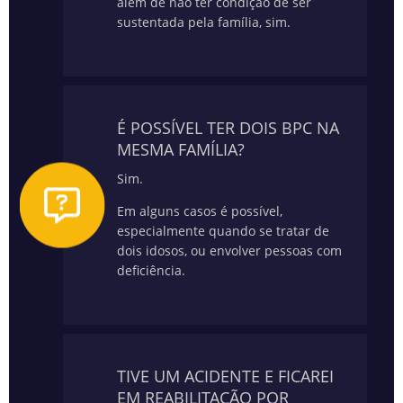
além de não ter condição de ser
sustentada pela família, sim.
É POSSÍVEL TER DOIS BPC NA
MESMA FAMÍLIA?
Sim.
Em alguns casos é possível,
especialmente quando se tratar de
dois idosos, ou envolver pessoas com
deficiência.
TIVE UM ACIDENTE E FICAREI
EM REABILITAÇÃO POR