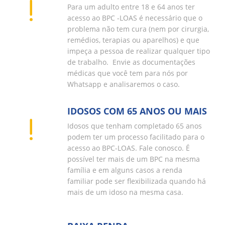
Para um adulto entre 18 e 64 anos ter
acesso ao BPC -LOAS é necessário que o
problema não tem cura (nem por cirurgia,
remédios, terapias ou aparelhos) e que
impeça a pessoa de realizar qualquer tipo
de trabalho. Envie as documentações
médicas que você tem para nós por
Whatsapp e analisaremos o caso.
IDOSOS COM 65 ANOS OU MAIS
Idosos que tenham completado 65 anos
podem ter um processo facilitado para o
acesso ao BPC-LOAS. Fale conosco. É
possível ter mais de um BPC na mesma
família e em alguns casos a renda
familiar pode ser flexibilizada quando há
mais de um idoso na mesma casa.