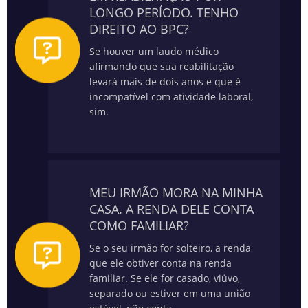
LONGO PERÍODO. TENHO
DIREITO AO BPC?
Se houver um laudo médico
afirmando que sua reabilitação
levará mais de dois anos e que é
incompatível com atividade laboral,
sim.
MEU IRMÃO MORA NA MINHA
CASA. A RENDA DELE CONTA
COMO FAMILIAR?
Se o seu irmão for solteiro, a renda
que ele obtiver conta na renda
familiar. Se ele for casado, viúvo,
separado ou estiver em uma união