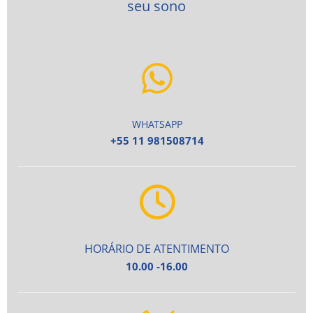
seu sono
WHATSAPP
+55 11 981508714
HORÁRIO DE ATENTIMENTO
10.00 -16.00