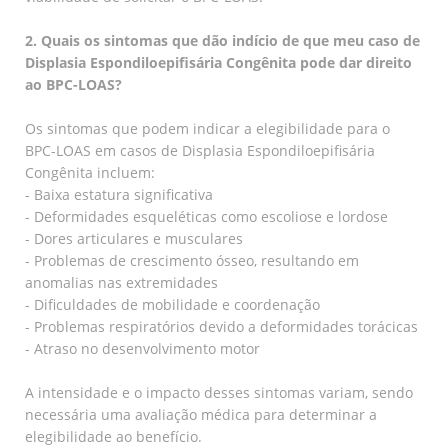
2. Quais os sintomas que dão indício de que meu caso de
Displasia Espondiloepifisária Congênita pode dar direito
ao BPC-LOAS?
Os sintomas que podem indicar a elegibilidade para o
BPC-LOAS em casos de Displasia Espondiloepifisária
Congênita incluem:
- Baixa estatura significativa
- Deformidades esqueléticas como escoliose e lordose
- Dores articulares e musculares
- Problemas de crescimento ósseo, resultando em
anomalias nas extremidades
- Dificuldades de mobilidade e coordenação
- Problemas respiratórios devido a deformidades torácicas
- Atraso no desenvolvimento motor
A intensidade e o impacto desses sintomas variam, sendo
necessária uma avaliação médica para determinar a
elegibilidade ao benefício.