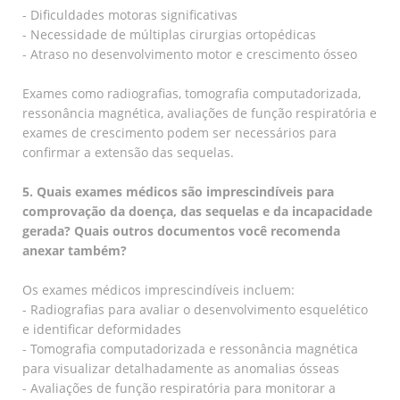
- Dificuldades motoras significativas
- Necessidade de múltiplas cirurgias ortopédicas
- Atraso no desenvolvimento motor e crescimento ósseo
Exames como radiografias, tomografia computadorizada,
ressonância magnética, avaliações de função respiratória e
exames de crescimento podem ser necessários para
confirmar a extensão das sequelas.
5. Quais exames médicos são imprescindíveis para
comprovação da doença, das sequelas e da incapacidade
gerada? Quais outros documentos você recomenda
anexar também?
Os exames médicos imprescindíveis incluem:
- Radiografias para avaliar o desenvolvimento esquelético
e identificar deformidades
- Tomografia computadorizada e ressonância magnética
para visualizar detalhadamente as anomalias ósseas
- Avaliações de função respiratória para monitorar a