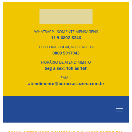
WHATSAPP - SOMENTE MENSAGENS
11 9-6802-8246
TELEFONE - LIGAÇÃO GRATUITA
0800 5917943
HORÁRIO DE ATENDIMENTO
Seg a Sex: 10h às 16h
EMAIL
atendimento@burocraciazero.com.br