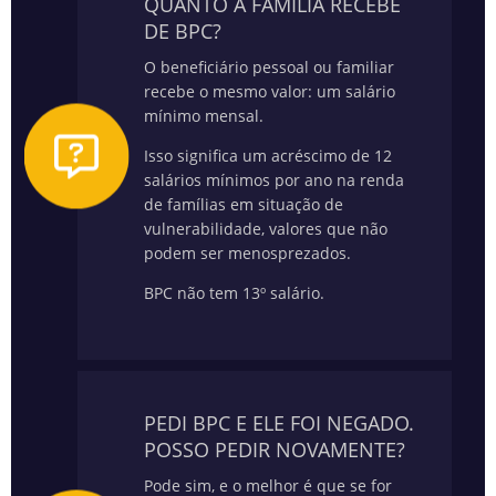
QUANTO A FAMÍLIA RECEBE
DE BPC?
O beneficiário pessoal ou familiar
recebe o mesmo valor: um salário
mínimo mensal.
Isso significa um acréscimo de 12
salários mínimos por ano na renda
de famílias em situação de
vulnerabilidade, valores que não
podem ser menosprezados.
BPC não tem 13º salário.
PEDI BPC E ELE FOI NEGADO.
POSSO PEDIR NOVAMENTE?
Pode sim, e o melhor é que se for