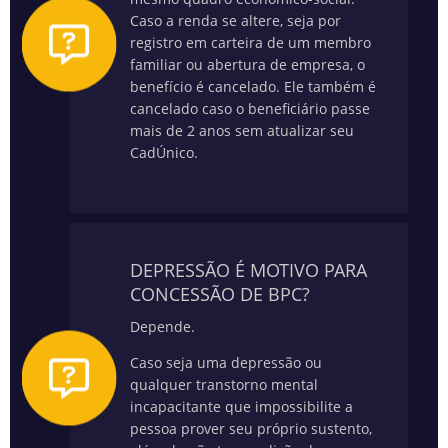
Caso a renda se altere, seja por
registro em carteira de um membro
familiar ou abertura de empresa, o
benefício é cancelado. Ele também é
cancelado caso o beneficiário passe
mais de 2 anos sem atualizar seu
CadÚnico.
DEPRESSÃO É MOTIVO PARA
CONCESSÃO DE BPC?
Depende.
Caso seja uma depressão ou
qualquer transtorno mental
incapacitante que impossibilite a
pessoa prover seu próprio sustento,