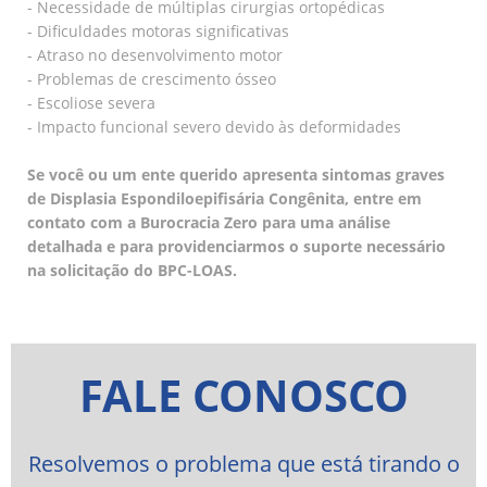
- Necessidade de múltiplas cirurgias ortopédicas
- Dificuldades motoras significativas
- Atraso no desenvolvimento motor
- Problemas de crescimento ósseo
- Escoliose severa
- Impacto funcional severo devido às deformidades
Se você ou um ente querido apresenta sintomas graves
de Displasia Espondiloepifisária Congênita, entre em
contato com a Burocracia Zero para uma análise
detalhada e para providenciarmos o suporte necessário
na solicitação do BPC-LOAS.
FALE CONOSCO
Resolvemos o problema que está tirando o