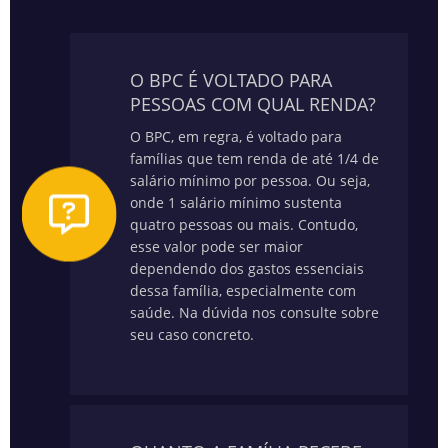
O BPC É VOLTADO PARA
PESSOAS COM QUAL RENDA?
O BPC, em regra, é voltado para
famílias que tem renda de até 1/4 de
salário mínimo por pessoa. Ou seja,
onde 1 salário mínimo sustenta
quatro pessoas ou mais. Contudo,
esse valor pode ser maior
dependendo dos gastos essenciais
dessa família, especialmente com
saúde.
Na dúvida nos consulte sobre
seu caso concreto.