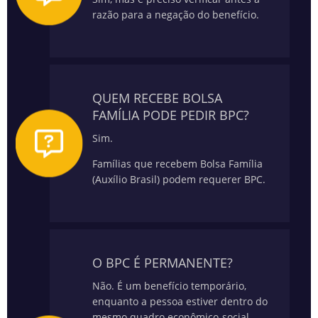
razão para a negação do benefício.
QUEM RECEBE BOLSA
FAMÍLIA PODE PEDIR BPC?
Sim.
Famílias que recebem Bolsa Família
(Auxílio Brasil) podem requerer BPC.
O BPC É PERMANENTE?
Não. É um benefício temporário,
enquanto a pessoa estiver dentro do
mesmo quadro econômico-social.