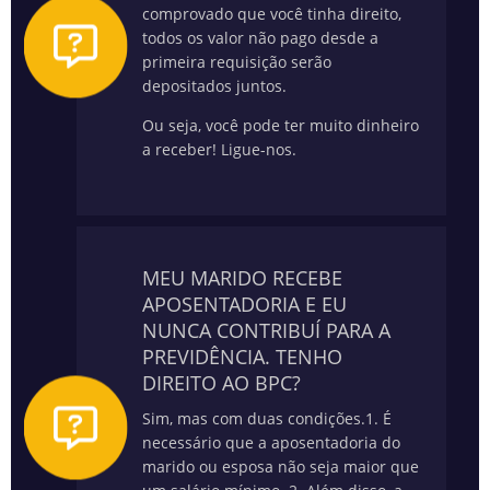
comprovado que você tinha direito,
todos os valor não pago desde a
primeira requisição serão
depositados juntos.
Ou seja, você pode ter muito dinheiro
a receber! Ligue-nos.
MEU MARIDO RECEBE
APOSENTADORIA E EU
NUNCA CONTRIBUÍ PARA A
PREVIDÊNCIA. TENHO
DIREITO AO BPC?
Sim, mas com duas condições.
1. É
necessário que a aposentadoria do
marido ou esposa não seja maior que