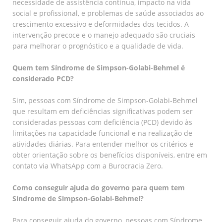
necessidade de assistência contínua, impacto na vida
social e profissional, e problemas de saúde associados ao
crescimento excessivo e deformidades dos tecidos. A
intervenção precoce e o manejo adequado são cruciais
para melhorar o prognóstico e a qualidade de vida.
Quem tem Síndrome de Simpson-Golabi-Behmel é
considerado PCD?
Sim, pessoas com Síndrome de Simpson-Golabi-Behmel
que resultam em deficiências significativas podem ser
consideradas pessoas com deficiência (PCD) devido às
limitações na capacidade funcional e na realização de
atividades diárias. Para entender melhor os critérios e
obter orientação sobre os benefícios disponíveis, entre em
contato via WhatsApp com a Burocracia Zero.
Como conseguir ajuda do governo para quem tem
Síndrome de Simpson-Golabi-Behmel?
Para conseguir ajuda do governo, pessoas com Síndrome