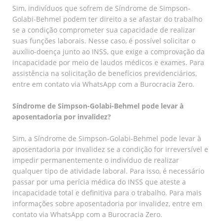
Sim, indivíduos que sofrem de Síndrome de Simpson-
Golabi-Behmel podem ter direito a se afastar do trabalho
se a condição comprometer sua capacidade de realizar
suas funções laborais. Nesse caso, é possível solicitar o
auxílio-doença junto ao INSS, que exige a comprovação da
incapacidade por meio de laudos médicos e exames. Para
assistência na solicitação de benefícios previdenciários,
entre em contato via WhatsApp com a Burocracia Zero.
Síndrome de Simpson-Golabi-Behmel pode levar à
aposentadoria por invalidez?
Sim, a Síndrome de Simpson-Golabi-Behmel pode levar à
aposentadoria por invalidez se a condição for irreversível e
impedir permanentemente o indivíduo de realizar
qualquer tipo de atividade laboral. Para isso, é necessário
passar por uma perícia médica do INSS que ateste a
incapacidade total e definitiva para o trabalho. Para mais
informações sobre aposentadoria por invalidez, entre em
contato via WhatsApp com a Burocracia Zero.