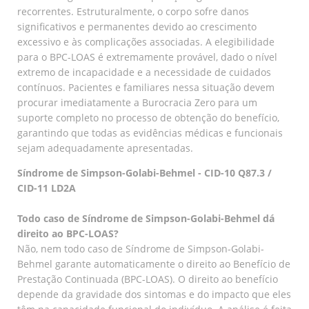
recorrentes. Estruturalmente, o corpo sofre danos
significativos e permanentes devido ao crescimento
excessivo e às complicações associadas. A elegibilidade
para o BPC-LOAS é extremamente provável, dado o nível
extremo de incapacidade e a necessidade de cuidados
contínuos. Pacientes e familiares nessa situação devem
procurar imediatamente a Burocracia Zero para um
suporte completo no processo de obtenção do benefício,
garantindo que todas as evidências médicas e funcionais
sejam adequadamente apresentadas.
Síndrome de Simpson-Golabi-Behmel - CID-10 Q87.3 /
CID-11 LD2A
Todo caso de Síndrome de Simpson-Golabi-Behmel dá
direito ao BPC-LOAS?
Não, nem todo caso de Síndrome de Simpson-Golabi-
Behmel garante automaticamente o direito ao Benefício de
Prestação Continuada (BPC-LOAS). O direito ao benefício
depende da gravidade dos sintomas e do impacto que eles