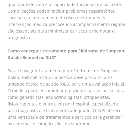
qualidade de vida e a capacidade funcional do paciente.
Complicações podem incluir problemas respiratórios,
cardíacos, e um aumento do risco de tumores. A
intervenção médica precoce e o acompanhamento regular
são essenciais para minimizar os riscos e melhorar o
prognóstico.
Como conseguir tratamento para Síndrome de Simpson-
Golabi-Behmel no SUS?
Para conseguir tratamento para Síndrome de Simpson-
Golabi-Behmel no SUS, a pessoa deve procurar uma
unidade básica de saúde (UBS) para uma avaliação inicial.
O médico pode encaminhar o paciente para especialistas,
como geneticistas, endocrinologistas, ortopedistas,
fisioterapeutas e outros, em um hospital especializado
para diagnóstico e tratamento adequado. O SUS oferece
uma variedade de tratamentos e serviços para gerenciar
os sintomas e complicações da síndrome.