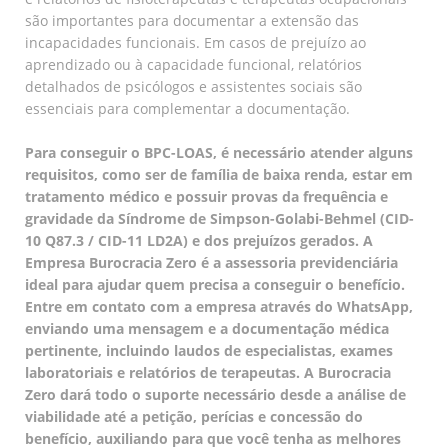
são importantes para documentar a extensão das
incapacidades funcionais. Em casos de prejuízo ao
aprendizado ou à capacidade funcional, relatórios
detalhados de psicólogos e assistentes sociais são
essenciais para complementar a documentação.
Para conseguir o BPC-LOAS, é necessário atender alguns
requisitos, como ser de família de baixa renda, estar em
tratamento médico e possuir provas da frequência e
gravidade da Síndrome de Simpson-Golabi-Behmel (CID-
10 Q87.3 / CID-11 LD2A) e dos prejuízos gerados. A
Empresa Burocracia Zero é a assessoria previdenciária
ideal para ajudar quem precisa a conseguir o benefício.
Entre em contato com a empresa através do WhatsApp,
enviando uma mensagem e a documentação médica
pertinente, incluindo laudos de especialistas, exames
laboratoriais e relatórios de terapeutas. A Burocracia
Zero dará todo o suporte necessário desde a análise de
viabilidade até a petição, perícias e concessão do
benefício, auxiliando para que você tenha as melhores