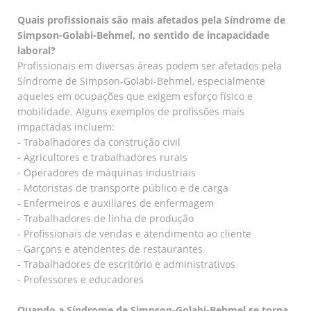
Quais profissionais são mais afetados pela Síndrome de
Simpson-Golabi-Behmel, no sentido de incapacidade
laboral?
Profissionais em diversas áreas podem ser afetados pela
Síndrome de Simpson-Golabi-Behmel, especialmente
aqueles em ocupações que exigem esforço físico e
mobilidade. Alguns exemplos de profissões mais
impactadas incluem:
- Trabalhadores da construção civil
- Agricultores e trabalhadores rurais
- Operadores de máquinas industriais
- Motoristas de transporte público e de carga
- Enfermeiros e auxiliares de enfermagem
- Trabalhadores de linha de produção
- Profissionais de vendas e atendimento ao cliente
- Garçons e atendentes de restaurantes
- Trabalhadores de escritório e administrativos
- Professores e educadores
Quando a Síndrome de Simpson-Golabi-Behmel se torna