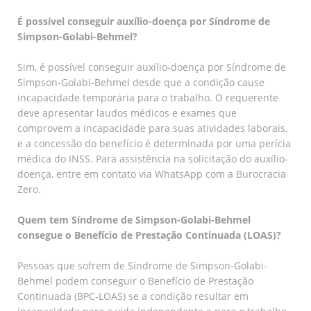
É possível conseguir auxílio-doença por Síndrome de
Simpson-Golabi-Behmel?
Sim, é possível conseguir auxílio-doença por Síndrome de
Simpson-Golabi-Behmel desde que a condição cause
incapacidade temporária para o trabalho. O requerente
deve apresentar laudos médicos e exames que
comprovem a incapacidade para suas atividades laborais,
e a concessão do benefício é determinada por uma perícia
médica do INSS. Para assistência na solicitação do auxílio-
doença, entre em contato via WhatsApp com a Burocracia
Zero.
Quem tem Síndrome de Simpson-Golabi-Behmel
consegue o Benefício de Prestação Continuada (LOAS)?
Pessoas que sofrem de Síndrome de Simpson-Golabi-
Behmel podem conseguir o Benefício de Prestação
Continuada (BPC-LOAS) se a condição resultar em