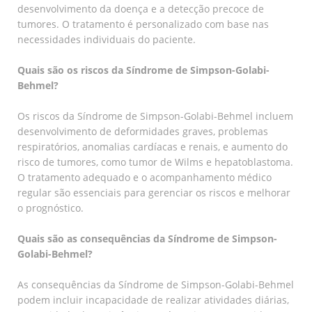
desenvolvimento da doença e a detecção precoce de
tumores. O tratamento é personalizado com base nas
necessidades individuais do paciente.
Quais são os riscos da Síndrome de Simpson-Golabi-
Behmel?
Os riscos da Síndrome de Simpson-Golabi-Behmel incluem
desenvolvimento de deformidades graves, problemas
respiratórios, anomalias cardíacas e renais, e aumento do
risco de tumores, como tumor de Wilms e hepatoblastoma.
O tratamento adequado e o acompanhamento médico
regular são essenciais para gerenciar os riscos e melhorar
o prognóstico.
Quais são as consequências da Síndrome de Simpson-
Golabi-Behmel?
As consequências da Síndrome de Simpson-Golabi-Behmel
podem incluir incapacidade de realizar atividades diárias,