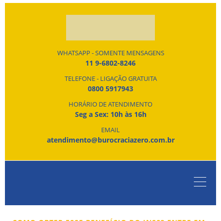
WHATSAPP - SOMENTE MENSAGENS
11 9-6802-8246
TELEFONE - LIGAÇÃO GRATUITA
0800 5917943
HORÁRIO DE ATENDIMENTO
Seg a Sex: 10h às 16h
EMAIL
atendimento@burocraciazero.com.br