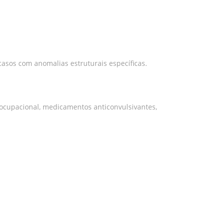
asos com anomalias estruturais específicas.
 ocupacional, medicamentos anticonvulsivantes,