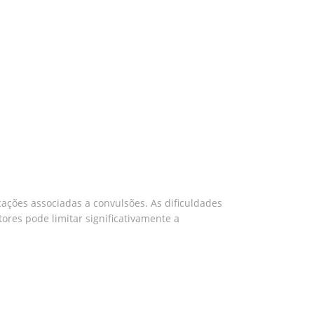
ações associadas a convulsões. As dificuldades
res pode limitar significativamente a