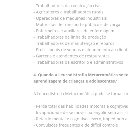
- Trabalhadores da construção civil
- Agricultores e trabalhadores rurais
- Operadores de máquinas industriais
- Motoristas de transporte público e de carga
- Enfermeiros e auxiliares de enfermagem
- Trabalhadores de linha de produção
- Trabalhadores de manutenção e reparos
- Profissionais de vendas e atendimento ao client
- Garçons e atendentes de restaurantes
- Trabalhadores de escritório e administrativos
4. Quando a Leucodistrofia Metacromática se 
aprendizagem de crianças e adolescentes?
A Leucodistrofia Metacromática pode se tornar 
- Perda total das habilidades motoras e cognitiva
- Incapacidade de se mover ou engolir sem assis
- Retardo mental e cognitivo severo, impedindo
- Convulsões frequentes e de difícil controle