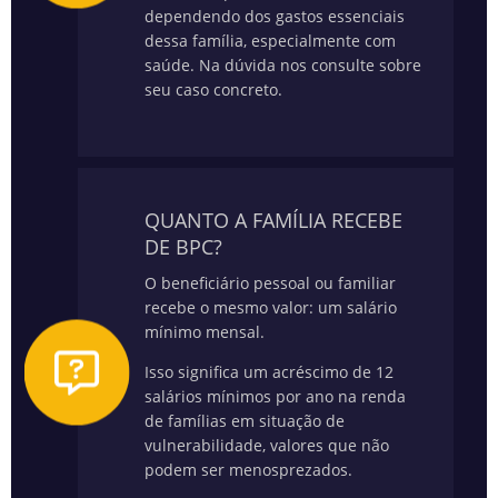
dependendo dos gastos essenciais
dessa família, especialmente com
saúde.
Na dúvida nos consulte sobre
seu caso concreto.
QUANTO A FAMÍLIA RECEBE
DE BPC?
O beneficiário pessoal ou familiar
recebe o mesmo valor: um salário
mínimo mensal.
Isso significa um acréscimo de 12
salários mínimos por ano na renda
de famílias em situação de
vulnerabilidade, valores que não
podem ser menosprezados.