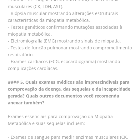
musculares (CK, LDH, AST).
- Biópsia muscular mostrando alterações estruturais
características da miopatia metabólica.
- Testes genéticos confirmando mutações associadas à
miopatia metabólica.
- Eletromiografia (EMG) mostrando sinais de miopatia.
- Testes de função pulmonar mostrando comprometimento
respiratório.
- Exames cardíacos (ECG, ecocardiograma) mostrando
complicações cardíacas.
#### 5. Quais exames médicos são imprescindíveis para
comprovação da doença, das sequelas e da incapacidade
gerada? Quais outros documentos você recomenda
anexar também?
Exames essenciais para comprovação da Miopatia
Metabólica e suas sequelas incluem:
- Exames de sangue para medir enzimas musculares (CK,