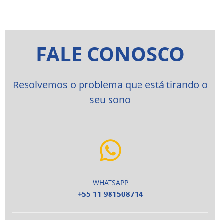
FALE CONOSCO
Resolvemos o problema que está tirando o
seu sono
WHATSAPP
+55 11 981508714