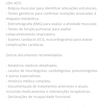
LDH, AST).
- Biópsia muscular para identificar alterações estruturais.
- Testes genéticos para confirmar mutações associadas à
miopatia metabólica.
- Eletromiografia (EMG) para avaliar a atividade muscular.
- Testes de função pulmonar para avaliar
comprometimento respiratório.
- Exames cardíacos (ECG, ecocardiograma) para avaliar
complicações cardíacas.
Outros documentos recomendados:
- Relatórios médicos detalhados.
- Laudos de neurologistas, cardiologistas, pneumologistas
e outros especialistas.
- Histórico médico completo.
- Documentação de tratamentos anteriores e atuais,
incluindo medicamentos e intervenções terapêuticas.
- Declarações de incapacidade funcional.