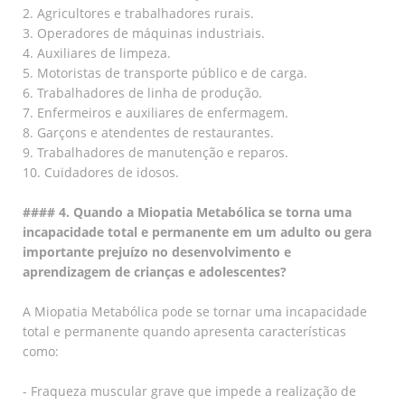
2. Agricultores e trabalhadores rurais.
3. Operadores de máquinas industriais.
4. Auxiliares de limpeza.
5. Motoristas de transporte público e de carga.
6. Trabalhadores de linha de produção.
7. Enfermeiros e auxiliares de enfermagem.
8. Garçons e atendentes de restaurantes.
9. Trabalhadores de manutenção e reparos.
10. Cuidadores de idosos.
#### 4. Quando a Miopatia Metabólica se torna uma
incapacidade total e permanente em um adulto ou gera
importante prejuízo no desenvolvimento e
aprendizagem de crianças e adolescentes?
A Miopatia Metabólica pode se tornar uma incapacidade
total e permanente quando apresenta características
como:
- Fraqueza muscular grave que impede a realização de