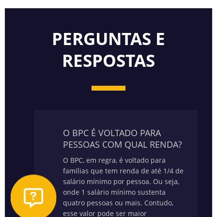
PERGUNTAS E
RESPOSTAS
O BPC É VOLTADO PARA
PESSOAS COM QUAL RENDA?
O BPC, em regra, é voltado para
famílias que tem renda de até 1/4 de
salário mínimo por pessoa. Ou seja,
onde 1 salário mínimo sustenta
quatro pessoas ou mais. Contudo,
esse valor pode ser maior