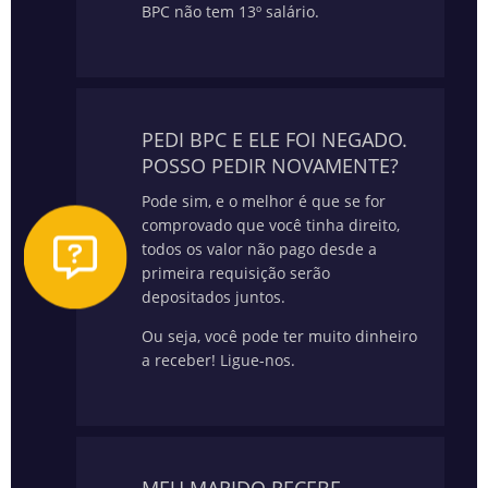
BPC não tem 13º salário.
PEDI BPC E ELE FOI NEGADO.
POSSO PEDIR NOVAMENTE?
Pode sim, e o melhor é que se for
comprovado que você tinha direito,
todos os valor não pago desde a
primeira requisição serão
depositados juntos.
Ou seja, você pode ter muito dinheiro
a receber! Ligue-nos.