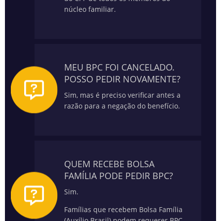
núcleo familiar.
MEU BPC FOI CANCELADO.
POSSO PEDIR NOVAMENTE?
Sim, mas é preciso verificar antes a
razão para a negação do benefício.
QUEM RECEBE BOLSA
FAMÍLIA PODE PEDIR BPC?
Sim.
Famílias que recebem Bolsa Família
(Auxílio Brasil) podem requerer BPC.