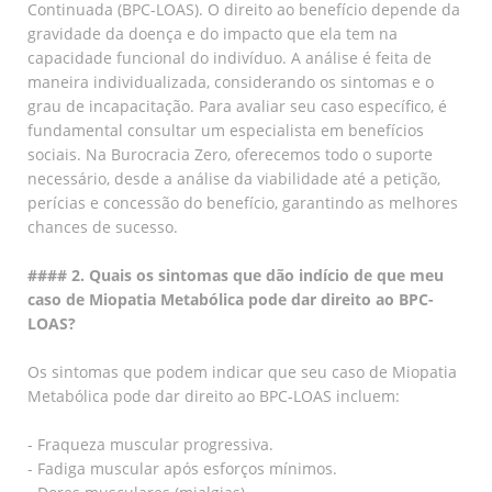
Continuada (BPC-LOAS). O direito ao benefício depende da
gravidade da doença e do impacto que ela tem na
capacidade funcional do indivíduo. A análise é feita de
maneira individualizada, considerando os sintomas e o
grau de incapacitação. Para avaliar seu caso específico, é
fundamental consultar um especialista em benefícios
sociais. Na Burocracia Zero, oferecemos todo o suporte
necessário, desde a análise da viabilidade até a petição,
perícias e concessão do benefício, garantindo as melhores
chances de sucesso.
#### 2. Quais os sintomas que dão indício de que meu
caso de Miopatia Metabólica pode dar direito ao BPC-
LOAS?
Os sintomas que podem indicar que seu caso de Miopatia
Metabólica pode dar direito ao BPC-LOAS incluem:
- Fraqueza muscular progressiva.
- Fadiga muscular após esforços mínimos.