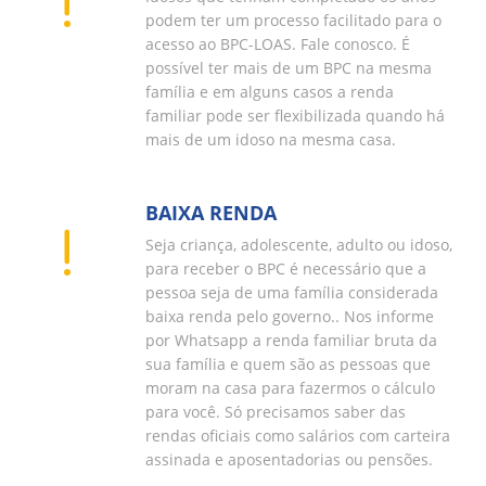
podem ter um processo facilitado para o
acesso ao BPC-LOAS. Fale conosco. É
possível ter mais de um BPC na mesma
família e em alguns casos a renda
familiar pode ser flexibilizada quando há
mais de um idoso na mesma casa.
BAIXA RENDA
Seja criança, adolescente, adulto ou idoso,
para receber o BPC é necessário que a
pessoa seja de uma família considerada
baixa renda pelo governo.. Nos informe
por Whatsapp a renda familiar bruta da
sua família e quem são as pessoas que
moram na casa para fazermos o cálculo
para você. Só precisamos saber das
rendas oficiais como salários com carteira
assinada e aposentadorias ou pensões.