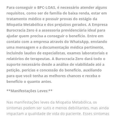
Para conseguir o BPC-LOAS, é necessário atender alguns
requisitos, como ser de família de baixa renda, estar em
tratamento médico e possuir provas do estágio da
Miopatia Metabólica e dos prejuízos gerados. A Empresa
Burocracia Zero é a assessoria previdenciária ideal para
ajudar quem precisa a conseguir o benefício. Entre em
contato com a empresa através do WhatsApp, enviando
uma mensagem e a documentação médica pertinente,
incluindo laudos de especialistas, exames laboratoriais e
relatórios de terapeutas. A Burocracia Zero dará todo o
suporte necessário desde a análise de viabilidade até a
petição, perícias e concessão do benefício, auxiliando
para que você tenha as melhores chances e receba o
benefício o quanto antes.
**Manifestações Leves:**
Nas manifestações leves da Miopatia Metabólica, os
sintomas podem ser sutis e menos debilitantes, mas ainda
impactam a qualidade de vida do paciente. Esses sintomas