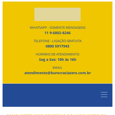
WHATSAPP - SOMENTE MENSAGENS
11 9-6802-8246
TELEFONE - LIGAÇÃO GRATUITA
0800 5917943
HORÁRIO DE ATENDIMENTO
Seg a Sex: 10h às 16h
EMAIL
atendimento@burocraciazero.com.br