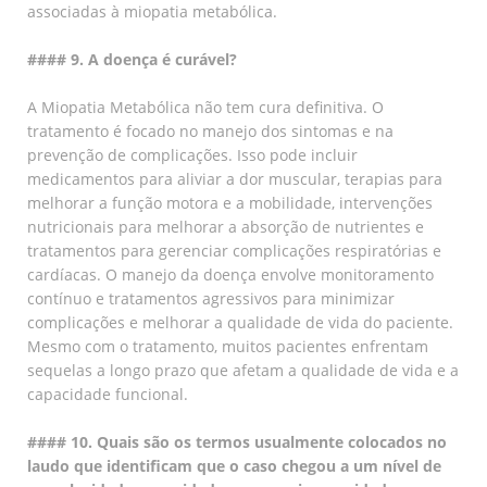
associadas à miopatia metabólica.
#### 9. A doença é curável?
A Miopatia Metabólica não tem cura definitiva. O
tratamento é focado no manejo dos sintomas e na
prevenção de complicações. Isso pode incluir
medicamentos para aliviar a dor muscular, terapias para
melhorar a função motora e a mobilidade, intervenções
nutricionais para melhorar a absorção de nutrientes e
tratamentos para gerenciar complicações respiratórias e
cardíacas. O manejo da doença envolve monitoramento
contínuo e tratamentos agressivos para minimizar
complicações e melhorar a qualidade de vida do paciente.
Mesmo com o tratamento, muitos pacientes enfrentam
sequelas a longo prazo que afetam a qualidade de vida e a
capacidade funcional.
#### 10. Quais são os termos usualmente colocados no
laudo que identificam que o caso chegou a um nível de