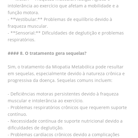
intolerância ao exercício que afetam a mobilidade e a
função motora.
- **Vestibular:** Problemas de equilíbrio devido à
fraqueza muscular.
- **Sensorial:** Dificuldades de deglutição e problemas
respiratórios.
#### 8. O tratamento gera sequelas?
Sim, o tratamento da Miopatia Metabólica pode resultar
em sequelas, especialmente devido à natureza crônica e
progressiva da doença. Sequelas comuns incluem:
- Deficiências motoras persistentes devido à fraqueza
muscular e intolerância ao exercício.
- Problemas respiratórios crônicos que requerem suporte
contínuo.
- Necessidade contínua de suporte nutricional devido a
dificuldades de deglutição.
- Problemas cardíacos crônicos devido a complicações