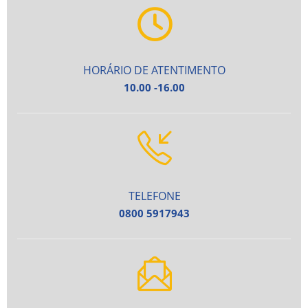
HORÁRIO DE ATENTIMENTO
10.00 -16.00
TELEFONE
0800 5917943