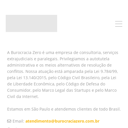
A Burocracia Zero é uma empresa de consultoria, serviços
extrajudiciais e paralegais. Privilegiamos a autotutela
administrativa e os meios alternativos de resolução de
conflitos. Nossa atuação está amparada pela Lei 9.784/99,
pela Lei 13.140/2015, pelo Código Civil Brasileiro, pela Lei
de Liberdade Econômica, pelo Código de Defesa do
Consumidor, pelo Marco Legal das Startups e pelo Marco
Civil da Internet.
Estamos em São Paulo e atendemos clientes de todo Brasil.
Email:
atendimento@burocraciazero.com.br