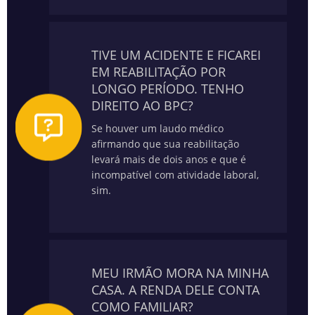
TIVE UM ACIDENTE E FICAREI
EM REABILITAÇÃO POR
LONGO PERÍODO. TENHO
DIREITO AO BPC?
Se houver um laudo médico
afirmando que sua reabilitação
levará mais de dois anos e que é
incompatível com atividade laboral,
sim.
MEU IRMÃO MORA NA MINHA
CASA. A RENDA DELE CONTA
COMO FAMILIAR?