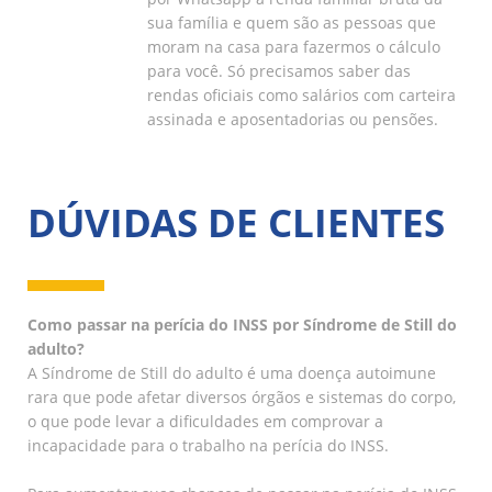
sua família e quem são as pessoas que
moram na casa para fazermos o cálculo
para você. Só precisamos saber das
rendas oficiais como salários com carteira
assinada e aposentadorias ou pensões.
DÚVIDAS DE CLIENTES
Como passar na perícia do INSS por Síndrome de Still do
adulto?
A Síndrome de Still do adulto é uma doença autoimune
rara que pode afetar diversos órgãos e sistemas do corpo,
o que pode levar a dificuldades em comprovar a
incapacidade para o trabalho na perícia do INSS.