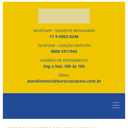
WHATSAPP - SOMENTE MENSAGENS
11 9-6802-8246
TELEFONE - LIGAÇÃO GRATUITA
0800 5917943
HORÁRIO DE ATENDIMENTO
Seg a Sex: 10h às 16h
EMAIL
atendimento@burocraciazero.com.br