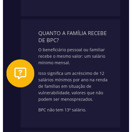
QUANTO A FAMÍLIA RECEBE
DE BPC?
O beneficiário pessoal ou familiar
recebe o mesmo valor: um salário
mínimo mensal.
Isso significa um acréscimo de 12
salários mínimos por ano na renda
de famílias em situação de
vulnerabilidade, valores que não
podem ser menosprezados.
BPC não tem 13º salário.