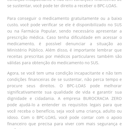
se sustentar, você pode ter direito a receber o BPC-LOAS.
Para conseguir o medicamento gratuitamente ou a baixo
custo, você pode verificar se ele é disponibilizado no SUS
ou na Farmácia Popular, sendo necessário apresentar a
prescrição médica. Caso tenha dificuldade em acessar o
medicamento, é possível denunciar a situação ao
Ministério Público. Além disso, é importante lembrar que
receitas prescritas por médicos particulares também são
válidas para obtenção do medicamento no SUS.
Agora, se você tem uma condição incapacitante e não tem
condições financeiras de se sustentar, não perca tempo e
procure seus direitos. O BPC-LOAS pode melhorar
significativamente sua qualidade de vida e garantir sua
dignidade e cidadania. A empresa BUROCRACIA ZERO
pode ajudá-lo a entender os requisitos legais para que
você receba o benefício, seja você uma criança, adulto ou
idoso. Com o BPC-LOAS, você pode contar com o apoio
financeiro que precisa para viver com mais segurança e