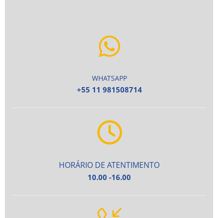
WHATSAPP
+55 11 981508714
HORÁRIO DE ATENTIMENTO
10.00 -16.00