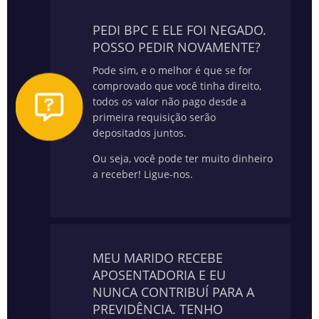
PEDI BPC E ELE FOI NEGADO.
POSSO PEDIR NOVAMENTE?
Pode sim, e o melhor é que se for
comprovado que você tinha direito,
todos os valor não pago desde a
primeira requisição serão
depositados juntos.
Ou seja, você pode ter muito dinheiro
a receber! Ligue-nos.
MEU MARIDO RECEBE
APOSENTADORIA E EU
NUNCA CONTRIBUÍ PARA A
PREVIDÊNCIA. TENHO