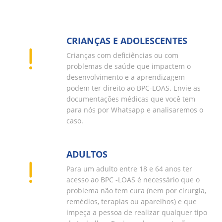
CRIANÇAS E ADOLESCENTES
Crianças com deficiências ou com
problemas de saúde que impactem o
desenvolvimento e a aprendizagem
podem ter direito ao BPC-LOAS. Envie as
documentações médicas que você tem
para nós por Whatsapp e analisaremos o
caso.
ADULTOS
Para um adulto entre 18 e 64 anos ter
acesso ao BPC -LOAS é necessário que o
problema não tem cura (nem por cirurgia,
remédios, terapias ou aparelhos) e que
impeça a pessoa de realizar qualquer tipo