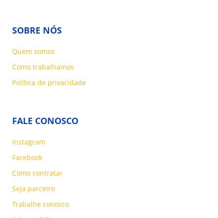
SOBRE NÓS
Quem somos
Como trabalhamos
Política de privacidade
FALE CONOSCO
Instagram
Facebook
Como contratar
Seja parceiro
Trabalhe conosco