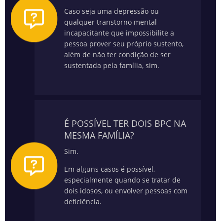
Caso seja uma depressão ou
qualquer transtorno mental
incapacitante que impossibilite a
pessoa prover seu próprio sustento,
além de não ter condição de ser
sustentada pela família, sim.
É POSSÍVEL TER DOIS BPC NA
MESMA FAMÍLIA?
Sim.
Em alguns casos é possível,
especialmente quando se tratar de
dois idosos, ou envolver pessoas com
deficiência.