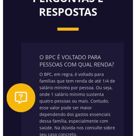
RESPOSTAS
O BPC É VOLTADO PARA
PESSOAS COM QUAL RENDA?
O BPC, em regra, é voltado para
famílias que tem renda de até 1/4 de
salário mínimo por pessoa. Ou seja,
onde 1 salário mínimo sustenta
quatro pessoas ou mais. Contudo,
esse valor pode ser maior
dependendo dos gastos essenciais
dessa família, especialmente com
saúde.
Na dúvida nos consulte sobre
seu caso concreto.