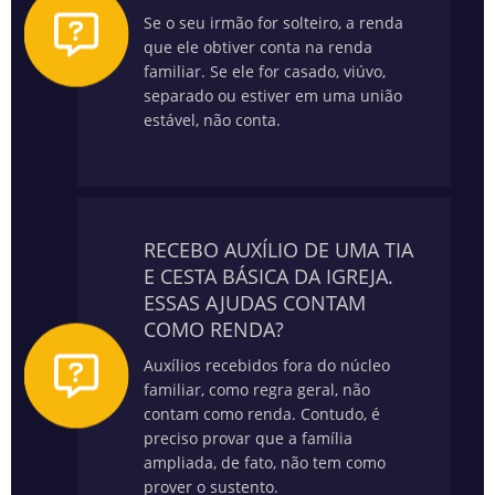
Se o seu irmão for solteiro, a renda
que ele obtiver conta na renda
familiar. Se ele for casado, viúvo,
separado ou estiver em uma união
estável, não conta.
RECEBO AUXÍLIO DE UMA TIA
E CESTA BÁSICA DA IGREJA.
ESSAS AJUDAS CONTAM
COMO RENDA?
Auxílios recebidos fora do núcleo
familiar, como regra geral, não
contam como renda. Contudo, é
preciso provar que a família
ampliada, de fato, não tem como
prover o sustento.