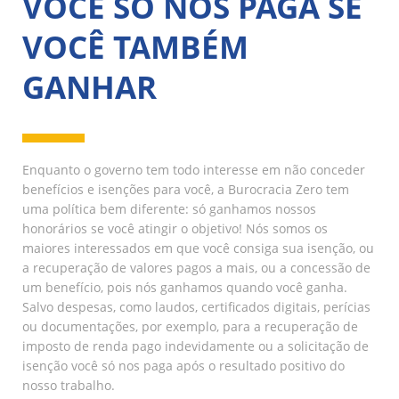
VOCÊ SÓ NOS PAGA SE
VOCÊ TAMBÉM
GANHAR
Enquanto o governo tem todo interesse em não conceder
benefícios e isenções para você, a Burocracia Zero tem
uma política bem diferente: só ganhamos nossos
honorários se você atingir o objetivo! Nós somos os
maiores interessados em que você consiga sua isenção, ou
a recuperação de valores pagos a mais, ou a concessão de
um benefício, pois nós ganhamos quando você ganha.
Salvo despesas, como laudos, certificados digitais, perícias
ou documentações, por exemplo, para a recuperação de
imposto de renda pago indevidamente ou a solicitação de
isenção você só nos paga após o resultado positivo do
nosso trabalho.