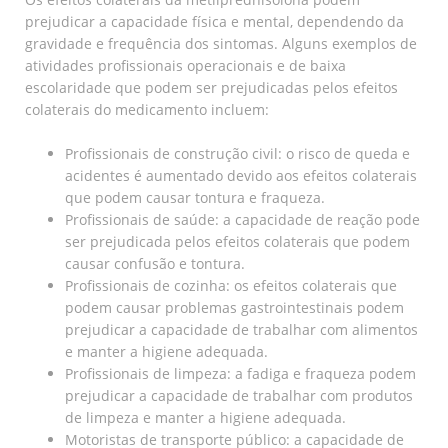
prejudicar a capacidade física e mental, dependendo da
gravidade e frequência dos sintomas. Alguns exemplos de
atividades profissionais operacionais e de baixa
escolaridade que podem ser prejudicadas pelos efeitos
colaterais do medicamento incluem:
Profissionais de construção civil: o risco de queda e
acidentes é aumentado devido aos efeitos colaterais
que podem causar tontura e fraqueza.
Profissionais de saúde: a capacidade de reação pode
ser prejudicada pelos efeitos colaterais que podem
causar confusão e tontura.
Profissionais de cozinha: os efeitos colaterais que
podem causar problemas gastrointestinais podem
prejudicar a capacidade de trabalhar com alimentos
e manter a higiene adequada.
Profissionais de limpeza: a fadiga e fraqueza podem
prejudicar a capacidade de trabalhar com produtos
de limpeza e manter a higiene adequada.
Motoristas de transporte público: a capacidade de