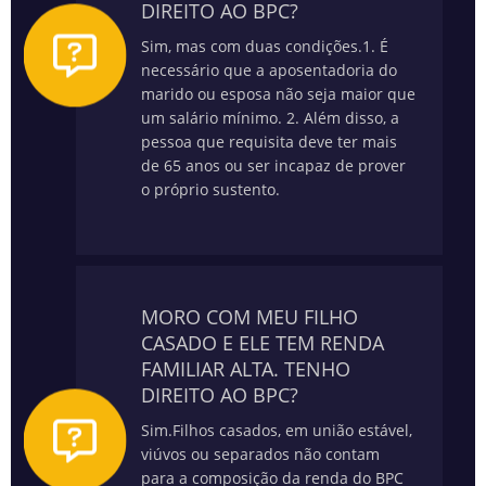
DIREITO AO BPC?
Sim, mas com duas condições.
1. É
necessário que a aposentadoria do
marido ou esposa não seja maior que
um salário mínimo.
2. Além disso, a
pessoa que requisita deve ter mais
de 65 anos ou ser incapaz de prover
o próprio sustento.
MORO COM MEU FILHO
CASADO E ELE TEM RENDA
FAMILIAR ALTA. TENHO
DIREITO AO BPC?
Sim.
Filhos casados, em união estável,
viúvos ou separados não contam
para a composição da renda do BPC