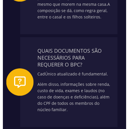
mesmo que morem na mesma casa.
A
composição se dá, como regra geral,
entre o casal e os filhos solteiros.
QUAIS DOCUMENTOS SÃO
NECESSÁRIOS PARA
REQUERER O BPC?
CadÚnico atualizado é fundamental.
Além disso, informações sobre renda,
custo de vida, exames e laudos (no
caso de doenças e deficiências), além
do CPF de todos os membros do
núcleo familiar.