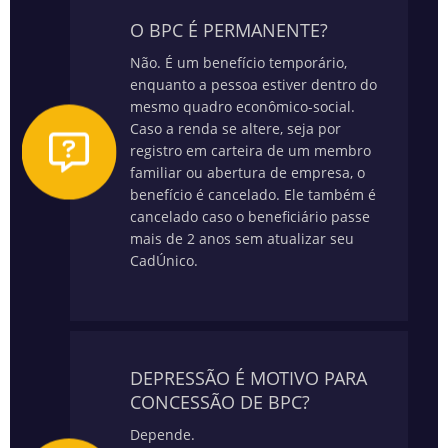
O BPC É PERMANENTE?
Não. É um benefício temporário,
enquanto a pessoa estiver dentro do
mesmo quadro econômico-social.
Caso a renda se altere, seja por
registro em carteira de um membro
familiar ou abertura de empresa, o
benefício é cancelado. Ele também é
cancelado caso o beneficiário passe
mais de 2 anos sem atualizar seu
CadÚnico.
DEPRESSÃO É MOTIVO PARA
CONCESSÃO DE BPC?
Depende.