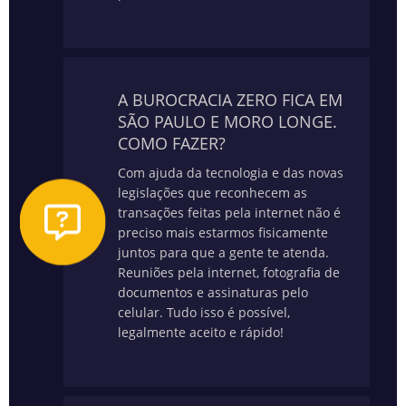
A BUROCRACIA ZERO FICA EM
SÃO PAULO E MORO LONGE.
COMO FAZER?
Com ajuda da tecnologia e das novas
legislações que reconhecem as
transações feitas pela internet não é
preciso mais estarmos fisicamente
juntos para que a gente te atenda.
Reuniões pela internet, fotografia de
documentos e assinaturas pelo
celular. Tudo isso é possível,
legalmente aceito e rápido!