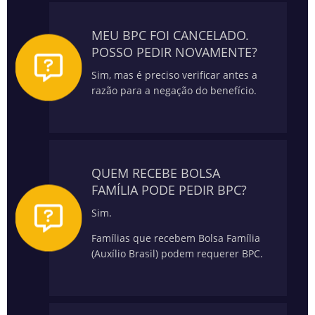
MEU BPC FOI CANCELADO.
POSSO PEDIR NOVAMENTE?
Sim, mas é preciso verificar antes a
razão para a negação do benefício.
QUEM RECEBE BOLSA
FAMÍLIA PODE PEDIR BPC?
Sim.
Famílias que recebem Bolsa Família
(Auxílio Brasil) podem requerer BPC.