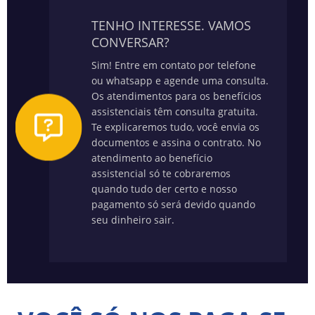
TENHO INTERESSE. VAMOS
CONVERSAR?
Sim! Entre em contato por telefone
ou whatsapp e agende uma consulta.
Os atendimentos para os benefícios
assistenciais têm consulta gratuita.
Te explicaremos tudo, você envia os
documentos e assina o contrato. No
atendimento ao benefício
assistencial só te cobraremos
quando tudo der certo e nosso
pagamento só será devido quando
seu dinheiro sair.