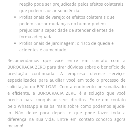
reação pode ser prejudicada pelos efeitos colaterais
que podem causar sonolência.
Profissionais de varejo: os efeitos colaterais que
podem causar mudanças no humor podem
prejudicar a capacidade de atender clientes de
forma adequada.
Profissionais de jardinagem: o risco de queda e
acidentes é aumentado.
Recomendamos que você entre em contato com a
BUROCRACIA ZERO para tirar dúvidas sobre o benefício de
prestação continuada. A empresa oferece serviços
especializados para auxiliar você em todo o processo de
solicitação do BPC-LOAS. Com atendimento personalizado
e eficiente, a BUROCRACIA ZERO é a solução que você
precisa para conquistar seus direitos. Entre em contato
pelo WhatsApp e saiba mais sobre como podemos ajudá-
lo. Não deixe para depois o que pode fazer toda a
diferença na sua vida. Entre em contato conosco agora
mesmo!