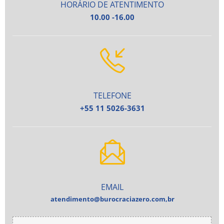
HORÁRIO DE ATENTIMENTO
10.00 -16.00
TELEFONE
+55 11 5026-3631
EMAIL
atendimento@burocraciazero.com,br