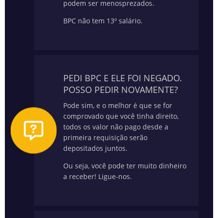
podem ser menosprezados.
BPC não tem 13º salário.
PEDI BPC E ELE FOI NEGADO.
POSSO PEDIR NOVAMENTE?
Pode sim, e o melhor é que se for
comprovado que você tinha direito,
todos os valor não pago desde a
primeira requisição serão
depositados juntos.
Ou seja, você pode ter muito dinheiro
a receber! Ligue-nos.