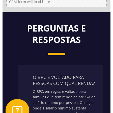
CRM form will load here
PERGUNTAS E
RESPOSTAS
O BPC É VOLTADO PARA
PESSOAS COM QUAL RENDA?
O BPC, em regra, é voltado para
famílias que tem renda de até 1/4 de
salário mínimo por pessoa. Ou seja,
onde 1 salário mínimo sustenta