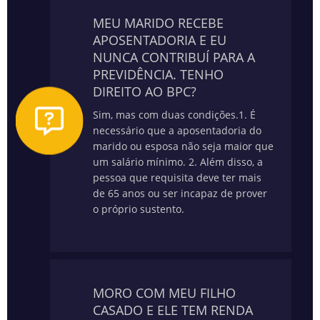
MEU MARIDO RECEBE
APOSENTADORIA E EU
NUNCA CONTRIBUÍ PARA A
PREVIDÊNCIA. TENHO
DIREITO AO BPC?
Sim, mas com duas condições.
1. É
necessário que a aposentadoria do
marido ou esposa não seja maior que
um salário mínimo.
2. Além disso, a
pessoa que requisita deve ter mais
de 65 anos ou ser incapaz de prover
o próprio sustento.
MORO COM MEU FILHO
CASADO E ELE TEM RENDA