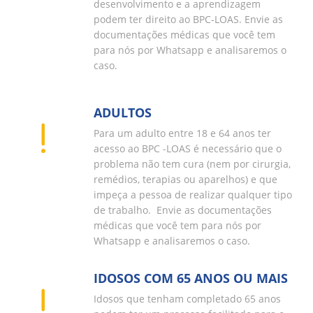
desenvolvimento e a aprendizagem
podem ter direito ao BPC-LOAS. Envie as
documentações médicas que você tem
para nós por Whatsapp e analisaremos o
caso.
ADULTOS
Para um adulto entre 18 e 64 anos ter
acesso ao BPC -LOAS é necessário que o
problema não tem cura (nem por cirurgia,
remédios, terapias ou aparelhos) e que
impeça a pessoa de realizar qualquer tipo
de trabalho. Envie as documentações
médicas que você tem para nós por
Whatsapp e analisaremos o caso.
IDOSOS COM 65 ANOS OU MAIS
Idosos que tenham completado 65 anos