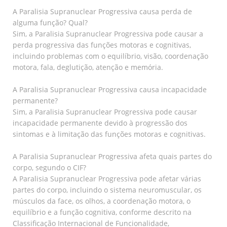
A Paralisia Supranuclear Progressiva causa perda de
alguma função? Qual?
Sim, a Paralisia Supranuclear Progressiva pode causar a
perda progressiva das funções motoras e cognitivas,
incluindo problemas com o equilíbrio, visão, coordenação
motora, fala, deglutição, atenção e memória.
A Paralisia Supranuclear Progressiva causa incapacidade
permanente?
Sim, a Paralisia Supranuclear Progressiva pode causar
incapacidade permanente devido à progressão dos
sintomas e à limitação das funções motoras e cognitivas.
A Paralisia Supranuclear Progressiva afeta quais partes do
corpo, segundo o CIF?
A Paralisia Supranuclear Progressiva pode afetar várias
partes do corpo, incluindo o sistema neuromuscular, os
músculos da face, os olhos, a coordenação motora, o
equilíbrio e a função cognitiva, conforme descrito na
Classificação Internacional de Funcionalidade,