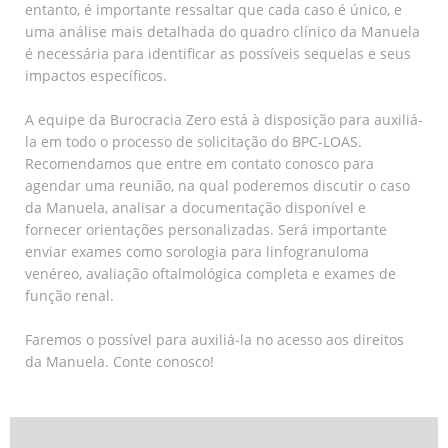
entanto, é importante ressaltar que cada caso é único, e
uma análise mais detalhada do quadro clínico da Manuela
é necessária para identificar as possíveis sequelas e seus
impactos específicos.
A equipe da Burocracia Zero está à disposição para auxiliá-
la em todo o processo de solicitação do BPC-LOAS.
Recomendamos que entre em contato conosco para
agendar uma reunião, na qual poderemos discutir o caso
da Manuela, analisar a documentação disponível e
fornecer orientações personalizadas. Será importante
enviar exames como sorologia para linfogranuloma
venéreo, avaliação oftalmológica completa e exames de
função renal.
Faremos o possível para auxiliá-la no acesso aos direitos
da Manuela. Conte conosco!