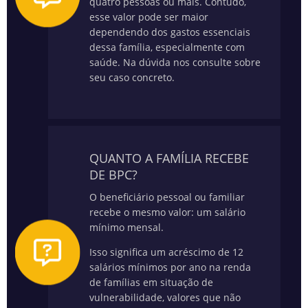
quatro pessoas ou mais. Contudo,
esse valor pode ser maior
dependendo dos gastos essenciais
dessa família, especialmente com
saúde.
Na dúvida nos consulte sobre
seu caso concreto.
QUANTO A FAMÍLIA RECEBE
DE BPC?
O beneficiário pessoal ou familiar
recebe o mesmo valor: um salário
mínimo mensal.
Isso significa um acréscimo de 12
salários mínimos por ano na renda
de famílias em situação de
vulnerabilidade, valores que não