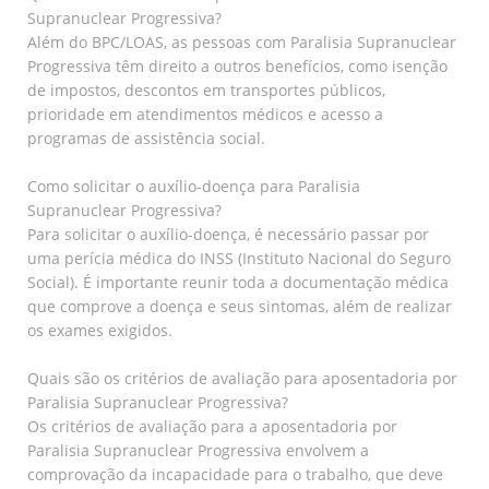
Supranuclear Progressiva?
Além do BPC/LOAS, as pessoas com Paralisia Supranuclear
Progressiva têm direito a outros benefícios, como isenção
de impostos, descontos em transportes públicos,
prioridade em atendimentos médicos e acesso a
programas de assistência social.
Como solicitar o auxílio-doença para Paralisia
Supranuclear Progressiva?
Para solicitar o auxílio-doença, é necessário passar por
uma perícia médica do INSS (Instituto Nacional do Seguro
Social). É importante reunir toda a documentação médica
que comprove a doença e seus sintomas, além de realizar
os exames exigidos.
Quais são os critérios de avaliação para aposentadoria por
Paralisia Supranuclear Progressiva?
Os critérios de avaliação para a aposentadoria por
Paralisia Supranuclear Progressiva envolvem a
comprovação da incapacidade para o trabalho, que deve