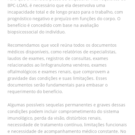
BPC-LOAS, é necessário que ela desenvolva uma
incapacidade total e de longo prazo para o trabalho, com
prognóstico negativo e prejuízo em funções do corpo. O
benefício é concedido com base na avaliação
biopsicossocial do indivíduo.
Recomendamos que você reúna todos os documentos
médicos disponíveis, como relatórios de especialistas,
laudos de exames, registros de consultas, exames
relacionados ao linfogranuloma venéreo, exames
oftalmológicos e exames renais, que comprovem a
gravidade das condições e suas limitações. Esses
documentos serão fundamentais para embasar o
requerimento do benefício.
Algumas possíveis sequelas permanentes e graves dessas
condições podem incluir comprometimento do sistema
imunológico, perda da visão, distúrbios renais,
necessidade de tratamento contínuo, limitações funcionais
e necessidade de acompanhamento médico constante. No