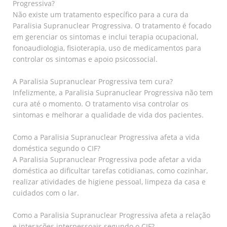
Progressiva?
Não existe um tratamento específico para a cura da
Paralisia Supranuclear Progressiva. O tratamento é focado
em gerenciar os sintomas e inclui terapia ocupacional,
fonoaudiologia, fisioterapia, uso de medicamentos para
controlar os sintomas e apoio psicossocial.
A Paralisia Supranuclear Progressiva tem cura?
Infelizmente, a Paralisia Supranuclear Progressiva não tem
cura até o momento. O tratamento visa controlar os
sintomas e melhorar a qualidade de vida dos pacientes.
Como a Paralisia Supranuclear Progressiva afeta a vida
doméstica segundo o CIF?
A Paralisia Supranuclear Progressiva pode afetar a vida
doméstica ao dificultar tarefas cotidianas, como cozinhar,
realizar atividades de higiene pessoal, limpeza da casa e
cuidados com o lar.
Como a Paralisia Supranuclear Progressiva afeta a relação
e interações interpessoais segundo o CIF?