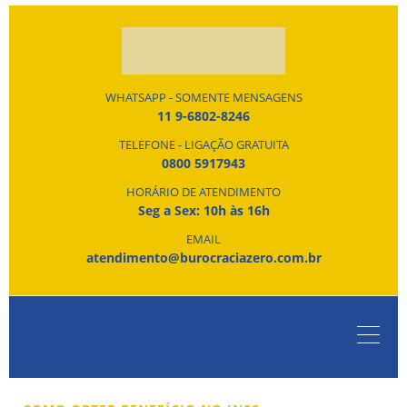
WHATSAPP - SOMENTE MENSAGENS
11 9-6802-8246
TELEFONE - LIGAÇÃO GRATUITA
0800 5917943
HORÁRIO DE ATENDIMENTO
Seg a Sex: 10h às 16h
EMAIL
atendimento@burocraciazero.com.br