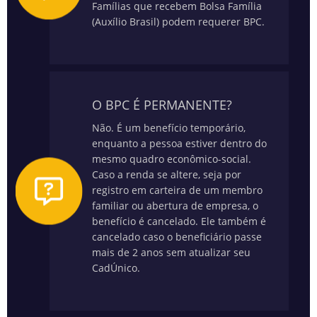
Famílias que recebem Bolsa Família
(Auxílio Brasil) podem requerer BPC.
O BPC É PERMANENTE?
Não. É um benefício temporário,
enquanto a pessoa estiver dentro do
mesmo quadro econômico-social.
Caso a renda se altere, seja por
registro em carteira de um membro
familiar ou abertura de empresa, o
benefício é cancelado. Ele também é
cancelado caso o beneficiário passe
mais de 2 anos sem atualizar seu
CadÚnico.