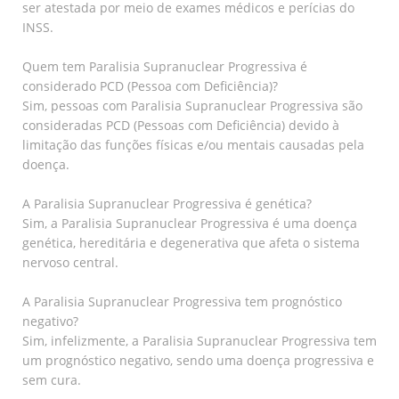
ser atestada por meio de exames médicos e perícias do
INSS.
Quem tem Paralisia Supranuclear Progressiva é
considerado PCD (Pessoa com Deficiência)?
Sim, pessoas com Paralisia Supranuclear Progressiva são
consideradas PCD (Pessoas com Deficiência) devido à
limitação das funções físicas e/ou mentais causadas pela
doença.
A Paralisia Supranuclear Progressiva é genética?
Sim, a Paralisia Supranuclear Progressiva é uma doença
genética, hereditária e degenerativa que afeta o sistema
nervoso central.
A Paralisia Supranuclear Progressiva tem prognóstico
negativo?
Sim, infelizmente, a Paralisia Supranuclear Progressiva tem
um prognóstico negativo, sendo uma doença progressiva e
sem cura.