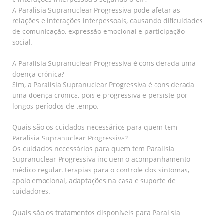
A Paralisia Supranuclear Progressiva pode afetar as
relações e interações interpessoais, causando dificuldades
de comunicação, expressão emocional e participação
social.
A Paralisia Supranuclear Progressiva é considerada uma
doença crônica?
Sim, a Paralisia Supranuclear Progressiva é considerada
uma doença crônica, pois é progressiva e persiste por
longos períodos de tempo.
Quais são os cuidados necessários para quem tem
Paralisia Supranuclear Progressiva?
Os cuidados necessários para quem tem Paralisia
Supranuclear Progressiva incluem o acompanhamento
médico regular, terapias para o controle dos sintomas,
apoio emocional, adaptações na casa e suporte de
cuidadores.
Quais são os tratamentos disponíveis para Paralisia