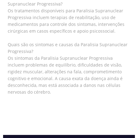
Supranuclear Progressiva?
Os tratamentos disponíveis para Paralisia Supranuclear
Progressiva incluem terapias de reabilitação, uso de
medicamentos para controle dos sintomas, intervenções
cirúrgicas em casos específicos e apoio psicossocial.
Quais são os sintomas e causas da Paralisia Supranuclear
Progressiva?
Os sintomas da Paralisia Supranuclear Progressiva
incluem problemas de equilíbrio, dificuldades de visão,
rigidez muscular, alterações na fala, comprometimento
cognitivo e emocional. A causa exata da doença ainda é
desconhecida, mas está associada a danos nas células
nervosas do cérebro.