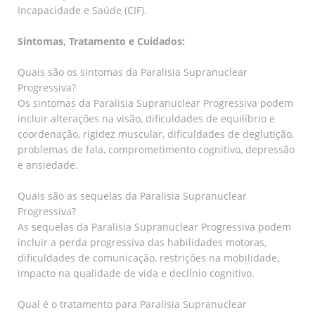
Incapacidade e Saúde (CIF).
Sintomas, Tratamento e Cuidados:
Quais são os sintomas da Paralisia Supranuclear
Progressiva?
Os sintomas da Paralisia Supranuclear Progressiva podem
incluir alterações na visão, dificuldades de equilíbrio e
coordenação, rigidez muscular, dificuldades de deglutição,
problemas de fala, comprometimento cognitivo, depressão
e ansiedade.
Quais são as sequelas da Paralisia Supranuclear
Progressiva?
As sequelas da Paralisia Supranuclear Progressiva podem
incluir a perda progressiva das habilidades motoras,
dificuldades de comunicação, restrições na mobilidade,
impacto na qualidade de vida e declínio cognitivo.
Qual é o tratamento para Paralisia Supranuclear