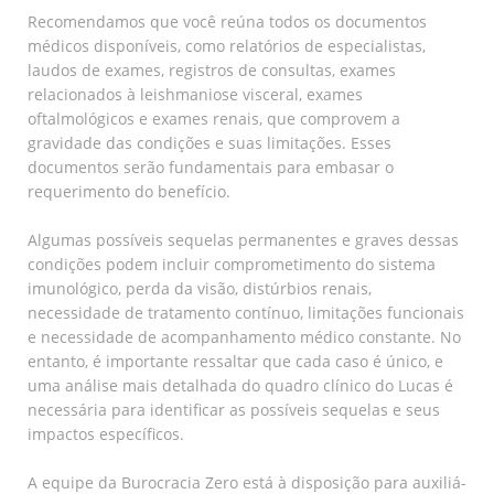
Recomendamos que você reúna todos os documentos
médicos disponíveis, como relatórios de especialistas,
laudos de exames, registros de consultas, exames
relacionados à leishmaniose visceral, exames
oftalmológicos e exames renais, que comprovem a
gravidade das condições e suas limitações. Esses
documentos serão fundamentais para embasar o
requerimento do benefício.
Algumas possíveis sequelas permanentes e graves dessas
condições podem incluir comprometimento do sistema
imunológico, perda da visão, distúrbios renais,
necessidade de tratamento contínuo, limitações funcionais
e necessidade de acompanhamento médico constante. No
entanto, é importante ressaltar que cada caso é único, e
uma análise mais detalhada do quadro clínico do Lucas é
necessária para identificar as possíveis sequelas e seus
impactos específicos.
A equipe da Burocracia Zero está à disposição para auxiliá-