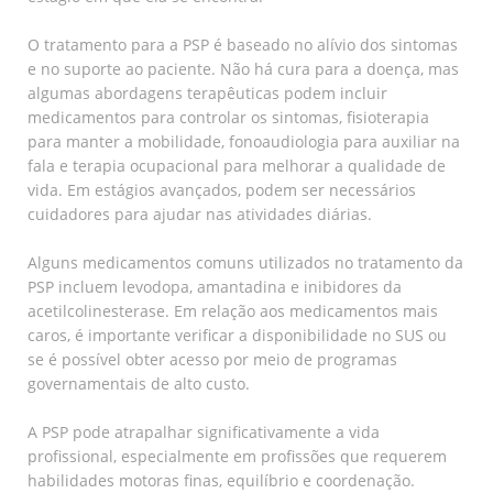
O tratamento para a PSP é baseado no alívio dos sintomas
e no suporte ao paciente. Não há cura para a doença, mas
algumas abordagens terapêuticas podem incluir
medicamentos para controlar os sintomas, fisioterapia
para manter a mobilidade, fonoaudiologia para auxiliar na
fala e terapia ocupacional para melhorar a qualidade de
vida. Em estágios avançados, podem ser necessários
cuidadores para ajudar nas atividades diárias.
Alguns medicamentos comuns utilizados no tratamento da
PSP incluem levodopa, amantadina e inibidores da
acetilcolinesterase. Em relação aos medicamentos mais
caros, é importante verificar a disponibilidade no SUS ou
se é possível obter acesso por meio de programas
governamentais de alto custo.
A PSP pode atrapalhar significativamente a vida
profissional, especialmente em profissões que requerem
habilidades motoras finas, equilíbrio e coordenação.