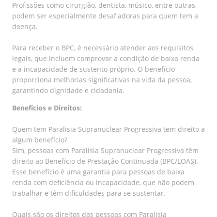
Profissões como cirurgião, dentista, músico, entre outras,
podem ser especialmente desafiadoras para quem tem a
doença.
Para receber o BPC, é necessário atender aos requisitos
legais, que incluem comprovar a condição de baixa renda
e a incapacidade de sustento próprio. O benefício
proporciona melhorias significativas na vida da pessoa,
garantindo dignidade e cidadania.
Benefícios e Direitos:
Quem tem Paralisia Supranuclear Progressiva tem direito a
algum benefício?
Sim, pessoas com Paralisia Supranuclear Progressiva têm
direito ao Benefício de Prestação Continuada (BPC/LOAS).
Esse benefício é uma garantia para pessoas de baixa
renda com deficiência ou incapacidade, que não podem
trabalhar e têm dificuldades para se sustentar.
Quais são os direitos das pessoas com Paralisia