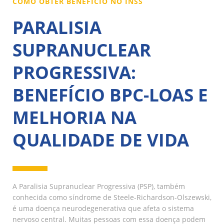
COMO OBTER BENEFÍCIO NO INSS
PARALISIA
SUPRANUCLEAR
PROGRESSIVA:
BENEFÍCIO BPC-LOAS E
MELHORIA NA
QUALIDADE DE VIDA
A Paralisia Supranuclear Progressiva (PSP), também
conhecida como síndrome de Steele-Richardson-Olszewski,
é uma doença neurodegenerativa que afeta o sistema
nervoso central. Muitas pessoas com essa doença podem