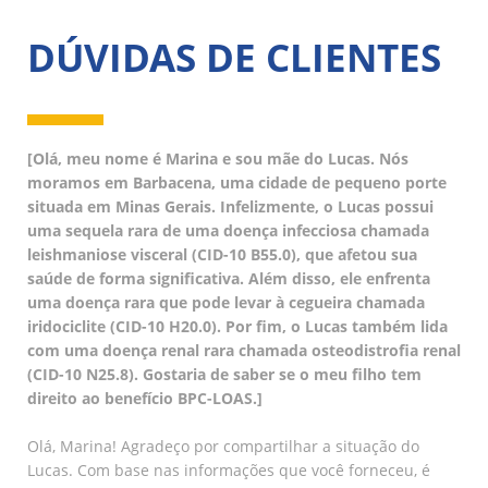
DÚVIDAS DE CLIENTES
[Olá, meu nome é Marina e sou mãe do Lucas. Nós
moramos em Barbacena, uma cidade de pequeno porte
situada em Minas Gerais. Infelizmente, o Lucas possui
uma sequela rara de uma doença infecciosa chamada
leishmaniose visceral (CID-10 B55.0), que afetou sua
saúde de forma significativa. Além disso, ele enfrenta
uma doença rara que pode levar à cegueira chamada
iridociclite (CID-10 H20.0). Por fim, o Lucas também lida
com uma doença renal rara chamada osteodistrofia renal
(CID-10 N25.8). Gostaria de saber se o meu filho tem
direito ao benefício BPC-LOAS.]
Olá, Marina! Agradeço por compartilhar a situação do
Lucas. Com base nas informações que você forneceu, é