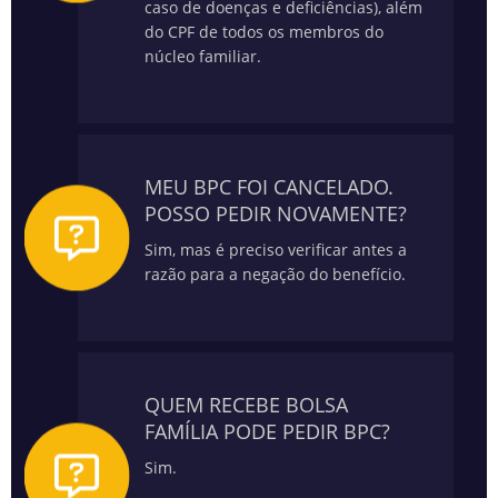
caso de doenças e deficiências), além
do CPF de todos os membros do
núcleo familiar.
MEU BPC FOI CANCELADO.
POSSO PEDIR NOVAMENTE?
Sim, mas é preciso verificar antes a
razão para a negação do benefício.
QUEM RECEBE BOLSA
FAMÍLIA PODE PEDIR BPC?
Sim.