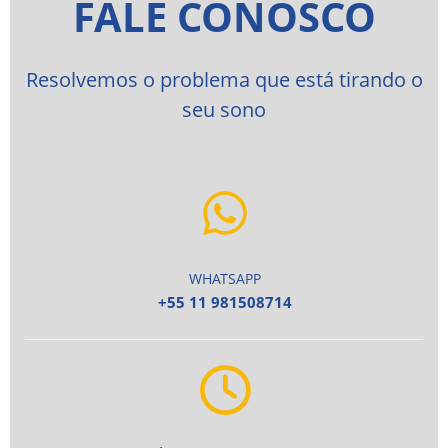
FALE CONOSCO
Resolvemos o problema que está tirando o
seu sono
WHATSAPP
+55 11 981508714