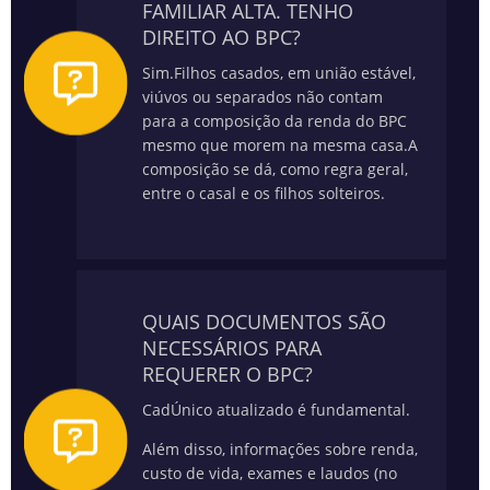
FAMILIAR ALTA. TENHO
DIREITO AO BPC?
Sim.
Filhos casados, em união estável,
viúvos ou separados não contam
para a composição da renda do BPC
mesmo que morem na mesma casa.
A
composição se dá, como regra geral,
entre o casal e os filhos solteiros.
QUAIS DOCUMENTOS SÃO
NECESSÁRIOS PARA
REQUERER O BPC?
CadÚnico atualizado é fundamental.
Além disso, informações sobre renda,
custo de vida, exames e laudos (no