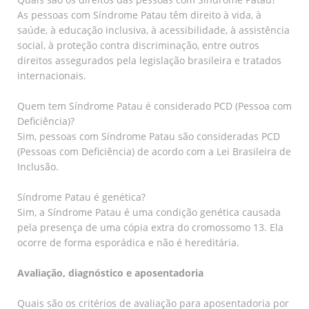
As pessoas com Síndrome Patau têm direito à vida, à
saúde, à educação inclusiva, à acessibilidade, à assistência
social, à proteção contra discriminação, entre outros
direitos assegurados pela legislação brasileira e tratados
internacionais.
Quem tem Síndrome Patau é considerado PCD (Pessoa com
Deficiência)?
Sim, pessoas com Síndrome Patau são consideradas PCD
(Pessoas com Deficiência) de acordo com a Lei Brasileira de
Inclusão.
Síndrome Patau é genética?
Sim, a Síndrome Patau é uma condição genética causada
pela presença de uma cópia extra do cromossomo 13. Ela
ocorre de forma esporádica e não é hereditária.
Avaliação, diagnóstico e aposentadoria
Quais são os critérios de avaliação para aposentadoria por