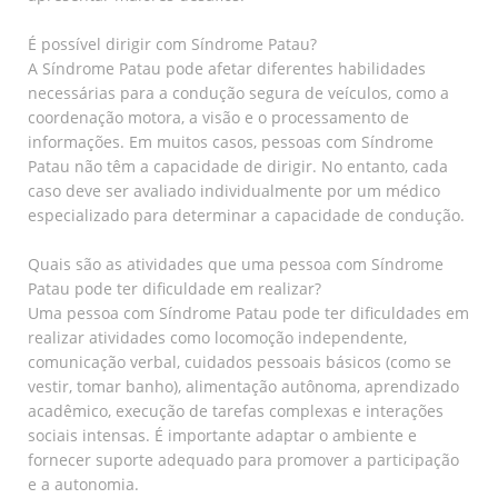
É possível dirigir com Síndrome Patau?
A Síndrome Patau pode afetar diferentes habilidades
necessárias para a condução segura de veículos, como a
coordenação motora, a visão e o processamento de
informações. Em muitos casos, pessoas com Síndrome
Patau não têm a capacidade de dirigir. No entanto, cada
caso deve ser avaliado individualmente por um médico
especializado para determinar a capacidade de condução.
Quais são as atividades que uma pessoa com Síndrome
Patau pode ter dificuldade em realizar?
Uma pessoa com Síndrome Patau pode ter dificuldades em
realizar atividades como locomoção independente,
comunicação verbal, cuidados pessoais básicos (como se
vestir, tomar banho), alimentação autônoma, aprendizado
acadêmico, execução de tarefas complexas e interações
sociais intensas. É importante adaptar o ambiente e
fornecer suporte adequado para promover a participação
e a autonomia.