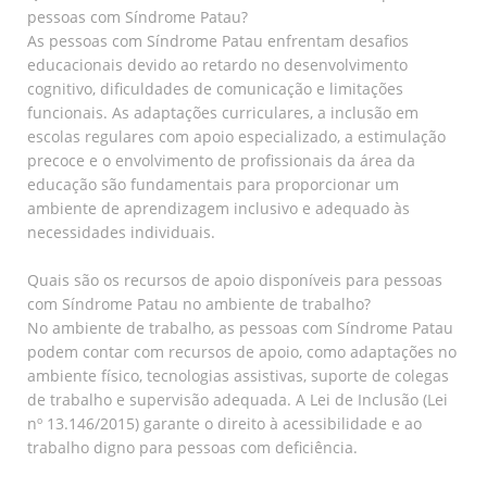
pessoas com Síndrome Patau?
As pessoas com Síndrome Patau enfrentam desafios
educacionais devido ao retardo no desenvolvimento
cognitivo, dificuldades de comunicação e limitações
funcionais. As adaptações curriculares, a inclusão em
escolas regulares com apoio especializado, a estimulação
precoce e o envolvimento de profissionais da área da
educação são fundamentais para proporcionar um
ambiente de aprendizagem inclusivo e adequado às
necessidades individuais.
Quais são os recursos de apoio disponíveis para pessoas
com Síndrome Patau no ambiente de trabalho?
No ambiente de trabalho, as pessoas com Síndrome Patau
podem contar com recursos de apoio, como adaptações no
ambiente físico, tecnologias assistivas, suporte de colegas
de trabalho e supervisão adequada. A Lei de Inclusão (Lei
nº 13.146/2015) garante o direito à acessibilidade e ao
trabalho digno para pessoas com deficiência.