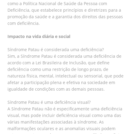
como a Política Nacional de Saúde da Pessoa com
Deficiência, que estabelece princípios e diretrizes para a
promoção da saúde e a garantia dos direitos das pessoas
com deficiência.
Impacto na vida diária e social
Síndrome Patau é considerada uma deficiência?
Sim, a Síndrome Patau é considerada uma deficiência de
acordo com a Lei Brasileira de Inclusão, que define
deficiência como uma restrição de longo prazo, de
natureza física, mental, intelectual ou sensorial, que pode
afetar a participação plena e efetiva na sociedade em
igualdade de condições com as demais pessoas.
Síndrome Patau é uma deficiência visual?
A Síndrome Patau não é especificamente uma deficiência
visual, mas pode incluir deficiência visual como uma das
várias manifestações associadas à síndrome. As
malformações oculares e as anomalias visuais podem