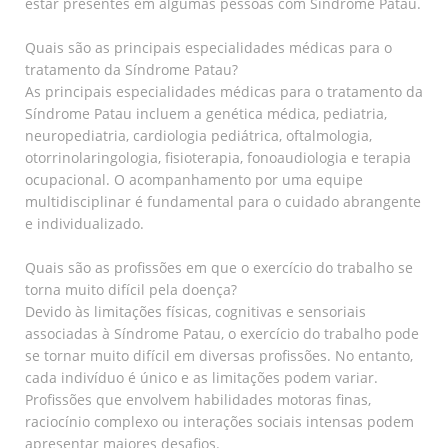
estar presentes em algumas pessoas com Síndrome Patau.
Quais são as principais especialidades médicas para o
tratamento da Síndrome Patau?
As principais especialidades médicas para o tratamento da
Síndrome Patau incluem a genética médica, pediatria,
neuropediatria, cardiologia pediátrica, oftalmologia,
otorrinolaringologia, fisioterapia, fonoaudiologia e terapia
ocupacional. O acompanhamento por uma equipe
multidisciplinar é fundamental para o cuidado abrangente
e individualizado.
Quais são as profissões em que o exercício do trabalho se
torna muito difícil pela doença?
Devido às limitações físicas, cognitivas e sensoriais
associadas à Síndrome Patau, o exercício do trabalho pode
se tornar muito difícil em diversas profissões. No entanto,
cada indivíduo é único e as limitações podem variar.
Profissões que envolvem habilidades motoras finas,
raciocínio complexo ou interações sociais intensas podem
apresentar maiores desafios.