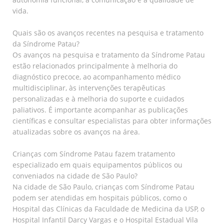
vida.
Quais são os avanços recentes na pesquisa e tratamento
da Síndrome Patau?
Os avanços na pesquisa e tratamento da Síndrome Patau
estão relacionados principalmente à melhoria do
diagnóstico precoce, ao acompanhamento médico
multidisciplinar, às intervenções terapêuticas
personalizadas e à melhoria do suporte e cuidados
paliativos. É importante acompanhar as publicações
científicas e consultar especialistas para obter informações
atualizadas sobre os avanços na área.
Crianças com Síndrome Patau fazem tratamento
especializado em quais equipamentos públicos ou
conveniados na cidade de São Paulo?
Na cidade de São Paulo, crianças com Síndrome Patau
podem ser atendidas em hospitais públicos, como o
Hospital das Clínicas da Faculdade de Medicina da USP, o
Hospital Infantil Darcy Vargas e o Hospital Estadual Vila