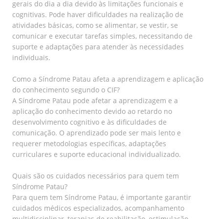
gerais do dia a dia devido às limitações funcionais e
cognitivas. Pode haver dificuldades na realização de
atividades básicas, como se alimentar, se vestir, se
comunicar e executar tarefas simples, necessitando de
suporte e adaptações para atender às necessidades
individuais.
Como a Síndrome Patau afeta a aprendizagem e aplicação
do conhecimento segundo o CIF?
A Síndrome Patau pode afetar a aprendizagem e a
aplicação do conhecimento devido ao retardo no
desenvolvimento cognitivo e às dificuldades de
comunicação. O aprendizado pode ser mais lento e
requerer metodologias específicas, adaptações
curriculares e suporte educacional individualizado.
Quais são os cuidados necessários para quem tem
Síndrome Patau?
Para quem tem Síndrome Patau, é importante garantir
cuidados médicos especializados, acompanhamento
multidisciplinar, terapias de reabilitação, estimulação