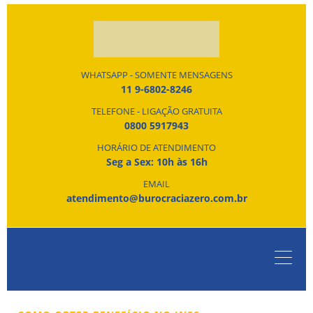
WHATSAPP - SOMENTE MENSAGENS
11 9-6802-8246
TELEFONE - LIGAÇÃO GRATUITA
0800 5917943
HORÁRIO DE ATENDIMENTO
Seg a Sex: 10h às 16h
EMAIL
atendimento@burocraciazero.com.br