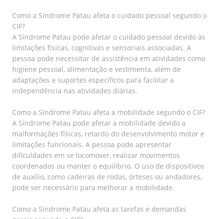
Como a Síndrome Patau afeta o cuidado pessoal segundo o
CIF?
A Síndrome Patau pode afetar o cuidado pessoal devido às
limitações físicas, cognitivas e sensoriais associadas. A
pessoa pode necessitar de assistência em atividades como
higiene pessoal, alimentação e vestimenta, além de
adaptações e suportes específicos para facilitar a
independência nas atividades diárias.
Como a Síndrome Patau afeta a mobilidade segundo o CIF?
A Síndrome Patau pode afetar a mobilidade devido a
malformações físicas, retardo do desenvolvimento motor e
limitações funcionais. A pessoa pode apresentar
dificuldades em se locomover, realizar movimentos
coordenados ou manter o equilíbrio. O uso de dispositivos
de auxílio, como cadeiras de rodas, órteses ou andadores,
pode ser necessário para melhorar a mobilidade.
Como a Síndrome Patau afeta as tarefas e demandas