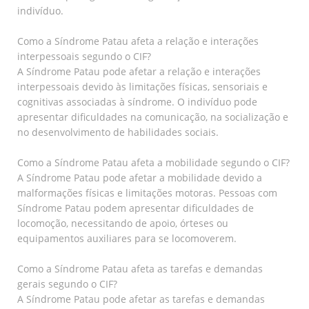
indivíduo.
Como a Síndrome Patau afeta a relação e interações
interpessoais segundo o CIF?
A Síndrome Patau pode afetar a relação e interações
interpessoais devido às limitações físicas, sensoriais e
cognitivas associadas à síndrome. O indivíduo pode
apresentar dificuldades na comunicação, na socialização e
no desenvolvimento de habilidades sociais.
Como a Síndrome Patau afeta a mobilidade segundo o CIF?
A Síndrome Patau pode afetar a mobilidade devido a
malformações físicas e limitações motoras. Pessoas com
Síndrome Patau podem apresentar dificuldades de
locomoção, necessitando de apoio, órteses ou
equipamentos auxiliares para se locomoverem.
Como a Síndrome Patau afeta as tarefas e demandas
gerais segundo o CIF?
A Síndrome Patau pode afetar as tarefas e demandas