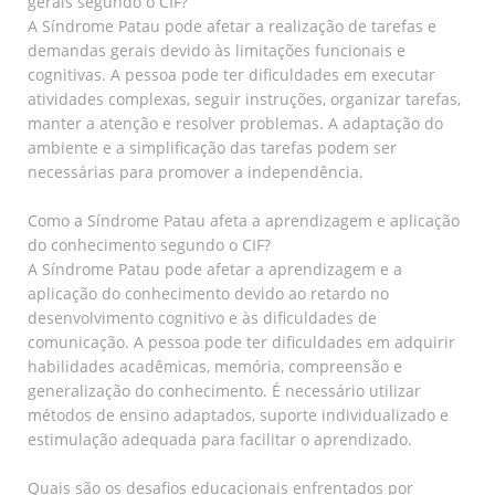
gerais segundo o CIF?
A Síndrome Patau pode afetar a realização de tarefas e
demandas gerais devido às limitações funcionais e
cognitivas. A pessoa pode ter dificuldades em executar
atividades complexas, seguir instruções, organizar tarefas,
manter a atenção e resolver problemas. A adaptação do
ambiente e a simplificação das tarefas podem ser
necessárias para promover a independência.
Como a Síndrome Patau afeta a aprendizagem e aplicação
do conhecimento segundo o CIF?
A Síndrome Patau pode afetar a aprendizagem e a
aplicação do conhecimento devido ao retardo no
desenvolvimento cognitivo e às dificuldades de
comunicação. A pessoa pode ter dificuldades em adquirir
habilidades acadêmicas, memória, compreensão e
generalização do conhecimento. É necessário utilizar
métodos de ensino adaptados, suporte individualizado e
estimulação adequada para facilitar o aprendizado.
Quais são os desafios educacionais enfrentados por