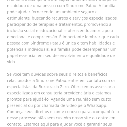
e cuidado de uma pessoa com Síndrome Patau. A família
pode ajudar fornecendo um ambiente seguro e
estimulante, buscando recursos e serviços especializados,
participando de terapias e tratamentos, promovendo a
inclusão social e educacional, e oferecendo amor, apoio
emocional e compreensão. É importante lembrar que cada
pessoa com Síndrome Patau é única e tem habilidades e
potenciais individuais, e a família pode desempenhar um
papel essencial em seu desenvolvimento e qualidade de
vida.
Se você tem dúvidas sobre seus direitos e benefícios
relacionados à Síndrome Patau, entre em contato com os
especialistas da Burocracia Zero. Oferecemos assessoria
especializada em consultoria previdenciária e estamos
prontos para ajudá-lo. Agende uma reunião sem custo
presencial ou por chamada de vídeo pelo Whatsapp.
Conheça seus direitos e conte conosco para acompanhá-lo
nesse processo.nião sem custo!
m nosso site ou entre em
contato. Estamos aqui para ajudar você a garantir seus