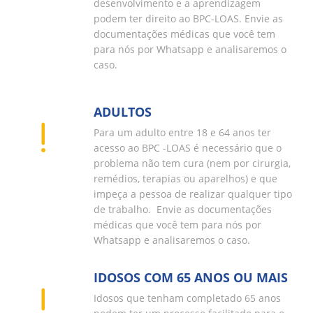
desenvolvimento e a aprendizagem
podem ter direito ao BPC-LOAS. Envie as
documentações médicas que você tem
para nós por Whatsapp e analisaremos o
caso.
ADULTOS
Para um adulto entre 18 e 64 anos ter
acesso ao BPC -LOAS é necessário que o
problema não tem cura (nem por cirurgia,
remédios, terapias ou aparelhos) e que
impeça a pessoa de realizar qualquer tipo
de trabalho. Envie as documentações
médicas que você tem para nós por
Whatsapp e analisaremos o caso.
IDOSOS COM 65 ANOS OU MAIS
Idosos que tenham completado 65 anos