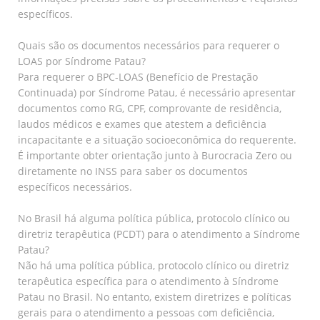
específicos.
Quais são os documentos necessários para requerer o
LOAS por Síndrome Patau?
Para requerer o BPC-LOAS (Benefício de Prestação
Continuada) por Síndrome Patau, é necessário apresentar
documentos como RG, CPF, comprovante de residência,
laudos médicos e exames que atestem a deficiência
incapacitante e a situação socioeconômica do requerente.
É importante obter orientação junto à Burocracia Zero ou
diretamente no INSS para saber os documentos
específicos necessários.
No Brasil há alguma política pública, protocolo clínico ou
diretriz terapêutica (PCDT) para o atendimento a Síndrome
Patau?
Não há uma política pública, protocolo clínico ou diretriz
terapêutica específica para o atendimento à Síndrome
Patau no Brasil. No entanto, existem diretrizes e políticas
gerais para o atendimento a pessoas com deficiência,