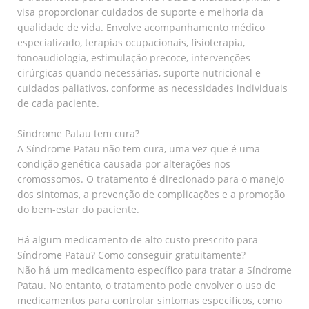
visa proporcionar cuidados de suporte e melhoria da
qualidade de vida. Envolve acompanhamento médico
especializado, terapias ocupacionais, fisioterapia,
fonoaudiologia, estimulação precoce, intervenções
cirúrgicas quando necessárias, suporte nutricional e
cuidados paliativos, conforme as necessidades individuais
de cada paciente.
Síndrome Patau tem cura?
A Síndrome Patau não tem cura, uma vez que é uma
condição genética causada por alterações nos
cromossomos. O tratamento é direcionado para o manejo
dos sintomas, a prevenção de complicações e a promoção
do bem-estar do paciente.
Há algum medicamento de alto custo prescrito para
Síndrome Patau? Como conseguir gratuitamente?
Não há um medicamento específico para tratar a Síndrome
Patau. No entanto, o tratamento pode envolver o uso de
medicamentos para controlar sintomas específicos, como