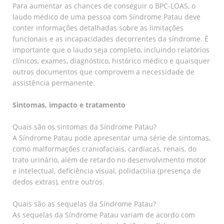
Para aumentar as chances de conseguir o BPC-LOAS, o
laudo médico de uma pessoa com Síndrome Patau deve
conter informações detalhadas sobre as limitações
funcionais e as incapacidades decorrentes da síndrome. É
importante que o laudo seja completo, incluindo relatórios
clínicos, exames, diagnóstico, histórico médico e quaisquer
outros documentos que comprovem a necessidade de
assistência permanente.
Sintomas, impacto e tratamento
Quais são os sintomas da Síndrome Patau?
A Síndrome Patau pode apresentar uma série de sintomas,
como malformações craniofaciais, cardíacas, renais, do
trato urinário, além de retardo no desenvolvimento motor
e intelectual, deficiência visual, polidactilia (presença de
dedos extras), entre outros.
Quais são as sequelas da Síndrome Patau?
As sequelas da Síndrome Patau variam de acordo com