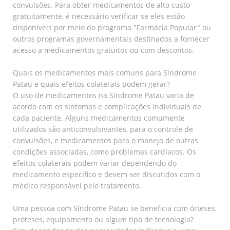
convulsões. Para obter medicamentos de alto custo
gratuitamente, é necessário verificar se eles estão
disponíveis por meio do programa "Farmácia Popular" ou
outros programas governamentais destinados a fornecer
acesso a medicamentos gratuitos ou com descontos.
Quais os medicamentos mais comuns para Síndrome
Patau e quais efeitos colaterais podem gerar?
O uso de medicamentos na Síndrome Patau varia de
acordo com os sintomas e complicações individuais de
cada paciente. Alguns medicamentos comumente
utilizados são anticonvulsivantes, para o controle de
convulsões, e medicamentos para o manejo de outras
condições associadas, como problemas cardíacos. Os
efeitos colaterais podem variar dependendo do
medicamento específico e devem ser discutidos com o
médico responsável pelo tratamento.
Uma pessoa com Síndrome Patau se beneficia com órteses,
próteses, equipamento ou algum tipo de tecnologia?