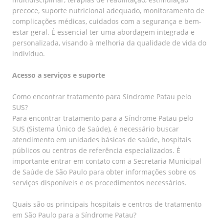
precoce, suporte nutricional adequado, monitoramento de
complicações médicas, cuidados com a segurança e bem-
estar geral. É essencial ter uma abordagem integrada e
personalizada, visando à melhoria da qualidade de vida do
indivíduo.
Acesso a serviços e suporte
Como encontrar tratamento para Síndrome Patau pelo
SUS?
Para encontrar tratamento para a Síndrome Patau pelo
SUS (Sistema Único de Saúde), é necessário buscar
atendimento em unidades básicas de saúde, hospitais
públicos ou centros de referência especializados. É
importante entrar em contato com a Secretaria Municipal
de Saúde de São Paulo para obter informações sobre os
serviços disponíveis e os procedimentos necessários.
Quais são os principais hospitais e centros de tratamento
em São Paulo para a Síndrome Patau?