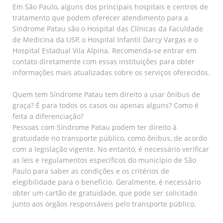
Em São Paulo, alguns dos principais hospitais e centros de
tratamento que podem oferecer atendimento para a
Síndrome Patau são o Hospital das Clínicas da Faculdade
de Medicina da USP, o Hospital Infantil Darcy Vargas e o
Hospital Estadual Vila Alpina. Recomenda-se entrar em
contato diretamente com essas instituições para obter
informações mais atualizadas sobre os serviços oferecidos.
Quem tem Síndrome Patau tem direito a usar ônibus de
graça? É para todos os casos ou apenas alguns? Como é
feita a diferenciação?
Pessoas com Síndrome Patau podem ter direito à
gratuidade no transporte público, como ônibus, de acordo
com a legislação vigente. No entanto, é necessário verificar
as leis e regulamentos específicos do município de São
Paulo para saber as condições e os critérios de
elegibilidade para o benefício. Geralmente, é necessário
obter um cartão de gratuidade, que pode ser solicitado
junto aos órgãos responsáveis pelo transporte público.