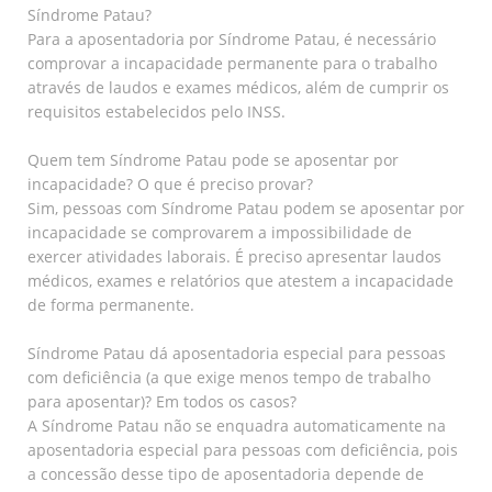
Síndrome Patau?
Para a aposentadoria por Síndrome Patau, é necessário
comprovar a incapacidade permanente para o trabalho
através de laudos e exames médicos, além de cumprir os
requisitos estabelecidos pelo INSS.
Quem tem Síndrome Patau pode se aposentar por
incapacidade? O que é preciso provar?
Sim, pessoas com Síndrome Patau podem se aposentar por
incapacidade se comprovarem a impossibilidade de
exercer atividades laborais. É preciso apresentar laudos
médicos, exames e relatórios que atestem a incapacidade
de forma permanente.
Síndrome Patau dá aposentadoria especial para pessoas
com deficiência (a que exige menos tempo de trabalho
para aposentar)? Em todos os casos?
A Síndrome Patau não se enquadra automaticamente na
aposentadoria especial para pessoas com deficiência, pois
a concessão desse tipo de aposentadoria depende de