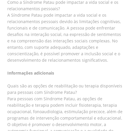
Como a Síndrome Patau pode impactar a vida social e os
relacionamentos pessoais?
A Síndrome Patau pode impactar a vida social e os
relacionamentos pessoais devido às limitações cognitivas,
funcionais e de comunicação. A pessoa pode enfrentar
desafios na interação social, na expressão de sentimentos
e na compreensão das interações sociais complexas. No
entanto, com suporte adequado, adaptações e
conscientização, é possível promover a inclusão social e o
desenvolvimento de relacionamentos significativos.
Informações adicionais
Quais são as opções de reabilitação ou terapia disponíveis
para pessoas com Síndrome Patau?
Para pessoas com Síndrome Patau, as opções de
reabilitação e terapia podem incluir fisioterapia, terapia
ocupacional, fonoaudiologia, estimulação precoce, além de
programas de intervenção comportamental e educacional.
O objetivo é promover o desenvolvimento motor, a
autonomia funcional, a comunicação e a qualidade de