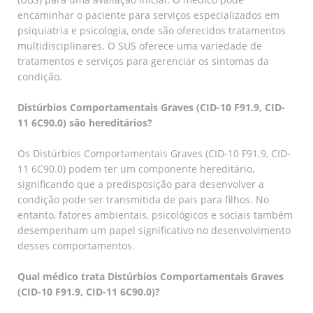
encaminhar o paciente para serviços especializados em
psiquiatria e psicologia, onde são oferecidos tratamentos
multidisciplinares. O SUS oferece uma variedade de
tratamentos e serviços para gerenciar os sintomas da
condição.
Distúrbios Comportamentais Graves (CID-10 F91.9, CID-
11 6C90.0) são hereditários?
Os Distúrbios Comportamentais Graves (CID-10 F91.9, CID-
11 6C90.0) podem ter um componente hereditário,
significando que a predisposição para desenvolver a
condição pode ser transmitida de pais para filhos. No
entanto, fatores ambientais, psicológicos e sociais também
desempenham um papel significativo no desenvolvimento
desses comportamentos.
Qual médico trata Distúrbios Comportamentais Graves
(CID-10 F91.9, CID-11 6C90.0)?