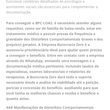
funcional, relatórios detalhados de psicólogos e
assistentes sociais são essenciais para complementar a
documentação.
Para conseguir o BPC-LOAS, é necessário atender alguns
requisitos, como ser de família de baixa renda, estar em
tratamento médico e possuir provas da frequência e
gravidade dos Distúrbios Comportamentais Graves e dos
prejuízos gerados. A Empresa Burocracia Zero é a
assessoria previdenciária ideal para ajudar quem precisa
a conseguir o benefício. Entre em contato com a empresa
através do WhatsApp, enviando uma mensagem e a
documentação médica pertinente, incluindo laudos de
especialistas, exames laboratoriais e relatórios de
terapeutas. A Burocracia Zero dará todo o suporte
necessário desde a análise de viabilidade até a petição,
perícias e concessão do benefício, auxiliando para que
você tenha as melhores chances e receba o benefício o
quanto antes.
### Manifestações de Distúrbios Comportamentais