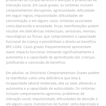
interação social. Em casos graves, os sintomas incluem
comportamentos disruptivos, agressividade, dificuldade
em seguir regras, impulsividade, dificuldades de
concentração, e em alguns casos, sintomas associados
como depressão e ansiedade. Essas manifestações podem
resultar em deficiências intelectuais, sensoriais, mentais,
neurológicas ou físicas, que comprometem a capacidade
funcional da criança e possibilitam o direito ao benefício
BPC-LOAS. Casos graves frequentemente apresentam
maior impacto funcional, limitando significativamente a
autonomia e a capacidade de aprendizado das crianças,
justificando a concessão do benefício.
Em adultos, os Distúrbios Comportamentais Graves podem
se manifestar como uma deficiência que leva à
incapacidade laboral moderada, alta ou total, afetando a
autonomia e a capacidade de autocuidado. Os sintomas
incluem comportamento agressivo, problemas de
interação social, impulsividade, dificuldades de atenção, e
em alguns casos, transtornos de humor como depressão e