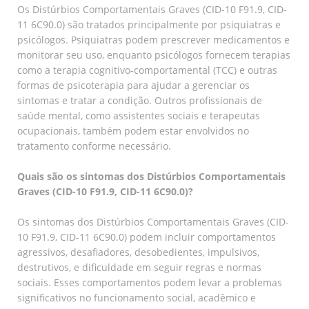
Os Distúrbios Comportamentais Graves (CID-10 F91.9, CID-
11 6C90.0) são tratados principalmente por psiquiatras e
psicólogos. Psiquiatras podem prescrever medicamentos e
monitorar seu uso, enquanto psicólogos fornecem terapias
como a terapia cognitivo-comportamental (TCC) e outras
formas de psicoterapia para ajudar a gerenciar os
sintomas e tratar a condição. Outros profissionais de
saúde mental, como assistentes sociais e terapeutas
ocupacionais, também podem estar envolvidos no
tratamento conforme necessário.
Quais são os sintomas dos Distúrbios Comportamentais
Graves (CID-10 F91.9, CID-11 6C90.0)?
Os sintomas dos Distúrbios Comportamentais Graves (CID-
10 F91.9, CID-11 6C90.0) podem incluir comportamentos
agressivos, desafiadores, desobedientes, impulsivos,
destrutivos, e dificuldade em seguir regras e normas
sociais. Esses comportamentos podem levar a problemas
significativos no funcionamento social, acadêmico e