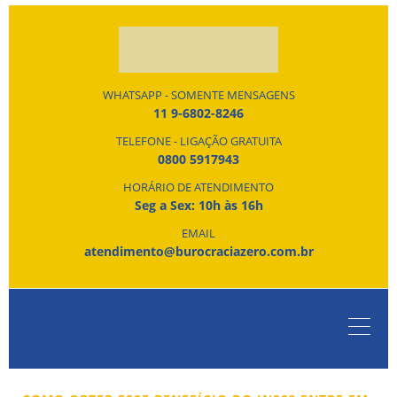
WHATSAPP - SOMENTE MENSAGENS
11 9-6802-8246
TELEFONE - LIGAÇÃO GRATUITA
0800 5917943
HORÁRIO DE ATENDIMENTO
Seg a Sex: 10h às 16h
EMAIL
atendimento@burocraciazero.com.br