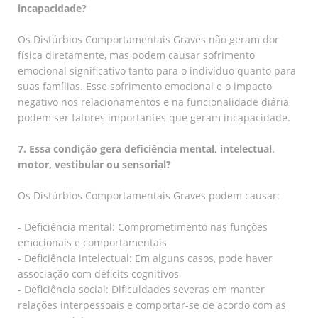
incapacidade?
Os Distúrbios Comportamentais Graves não geram dor
física diretamente, mas podem causar sofrimento
emocional significativo tanto para o indivíduo quanto para
suas famílias. Esse sofrimento emocional e o impacto
negativo nos relacionamentos e na funcionalidade diária
podem ser fatores importantes que geram incapacidade.
7. Essa condição gera deficiência mental, intelectual,
motor, vestibular ou sensorial?
Os Distúrbios Comportamentais Graves podem causar:
- Deficiência mental: Comprometimento nas funções
emocionais e comportamentais
- Deficiência intelectual: Em alguns casos, pode haver
associação com déficits cognitivos
- Deficiência social: Dificuldades severas em manter
relações interpessoais e comportar-se de acordo com as