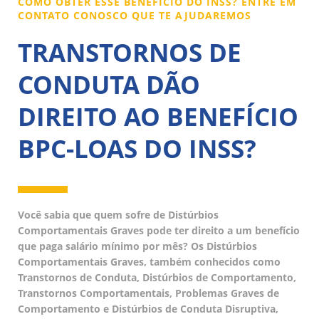
COMO OBTER ESSE BENEFÍCIO DO INSS? ENTRE EM
CONTATO CONOSCO QUE TE AJUDAREMOS
TRANSTORNOS DE
CONDUTA DÃO
DIREITO AO BENEFÍCIO
BPC-LOAS DO INSS?
Você sabia que quem sofre de Distúrbios
Comportamentais Graves pode ter direito a um benefício
que paga salário mínimo por mês? Os Distúrbios
Comportamentais Graves, também conhecidos como
Transtornos de Conduta, Distúrbios de Comportamento,
Transtornos Comportamentais, Problemas Graves de
Comportamento e Distúrbios de Conduta Disruptiva,