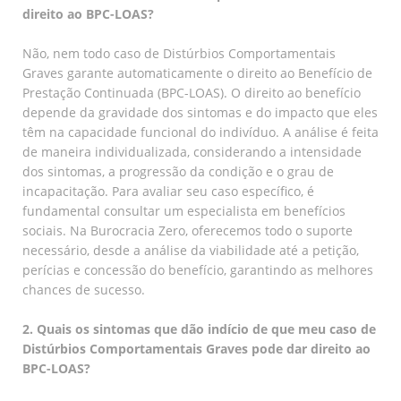
direito ao BPC-LOAS?
Não, nem todo caso de Distúrbios Comportamentais
Graves garante automaticamente o direito ao Benefício de
Prestação Continuada (BPC-LOAS). O direito ao benefício
depende da gravidade dos sintomas e do impacto que eles
têm na capacidade funcional do indivíduo. A análise é feita
de maneira individualizada, considerando a intensidade
dos sintomas, a progressão da condição e o grau de
incapacitação. Para avaliar seu caso específico, é
fundamental consultar um especialista em benefícios
sociais. Na Burocracia Zero, oferecemos todo o suporte
necessário, desde a análise da viabilidade até a petição,
perícias e concessão do benefício, garantindo as melhores
chances de sucesso.
2. Quais os sintomas que dão indício de que meu caso de
Distúrbios Comportamentais Graves pode dar direito ao
BPC-LOAS?