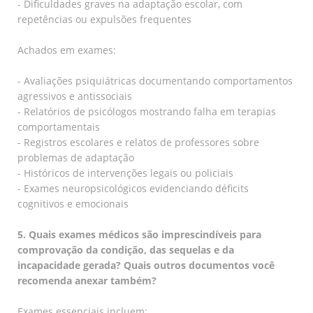
- Dificuldades graves na adaptação escolar, com
repetências ou expulsões frequentes
Achados em exames:
- Avaliações psiquiátricas documentando comportamentos
agressivos e antissociais
- Relatórios de psicólogos mostrando falha em terapias
comportamentais
- Registros escolares e relatos de professores sobre
problemas de adaptação
- Históricos de intervenções legais ou policiais
- Exames neuropsicológicos evidenciando déficits
cognitivos e emocionais
5. Quais exames médicos são imprescindíveis para
comprovação da condição, das sequelas e da
incapacidade gerada? Quais outros documentos você
recomenda anexar também?
Exames essenciais incluem: