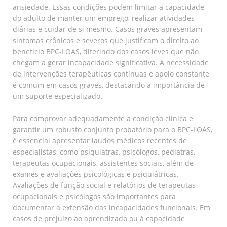
ansiedade. Essas condições podem limitar a capacidade
do adulto de manter um emprego, realizar atividades
diárias e cuidar de si mesmo. Casos graves apresentam
sintomas crônicos e severos que justificam o direito ao
benefício BPC-LOAS, diferindo dos casos leves que não
chegam a gerar incapacidade significativa. A necessidade
de intervenções terapêuticas contínuas e apoio constante
é comum em casos graves, destacando a importância de
um suporte especializado.
Para comprovar adequadamente a condição clínica e
garantir um robusto conjunto probatório para o BPC-LOAS,
é essencial apresentar laudos médicos recentes de
especialistas, como psiquiatras, psicólogos, pediatras,
terapeutas ocupacionais, assistentes sociais, além de
exames e avaliações psicológicas e psiquiátricas.
Avaliações de função social e relatórios de terapeutas
ocupacionais e psicólogos são importantes para
documentar a extensão das incapacidades funcionais. Em
casos de prejuízo ao aprendizado ou à capacidade