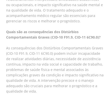
ou ocupacionais, e impacto significativo na saúde mental e
na qualidade de vida. O tratamento adequado e o
acompanhamento médico regular são essenciais para
gerenciar os riscos e melhorar o prognóstico.
Quais são as consequências dos Distúrbios
Comportamentais Graves (CID-10 F91.9, CID-11 6C90.0)?
As consequências dos Distúrbios Comportamentais Graves
(CID-10 F91.9, CID-11 6C90.0) podem incluir incapacidade
de realizar atividades diárias, necessidade de assistência
contínua, impacto na vida social e capacidade de trabalho,
problemas de saúde física e mental associados às
complicações graves da condição e impacto significativo na
qualidade de vida. A intervenção precoce e o manejo
adequado são cruciais para melhorar o prognóstico e a
qualidade de vida.