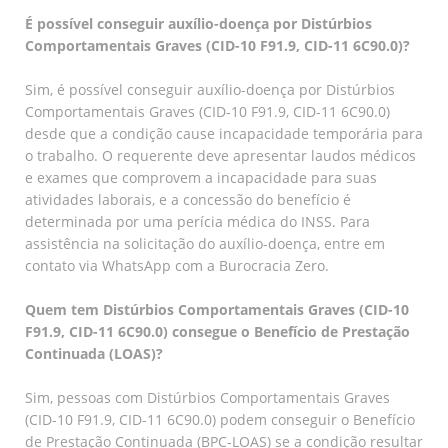
É possível conseguir auxílio-doença por Distúrbios
Comportamentais Graves (CID-10 F91.9, CID-11 6C90.0)?
Sim, é possível conseguir auxílio-doença por Distúrbios
Comportamentais Graves (CID-10 F91.9, CID-11 6C90.0)
desde que a condição cause incapacidade temporária para
o trabalho. O requerente deve apresentar laudos médicos
e exames que comprovem a incapacidade para suas
atividades laborais, e a concessão do benefício é
determinada por uma perícia médica do INSS. Para
assistência na solicitação do auxílio-doença, entre em
contato via WhatsApp com a Burocracia Zero.
Quem tem Distúrbios Comportamentais Graves (CID-10
F91.9, CID-11 6C90.0) consegue o Benefício de Prestação
Continuada (LOAS)?
Sim, pessoas com Distúrbios Comportamentais Graves
(CID-10 F91.9, CID-11 6C90.0) podem conseguir o Benefício
de Prestação Continuada (BPC-LOAS) se a condição resultar