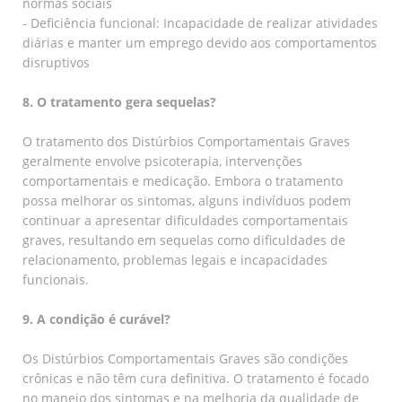
normas sociais
- Deficiência funcional: Incapacidade de realizar atividades
diárias e manter um emprego devido aos comportamentos
disruptivos
8. O tratamento gera sequelas?
O tratamento dos Distúrbios Comportamentais Graves
geralmente envolve psicoterapia, intervenções
comportamentais e medicação. Embora o tratamento
possa melhorar os sintomas, alguns indivíduos podem
continuar a apresentar dificuldades comportamentais
graves, resultando em sequelas como dificuldades de
relacionamento, problemas legais e incapacidades
funcionais.
9. A condição é curável?
Os Distúrbios Comportamentais Graves são condições
crônicas e não têm cura definitiva. O tratamento é focado
no manejo dos sintomas e na melhoria da qualidade de