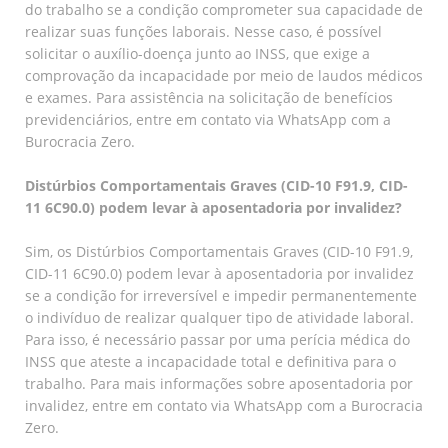
do trabalho se a condição comprometer sua capacidade de
realizar suas funções laborais. Nesse caso, é possível
solicitar o auxílio-doença junto ao INSS, que exige a
comprovação da incapacidade por meio de laudos médicos
e exames. Para assistência na solicitação de benefícios
previdenciários, entre em contato via WhatsApp com a
Burocracia Zero.
Distúrbios Comportamentais Graves (CID-10 F91.9, CID-
11 6C90.0) podem levar à aposentadoria por invalidez?
Sim, os Distúrbios Comportamentais Graves (CID-10 F91.9,
CID-11 6C90.0) podem levar à aposentadoria por invalidez
se a condição for irreversível e impedir permanentemente
o indivíduo de realizar qualquer tipo de atividade laboral.
Para isso, é necessário passar por uma perícia médica do
INSS que ateste a incapacidade total e definitiva para o
trabalho. Para mais informações sobre aposentadoria por
invalidez, entre em contato via WhatsApp com a Burocracia
Zero.