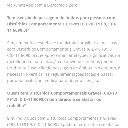
via WhatsApp com a Burocracia Zero.
Tem isenção de passagem de ônibus para pessoas com
Distúrbios Comportamentais Graves (CID-10 F91.9, CID-
11 6C90.0)?
Sim, em muitos estados e municípios brasileiros, pessoas
com Distúrbios Comportamentais Graves (CID-10 F91.9,
CID-11 6C90.0) que apresentam limitações significativas na
mobilidade e na realização de atividades diárias podem
ter direito à isenção de passagem de ônibus. No entanto, é
necessário verificar as regulamentações locais e passar
por uma avaliação médica para obter a isenção.
Quem tem Distúrbios Comportamentais Graves (CID-10
F91.9, CID-11 6C90.0) tem direito a se afastar do
trabalho?
Sim, indivíduos com Distúrbios Comportamentais Graves
(CID-10 F91.9, CID-11 6C90.0) podem ter direito a se afastar