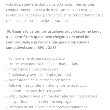
vida do paciente, incluindo psicoterapia, intervenções
comportamentais e uso de medicamentos. O manejo
contínuo é necessário para controlar os comportamentos e
minimizar as complicações associadas.
10. Quais são os termos usualmente colocados no laudo
que identificam que o caso chegou a um nível de
complexidade e gravidade que gera incapacidade
compatível com o BPC-LOAS?
- Comportamento agressivo crônico
- Desrespeito persistente às normas sociais
- Incapacidade funcional severa
- Problemas graves de adaptação social
- Necessidade de supervisão constante
- Falha em responder a tratamentos terapêuticos
- Comportamentos de risco graves
- Dificuldades graves em manter relações interpessoais
- Incapacidade de manter um emprego
- Histórico de múltiplas internações psiquiátricas