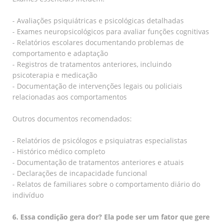
- Avaliações psiquiátricas e psicológicas detalhadas
- Exames neuropsicológicos para avaliar funções cognitivas
- Relatórios escolares documentando problemas de
comportamento e adaptação
- Registros de tratamentos anteriores, incluindo
psicoterapia e medicação
- Documentação de intervenções legais ou policiais
relacionadas aos comportamentos
Outros documentos recomendados:
- Relatórios de psicólogos e psiquiatras especialistas
- Histórico médico completo
- Documentação de tratamentos anteriores e atuais
- Declarações de incapacidade funcional
- Relatos de familiares sobre o comportamento diário do
indivíduo
6. Essa condição gera dor? Ela pode ser um fator que gere