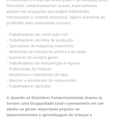
Distúrbios Comportamentais Graves, especialmente
aqueles em ocupações que exigem habilidades
interpessoais e controle emocional. Alguns exemplos de
profissões mais impactadas incluem:
- Trabalhadores da construção civil
- Trabalhadores de linha de produção
- Operadores de máquinas industriais
- Motoristas de transporte público e de carga
- Auxiliares de serviços gerais
- Trabalhadores de manutenção e reparos
- Profissionais de limpeza
- Vendedores e atendentes de lojas
- Garçons e atendentes de restaurantes
- Trabalhadores agrícolas
4. Quando os Distúrbios Comportamentais Graves se
tornam uma incapacidade total e permanente em um
adulto ou geram importante prejuízo no
desenvolvimento e aprendizagem de crianças e