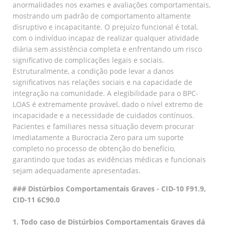
anormalidades nos exames e avaliações comportamentais,
mostrando um padrão de comportamento altamente
disruptivo e incapacitante. O prejuízo funcional é total,
com o indivíduo incapaz de realizar qualquer atividade
diária sem assistência completa e enfrentando um risco
significativo de complicações legais e sociais.
Estruturalmente, a condição pode levar a danos
significativos nas relações sociais e na capacidade de
integração na comunidade. A elegibilidade para o BPC-
LOAS é extremamente provável, dado o nível extremo de
incapacidade e a necessidade de cuidados contínuos.
Pacientes e familiares nessa situação devem procurar
imediatamente a Burocracia Zero para um suporte
completo no processo de obtenção do benefício,
garantindo que todas as evidências médicas e funcionais
sejam adequadamente apresentadas.
### Distúrbios Comportamentais Graves - CID-10 F91.9,
CID-11 6C90.0
1. Todo caso de Distúrbios Comportamentais Graves dá