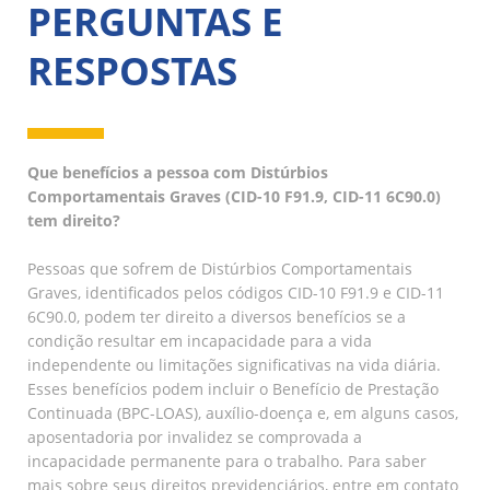
PERGUNTAS E
RESPOSTAS
Que benefícios a pessoa com Distúrbios
Comportamentais Graves (CID-10 F91.9, CID-11 6C90.0)
tem direito?
Pessoas que sofrem de Distúrbios Comportamentais
Graves, identificados pelos códigos CID-10 F91.9 e CID-11
6C90.0, podem ter direito a diversos benefícios se a
condição resultar em incapacidade para a vida
independente ou limitações significativas na vida diária.
Esses benefícios podem incluir o Benefício de Prestação
Continuada (BPC-LOAS), auxílio-doença e, em alguns casos,
aposentadoria por invalidez se comprovada a
incapacidade permanente para o trabalho. Para saber
mais sobre seus direitos previdenciários, entre em contato