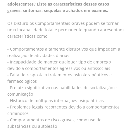
adolescentes? Liste as características desses casos
graves: sintomas, sequelas e achados em exames.
Os Distúrbios Comportamentais Graves podem se tornar
uma incapacidade total e permanente quando apresentam
características como:
- Comportamentos altamente disruptivos que impedem a
realização de atividades diárias
- Incapacidade de manter qualquer tipo de emprego
devido a comportamentos agressivos ou antissociais
- Falta de resposta a tratamentos psicoterapêuticos e
farmacológicos
- Prejuízo significativo nas habilidades de socialização e
comunicação
- Histórico de múltiplas internações psiquiátricas
- Problemas legais recorrentes devido a comportamentos
criminosos
- Comportamentos de risco graves, como uso de
substâncias ou autolesão