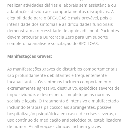
realizar atividades diárias e laborais sem assistência ou
adaptações devido aos comportamentos disruptivos. A
elegibilidade para o BPC-LOAS é mais provável, pois a
intensidade dos sintomas e as dificuldades funcionais
demonstram a necessidade de apoio adicional. Pacientes
devem procurar a Burocracia Zero para um suporte
completo na análise e solicitação do BPC-LOAS.
Manifestações Graves:
As manifestações graves de distúrbios comportamentais
são profundamente debilitantes e frequentemente
incapacitantes. Os sintomas incluem comportamento
extremamente agressivo, destrutivo, episódios severos de
impulsividade, e desrespeito completo pelas normas
sociais e legais. O tratamento é intensivo e multifacetado,
incluindo terapias psicossociais abrangentes, possível
hospitalização psiquiátrica em casos de crises severas, e
uso contínuo de medicação antipsicótica ou estabilizadora
de humor. As alterações clínicas incluem graves