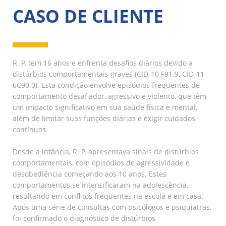
CASO DE CLIENTE
R. P. tem 16 anos e enfrenta desafios diários devido a
distúrbios comportamentais graves (CID-10 F91.9, CID-11
6C90.0). Esta condição envolve episódios frequentes de
comportamento desafiador, agressivo e violento, que têm
um impacto significativo em sua saúde física e mental,
além de limitar suas funções diárias e exigir cuidados
contínuos.
Desde a infância, R. P. apresentava sinais de distúrbios
comportamentais, com episódios de agressividade e
desobediência começando aos 10 anos. Estes
comportamentos se intensificaram na adolescência,
resultando em conflitos frequentes na escola e em casa.
Após uma série de consultas com psicólogos e psiquiatras,
foi confirmado o diagnóstico de distúrbios