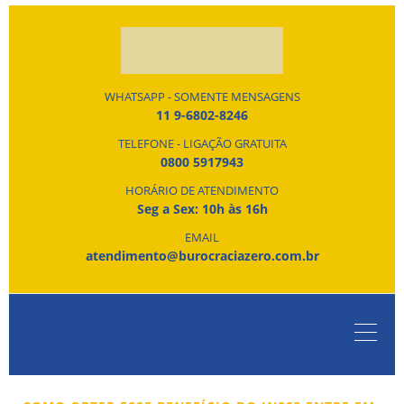
WHATSAPP - SOMENTE MENSAGENS
11 9-6802-8246
TELEFONE - LIGAÇÃO GRATUITA
0800 5917943
HORÁRIO DE ATENDIMENTO
Seg a Sex: 10h às 16h
EMAIL
atendimento@burocraciazero.com.br