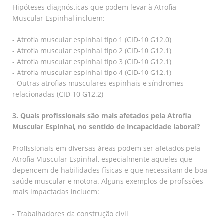
Hipóteses diagnósticas que podem levar à Atrofia
Muscular Espinhal incluem:
- Atrofia muscular espinhal tipo 1 (CID-10 G12.0)
- Atrofia muscular espinhal tipo 2 (CID-10 G12.1)
- Atrofia muscular espinhal tipo 3 (CID-10 G12.1)
- Atrofia muscular espinhal tipo 4 (CID-10 G12.1)
- Outras atrofias musculares espinhais e síndromes
relacionadas (CID-10 G12.2)
3. Quais profissionais são mais afetados pela Atrofia
Muscular Espinhal, no sentido de incapacidade laboral?
Profissionais em diversas áreas podem ser afetados pela
Atrofia Muscular Espinhal, especialmente aqueles que
dependem de habilidades físicas e que necessitam de boa
saúde muscular e motora. Alguns exemplos de profissões
mais impactadas incluem:
- Trabalhadores da construção civil