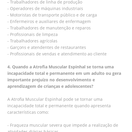
- Trabalhadores de linha de produção
- Operadores de máquinas industriais
- Motoristas de transporte público e de carga
- Enfermeiros e auxiliares de enfermagem
- Trabalhadores de manutenção e reparos
- Profissionais de limpeza
- Trabalhadores agrícolas
- Garçons e atendentes de restaurantes
- Profissionais de vendas e atendimento ao cliente
4. Quando a Atrofia Muscular Espinhal se torna uma
incapacidade total e permanente em um adulto ou gera
importante prejuízo no desenvolvimento e
aprendizagem de crianças e adolescentes?
A Atrofia Muscular Espinhal pode se tornar uma
incapacidade total e permanente quando apresenta
características como:
- Fraqueza muscular severa que impede a realização de
atividades diárias básicas