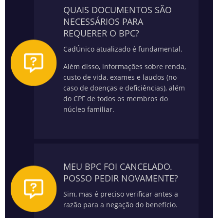
QUAIS DOCUMENTOS SÃO
NECESSÁRIOS PARA
REQUERER O BPC?
CadÚnico atualizado é fundamental.
Além disso, informações sobre renda,
custo de vida, exames e laudos (no
caso de doenças e deficiências), além
do CPF de todos os membros do
núcleo familiar.
MEU BPC FOI CANCELADO.
POSSO PEDIR NOVAMENTE?
Sim, mas é preciso verificar antes a
razão para a negação do benefício.