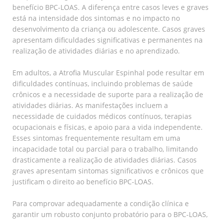
benefício BPC-LOAS. A diferença entre casos leves e graves
está na intensidade dos sintomas e no impacto no
desenvolvimento da criança ou adolescente. Casos graves
apresentam dificuldades significativas e permanentes na
realização de atividades diárias e no aprendizado.
Em adultos, a Atrofia Muscular Espinhal pode resultar em
dificuldades contínuas, incluindo problemas de saúde
crônicos e a necessidade de suporte para a realização de
atividades diárias. As manifestações incluem a
necessidade de cuidados médicos contínuos, terapias
ocupacionais e físicas, e apoio para a vida independente.
Esses sintomas frequentemente resultam em uma
incapacidade total ou parcial para o trabalho, limitando
drasticamente a realização de atividades diárias. Casos
graves apresentam sintomas significativos e crônicos que
justificam o direito ao benefício BPC-LOAS.
Para comprovar adequadamente a condição clínica e
garantir um robusto conjunto probatório para o BPC-LOAS,