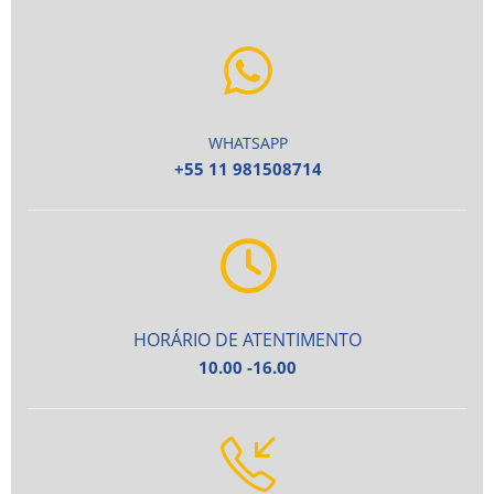
WHATSAPP
+55 11 981508714
HORÁRIO DE ATENTIMENTO
10.00 -16.00