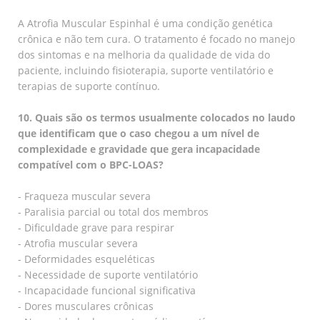
A Atrofia Muscular Espinhal é uma condição genética
crônica e não tem cura. O tratamento é focado no manejo
dos sintomas e na melhoria da qualidade de vida do
paciente, incluindo fisioterapia, suporte ventilatório e
terapias de suporte contínuo.
10. Quais são os termos usualmente colocados no laudo
que identificam que o caso chegou a um nível de
complexidade e gravidade que gera incapacidade
compatível com o BPC-LOAS?
- Fraqueza muscular severa
- Paralisia parcial ou total dos membros
- Dificuldade grave para respirar
- Atrofia muscular severa
- Deformidades esqueléticas
- Necessidade de suporte ventilatório
- Incapacidade funcional significativa
- Dores musculares crônicas