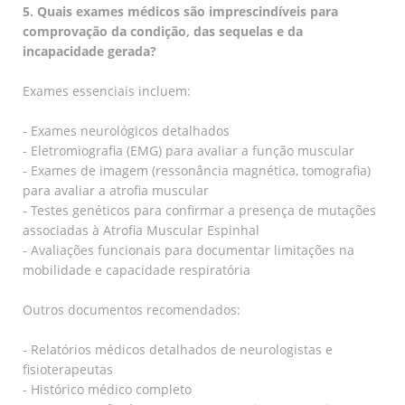
5. Quais exames médicos são imprescindíveis para
comprovação da condição, das sequelas e da
incapacidade gerada?
Exames essenciais incluem:
- Exames neurológicos detalhados
- Eletromiografia (EMG) para avaliar a função muscular
- Exames de imagem (ressonância magnética, tomografia)
para avaliar a atrofia muscular
- Testes genéticos para confirmar a presença de mutações
associadas à Atrofia Muscular Espinhal
- Avaliações funcionais para documentar limitações na
mobilidade e capacidade respiratória
Outros documentos recomendados:
- Relatórios médicos detalhados de neurologistas e
fisioterapeutas
- Histórico médico completo