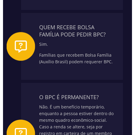
QUEM RECEBE BOLSA
FAMÍLIA PODE PEDIR BPC?
Sim.
Famílias que recebem Bolsa Família
(Auxílio Brasil) podem requerer BPC.
O BPC É PERMANENTE?
Não. É um benefício temporário,
enquanto a pessoa estiver dentro do
mesmo quadro econômico-social.
Caso a renda se altere, seja por
registro em carteira de um membro