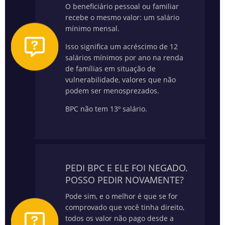
O beneficiário pessoal ou familiar
recebe o mesmo valor: um salário
mínimo mensal.
Isso significa um acréscimo de 12
salários mínimos por ano na renda
de famílias em situação de
vulnerabilidade, valores que não
podem ser menosprezados.
BPC não tem 13º salário.
PEDI BPC E ELE FOI NEGADO.
POSSO PEDIR NOVAMENTE?
Pode sim, e o melhor é que se for
comprovado que você tinha direito,
todos os valor não pago desde a