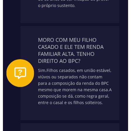
o próprio sustento.
MORO COM MEU FILHO
CASADO E ELE TEM RENDA
FAMILIAR ALTA. TENHO
DIREITO AO BPC?
Sim.
Filhos casados, em união estável,
viúvos ou separados não contam
para a composição da renda do BPC
mesmo que morem na mesma casa.
A
composição se dá, como regra geral,
entre o casal e os filhos solteiros.