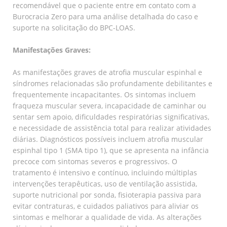
recomendável que o paciente entre em contato com a
Burocracia Zero para uma análise detalhada do caso e
suporte na solicitação do BPC-LOAS.
Manifestações Graves:
As manifestações graves de atrofia muscular espinhal e
síndromes relacionadas são profundamente debilitantes e
frequentemente incapacitantes. Os sintomas incluem
fraqueza muscular severa, incapacidade de caminhar ou
sentar sem apoio, dificuldades respiratórias significativas,
e necessidade de assistência total para realizar atividades
diárias. Diagnósticos possíveis incluem atrofia muscular
espinhal tipo 1 (SMA tipo 1), que se apresenta na infância
precoce com sintomas severos e progressivos. O
tratamento é intensivo e contínuo, incluindo múltiplas
intervenções terapêuticas, uso de ventilação assistida,
suporte nutricional por sonda, fisioterapia passiva para
evitar contraturas, e cuidados paliativos para aliviar os
sintomas e melhorar a qualidade de vida. As alterações