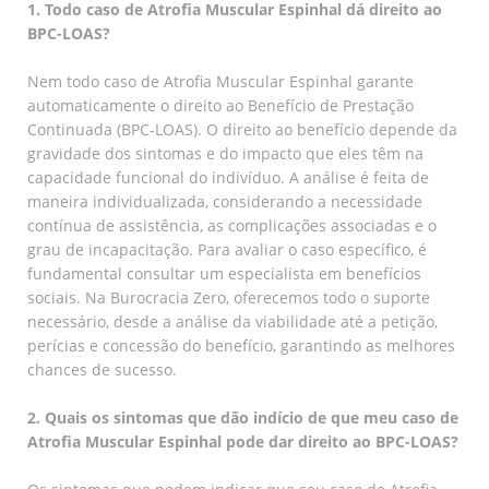
1. Todo caso de Atrofia Muscular Espinhal dá direito ao
BPC-LOAS?
Nem todo caso de Atrofia Muscular Espinhal garante
automaticamente o direito ao Benefício de Prestação
Continuada (BPC-LOAS). O direito ao benefício depende da
gravidade dos sintomas e do impacto que eles têm na
capacidade funcional do indivíduo. A análise é feita de
maneira individualizada, considerando a necessidade
contínua de assistência, as complicações associadas e o
grau de incapacitação. Para avaliar o caso específico, é
fundamental consultar um especialista em benefícios
sociais. Na Burocracia Zero, oferecemos todo o suporte
necessário, desde a análise da viabilidade até a petição,
perícias e concessão do benefício, garantindo as melhores
chances de sucesso.
2. Quais os sintomas que dão indício de que meu caso de
Atrofia Muscular Espinhal pode dar direito ao BPC-LOAS?