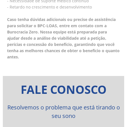
- Necessidade de suporte médico contínuo
- Retardo no crescimento e desenvolvimento
Caso tenha dúvidas adicionais ou precise de assistência
para solicitar o BPC-LOAS, entre em contato com a
Burocracia Zero. Nossa equipe está preparada para
ajudar desde a análise de viabilidade até a petição,
perícias e concessão do benefício, garantindo que você
tenha as melhores chances de obter o benefício o quanto
antes.
FALE CONOSCO
Resolvemos o problema que está tirando o
seu sono