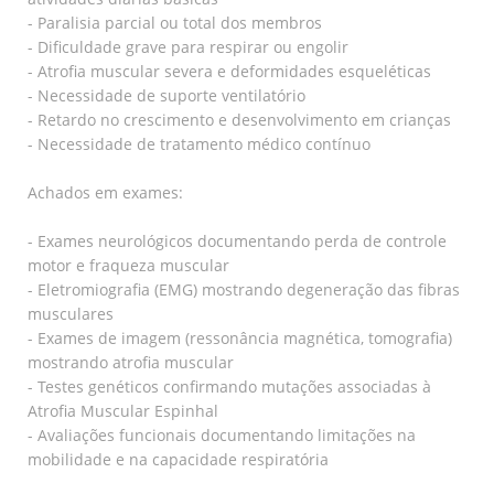
- Paralisia parcial ou total dos membros
- Dificuldade grave para respirar ou engolir
- Atrofia muscular severa e deformidades esqueléticas
- Necessidade de suporte ventilatório
- Retardo no crescimento e desenvolvimento em crianças
- Necessidade de tratamento médico contínuo
Achados em exames:
- Exames neurológicos documentando perda de controle
motor e fraqueza muscular
- Eletromiografia (EMG) mostrando degeneração das fibras
musculares
- Exames de imagem (ressonância magnética, tomografia)
mostrando atrofia muscular
- Testes genéticos confirmando mutações associadas à
Atrofia Muscular Espinhal
- Avaliações funcionais documentando limitações na
mobilidade e na capacidade respiratória