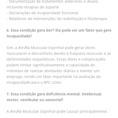
- Documentação de tratamentos anteriores e atuais,
incluindo terapias de suporte
- Declarações de incapacidade funcional
- Relatórios de intervenções de reabilitação e fisioterapia
6. Essa condição gera dor? Ela pode ser um fator que gere
incapacidade?
Sim, a Atrofia Muscular Espinhal pode gerar dores
musculares e desconforto devido à fraqueza muscular e às
deformidades esqueléticas. Essas dores e complicações
podem limitar significativamente a capacidade do
indivíduo de realizar atividades diárias e manter um
emprego, sendo um fator importante na avaliação da
incapacidade para o BPC-LOAS.
7. Essa condição gera deficiência mental, intelectual,
motor, vestibular ou sensorial?
A Atrofia Muscular Espinhal pode causar principalmente: