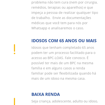
problema não tem cura (nem por cirurgia,
remédios, terapias ou aparelhos) e que
impeça a pessoa de realizar qualquer tipo
de trabalho. Envie as documentações
médicas que você tem para nós por
Whatsapp e analisaremos o caso.
IDOSOS COM 65 ANOS OU MAIS
Idosos que tenham completado 65 anos
podem ter um processo facilitado para o
acesso ao BPC-LOAS. Fale conosco. É
possível ter mais de um BPC na mesma
família e em alguns casos a renda
familiar pode ser flexibilizada quando há
mais de um idoso na mesma casa.
BAIXA RENDA
Seja criança, adolescente, adulto ou idoso,