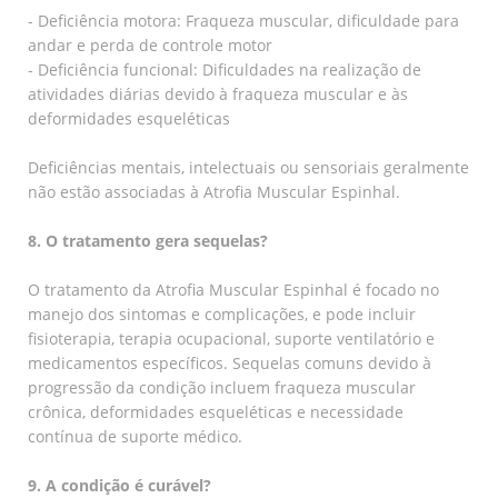
- Deficiência motora: Fraqueza muscular, dificuldade para
andar e perda de controle motor
- Deficiência funcional: Dificuldades na realização de
atividades diárias devido à fraqueza muscular e às
deformidades esqueléticas
Deficiências mentais, intelectuais ou sensoriais geralmente
não estão associadas à Atrofia Muscular Espinhal.
8. O tratamento gera sequelas?
O tratamento da Atrofia Muscular Espinhal é focado no
manejo dos sintomas e complicações, e pode incluir
fisioterapia, terapia ocupacional, suporte ventilatório e
medicamentos específicos. Sequelas comuns devido à
progressão da condição incluem fraqueza muscular
crônica, deformidades esqueléticas e necessidade
contínua de suporte médico.
9. A condição é curável?