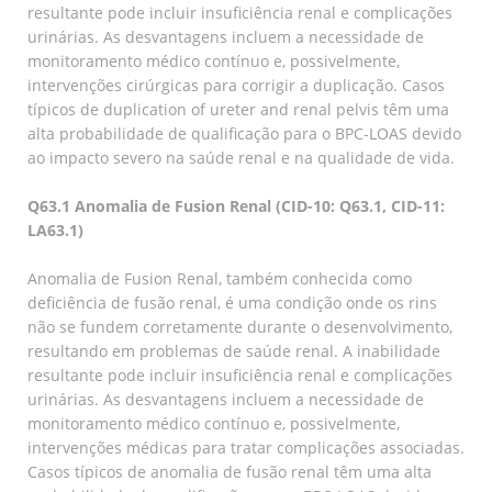
resultante pode incluir insuficiência renal e complicações
urinárias. As desvantagens incluem a necessidade de
monitoramento médico contínuo e, possivelmente,
intervenções cirúrgicas para corrigir a duplicação. Casos
típicos de duplication of ureter and renal pelvis têm uma
alta probabilidade de qualificação para o BPC-LOAS devido
ao impacto severo na saúde renal e na qualidade de vida.
Q63.1 Anomalia de Fusion Renal (CID-10: Q63.1, CID-11:
LA63.1)
Anomalia de Fusion Renal, também conhecida como
deficiência de fusão renal, é uma condição onde os rins
não se fundem corretamente durante o desenvolvimento,
resultando em problemas de saúde renal. A inabilidade
resultante pode incluir insuficiência renal e complicações
urinárias. As desvantagens incluem a necessidade de
monitoramento médico contínuo e, possivelmente,
intervenções médicas para tratar complicações associadas.
Casos típicos de anomalia de fusão renal têm uma alta