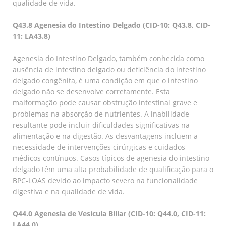
qualidade de vida.
Q43.8 Agenesia do Intestino Delgado (CID-10: Q43.8, CID-
11: LA43.8)
Agenesia do Intestino Delgado, também conhecida como
ausência de intestino delgado ou deficiência do intestino
delgado congênita, é uma condição em que o intestino
delgado não se desenvolve corretamente. Esta
malformação pode causar obstrução intestinal grave e
problemas na absorção de nutrientes. A inabilidade
resultante pode incluir dificuldades significativas na
alimentação e na digestão. As desvantagens incluem a
necessidade de intervenções cirúrgicas e cuidados
médicos contínuos. Casos típicos de agenesia do intestino
delgado têm uma alta probabilidade de qualificação para o
BPC-LOAS devido ao impacto severo na funcionalidade
digestiva e na qualidade de vida.
Q44.0 Agenesia de Vesícula Biliar (CID-10: Q44.0, CID-11:
LA44.0)