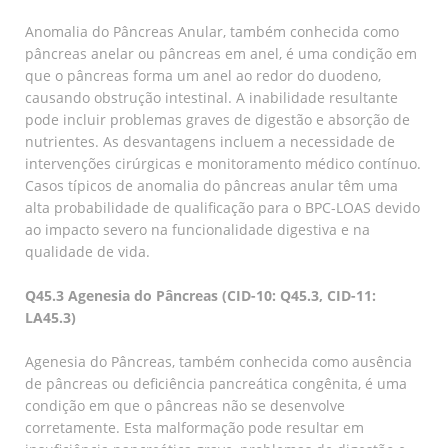
Anomalia do Pâncreas Anular, também conhecida como
pâncreas anelar ou pâncreas em anel, é uma condição em
que o pâncreas forma um anel ao redor do duodeno,
causando obstrução intestinal. A inabilidade resultante
pode incluir problemas graves de digestão e absorção de
nutrientes. As desvantagens incluem a necessidade de
intervenções cirúrgicas e monitoramento médico contínuo.
Casos típicos de anomalia do pâncreas anular têm uma
alta probabilidade de qualificação para o BPC-LOAS devido
ao impacto severo na funcionalidade digestiva e na
qualidade de vida.
Q45.3 Agenesia do Pâncreas (CID-10: Q45.3, CID-11:
LA45.3)
Agenesia do Pâncreas, também conhecida como ausência
de pâncreas ou deficiência pancreática congênita, é uma
condição em que o pâncreas não se desenvolve
corretamente. Esta malformação pode resultar em