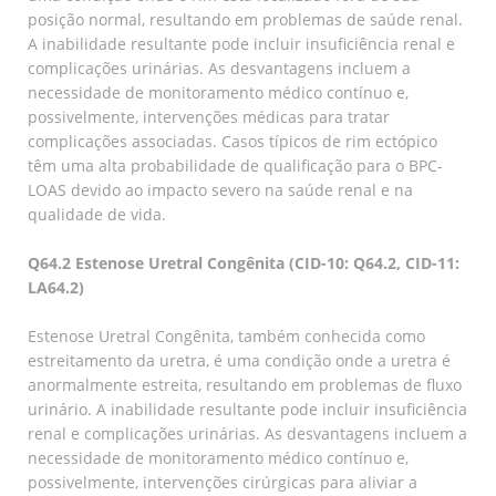
posição normal, resultando em problemas de saúde renal.
A inabilidade resultante pode incluir insuficiência renal e
complicações urinárias. As desvantagens incluem a
necessidade de monitoramento médico contínuo e,
possivelmente, intervenções médicas para tratar
complicações associadas. Casos típicos de rim ectópico
têm uma alta probabilidade de qualificação para o BPC-
LOAS devido ao impacto severo na saúde renal e na
qualidade de vida.
Q64.2 Estenose Uretral Congênita (CID-10: Q64.2, CID-11:
LA64.2)
Estenose Uretral Congênita, também conhecida como
estreitamento da uretra, é uma condição onde a uretra é
anormalmente estreita, resultando em problemas de fluxo
urinário. A inabilidade resultante pode incluir insuficiência
renal e complicações urinárias. As desvantagens incluem a
necessidade de monitoramento médico contínuo e,
possivelmente, intervenções cirúrgicas para aliviar a