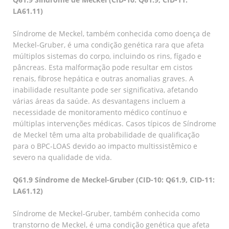
LA61.11)
Síndrome de Meckel, também conhecida como doença de
Meckel-Gruber, é uma condição genética rara que afeta
múltiplos sistemas do corpo, incluindo os rins, fígado e
pâncreas. Esta malformação pode resultar em cistos
renais, fibrose hepática e outras anomalias graves. A
inabilidade resultante pode ser significativa, afetando
várias áreas da saúde. As desvantagens incluem a
necessidade de monitoramento médico contínuo e
múltiplas intervenções médicas. Casos típicos de Síndrome
de Meckel têm uma alta probabilidade de qualificação
para o BPC-LOAS devido ao impacto multissistêmico e
severo na qualidade de vida.
Q61.9 Síndrome de Meckel-Gruber (CID-10: Q61.9, CID-11:
LA61.12)
Síndrome de Meckel-Gruber, também conhecida como
transtorno de Meckel, é uma condição genética que afeta