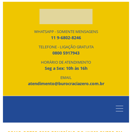
WHATSAPP - SOMENTE MENSAGENS
11 9-6802-8246
TELEFONE - LIGAÇÃO GRATUITA
0800 5917943
HORÁRIO DE ATENDIMENTO
Seg a Sex: 10h às 16h
EMAIL
atendimento@burocraciazero.com.br