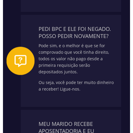
PEDI BPC E ELE FOI NEGADO.
POSSO PEDIR NOVAMENTE?
Pode sim, e o melhor é que se for
comprovado que você tinha direito,
todos os valor não pago desde a
primeira requisição serão
depositados juntos.
Ou seja, você pode ter muito dinheiro
a receber! Ligue-nos.
MEU MARIDO RECEBE
APOSENTADORIA E EU