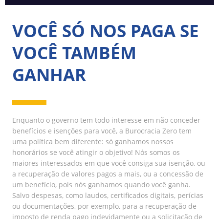
VOCÊ SÓ NOS PAGA SE
VOCÊ TAMBÉM
GANHAR
Enquanto o governo tem todo interesse em não conceder
benefícios e isenções para você, a Burocracia Zero tem
uma política bem diferente: só ganhamos nossos
honorários se você atingir o objetivo! Nós somos os
maiores interessados em que você consiga sua isenção, ou
a recuperação de valores pagos a mais, ou a concessão de
um benefício, pois nós ganhamos quando você ganha.
Salvo despesas, como laudos, certificados digitais, perícias
ou documentações, por exemplo, para a recuperação de
imposto de renda pago indevidamente ou a solicitação de