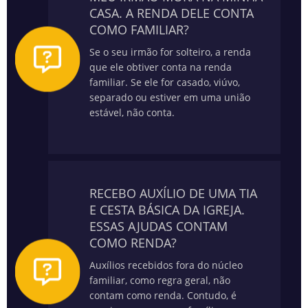
CASA. A RENDA DELE CONTA
COMO FAMILIAR?
Se o seu irmão for solteiro, a renda
que ele obtiver conta na renda
familiar. Se ele for casado, viúvo,
separado ou estiver em uma união
estável, não conta.
RECEBO AUXÍLIO DE UMA TIA
E CESTA BÁSICA DA IGREJA.
ESSAS AJUDAS CONTAM
COMO RENDA?
Auxílios recebidos fora do núcleo
familiar, como regra geral, não
contam como renda. Contudo, é