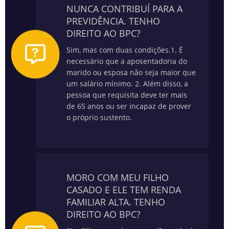
NUNCA CONTRIBUÍ PARA A
PREVIDÊNCIA. TENHO
DIREITO AO BPC?
Sim, mas com duas condições.
1. É
necessário que a aposentadoria do
marido ou esposa não seja maior que
um salário mínimo.
2. Além disso, a
pessoa que requisita deve ter mais
de 65 anos ou ser incapaz de prover
o próprio sustento.
MORO COM MEU FILHO
CASADO E ELE TEM RENDA
FAMILIAR ALTA. TENHO
DIREITO AO BPC?