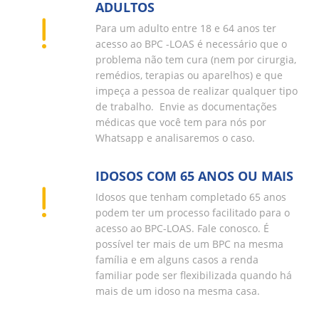
ADULTOS
Para um adulto entre 18 e 64 anos ter
acesso ao BPC -LOAS é necessário que o
problema não tem cura (nem por cirurgia,
remédios, terapias ou aparelhos) e que
impeça a pessoa de realizar qualquer tipo
de trabalho. Envie as documentações
médicas que você tem para nós por
Whatsapp e analisaremos o caso.
IDOSOS COM 65 ANOS OU MAIS
Idosos que tenham completado 65 anos
podem ter um processo facilitado para o
acesso ao BPC-LOAS. Fale conosco. É
possível ter mais de um BPC na mesma
família e em alguns casos a renda
familiar pode ser flexibilizada quando há
mais de um idoso na mesma casa.