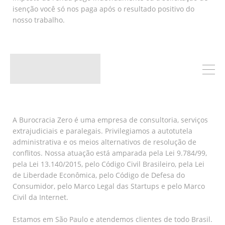
isenção você só nos paga após o resultado positivo do
nosso trabalho.
A Burocracia Zero é uma empresa de consultoria, serviços
extrajudiciais e paralegais. Privilegiamos a autotutela
administrativa e os meios alternativos de resolução de
conflitos. Nossa atuação está amparada pela Lei 9.784/99,
pela Lei 13.140/2015, pelo Código Civil Brasileiro, pela Lei
de Liberdade Econômica, pelo Código de Defesa do
Consumidor, pelo Marco Legal das Startups e pelo Marco
Civil da Internet.
Estamos em São Paulo e atendemos clientes de todo Brasil.