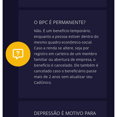
O BPC É PERMANENTE?
Não. É um benefício temporário,
enquanto a pessoa estiver dentro do
mesmo quadro econômico-social.
Caso a renda se altere, seja por
registro em carteira de um membro
familiar ou abertura de empresa, o
benefício é cancelado. Ele também é
cancelado caso o beneficiário passe
mais de 2 anos sem atualizar seu
CadÚnico.
DEPRESSÃO É MOTIVO PARA