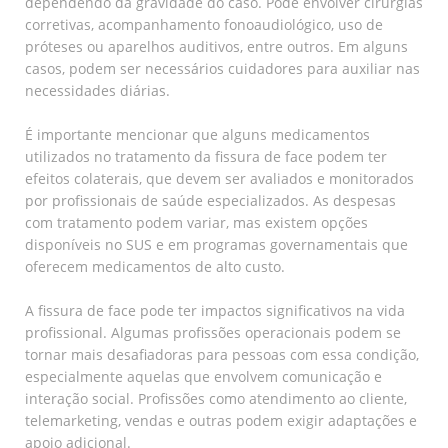
dependendo da gravidade do caso. Pode envolver cirurgias
corretivas, acompanhamento fonoaudiológico, uso de
próteses ou aparelhos auditivos, entre outros. Em alguns
casos, podem ser necessários cuidadores para auxiliar nas
necessidades diárias.
É importante mencionar que alguns medicamentos
utilizados no tratamento da fissura de face podem ter
efeitos colaterais, que devem ser avaliados e monitorados
por profissionais de saúde especializados. As despesas
com tratamento podem variar, mas existem opções
disponíveis no SUS e em programas governamentais que
oferecem medicamentos de alto custo.
A fissura de face pode ter impactos significativos na vida
profissional. Algumas profissões operacionais podem se
tornar mais desafiadoras para pessoas com essa condição,
especialmente aquelas que envolvem comunicação e
interação social. Profissões como atendimento ao cliente,
telemarketing, vendas e outras podem exigir adaptações e
apoio adicional.