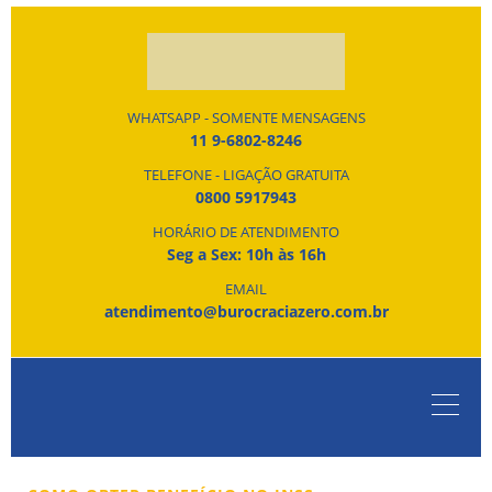
WHATSAPP - SOMENTE MENSAGENS
11 9-6802-8246
TELEFONE - LIGAÇÃO GRATUITA
0800 5917943
HORÁRIO DE ATENDIMENTO
Seg a Sex: 10h às 16h
EMAIL
atendimento@burocraciazero.com.br