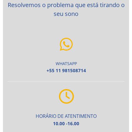
Resolvemos o problema que está tirando o
seu sono
WHATSAPP
+55 11 981508714
HORÁRIO DE ATENTIMENTO
10.00 -16.00