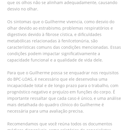
que os olhos não se alinham adequadamente, causando
desvio no olhar.
Os sintomas que o Guilherme vivencia, como desvio do
olhar devido ao estrabismo, problemas respiratórios e
digestivos devido à fibrose cística, e dificuldades
metabólicas relacionadas à fenilcetonúria, são
características comuns das condições mencionadas. Essas
condições podem impactar significativamente a
capacidade funcional e a qualidade de vida dele.
Para que o Guilherme possa se enquadrar nos requisitos
do BPC-LOAS, é necessário que ele desenvolva uma
incapacidade total e de longo prazo para o trabalho, com
prognóstico negativo e prejuízo em funções do corpo. É
importante ressaltar que cada caso é único, e uma análise
mais detalhada do quadro clínico do Guilherme é
necessária para uma avaliação precisa.
Recomendamos que você reúna todos os documentos