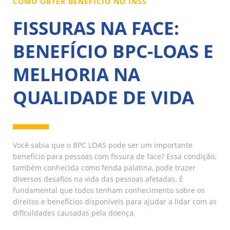
COMO OBTER BENEFÍCIO NO INSS
FISSURAS NA FACE:
BENEFÍCIO BPC-LOAS E
MELHORIA NA
QUALIDADE DE VIDA
Você sabia que o BPC LOAS pode ser um importante
benefício para pessoas com fissura de face? Essa condição,
também conhecida como fenda palatina, pode trazer
diversos desafios na vida das pessoas afetadas. É
fundamental que todos tenham conhecimento sobre os
direitos e benefícios disponíveis para ajudar a lidar com as
dificuldades causadas pela doença.