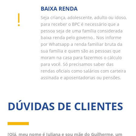
BAIXA RENDA
Seja criança, adolescente, adulto ou idoso,
para receber o BPC é necessário que a
pessoa seja de uma família considerada
baixa renda pelo governo.. Nos informe
por Whatsapp a renda familiar bruta da
sua família e quem são as pessoas que
moram na casa para fazermos o cálculo
para você. Só precisamos saber das
rendas oficiais como salários com carteira
assinada e aposentadorias ou pensões.
DÚVIDAS DE CLIENTES
[Olá, meu nome é Juliana e sou mãe do Guilherme, um