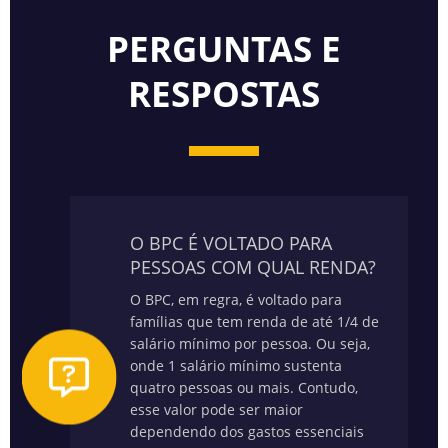
PERGUNTAS E
RESPOSTAS
O BPC É VOLTADO PARA
PESSOAS COM QUAL RENDA?
O BPC, em regra, é voltado para
famílias que tem renda de até 1/4 de
salário mínimo por pessoa. Ou seja,
onde 1 salário mínimo sustenta
quatro pessoas ou mais. Contudo,
esse valor pode ser maior
dependendo dos gastos essenciais