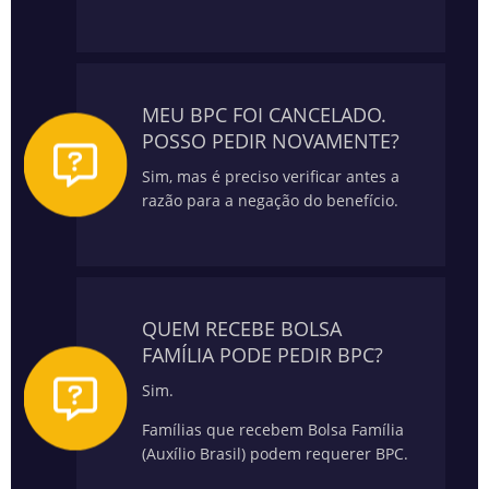
MEU BPC FOI CANCELADO.
POSSO PEDIR NOVAMENTE?
Sim, mas é preciso verificar antes a
razão para a negação do benefício.
QUEM RECEBE BOLSA
FAMÍLIA PODE PEDIR BPC?
Sim.
Famílias que recebem Bolsa Família
(Auxílio Brasil) podem requerer BPC.