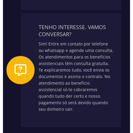
TENHO INTERESSE. VAMOS
CONVERSAR?
Sim! Entre em contato por telefone
ou whatsapp e agende uma consulta.
Os atendimentos para os benefícios
assistenciais têm consulta gratuita.
Te explicaremos tudo, você envia os
documentos e assina o contrato. No
atendimento ao benefício
assistencial só te cobraremos
quando tudo der certo e nosso
pagamento só será devido quando
seu dinheiro sair.