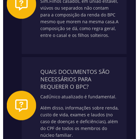
Sim.
Filhos casados, em união estável,
viúvos ou separados não contam
para a composição da renda do BPC
mesmo que morem na mesma casa.
A
composição se dá, como regra geral,
entre o casal e os filhos solteiros.
QUAIS DOCUMENTOS SÃO
NECESSÁRIOS PARA
REQUERER O BPC?
CadÚnico atualizado é fundamental.
Além disso, informações sobre renda,
custo de vida, exames e laudos (no
caso de doenças e deficiências), além
do CPF de todos os membros do
núcleo familiar.