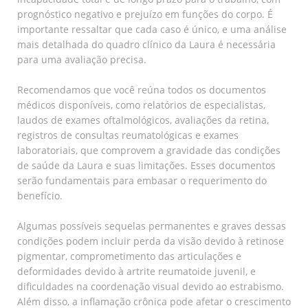
prognóstico negativo e prejuízo em funções do corpo. É
importante ressaltar que cada caso é único, e uma análise
mais detalhada do quadro clínico da Laura é necessária
para uma avaliação precisa.
Recomendamos que você reúna todos os documentos
médicos disponíveis, como relatórios de especialistas,
laudos de exames oftalmológicos, avaliações da retina,
registros de consultas reumatológicas e exames
laboratoriais, que comprovem a gravidade das condições
de saúde da Laura e suas limitações. Esses documentos
serão fundamentais para embasar o requerimento do
benefício.
Algumas possíveis sequelas permanentes e graves dessas
condições podem incluir perda da visão devido à retinose
pigmentar, comprometimento das articulações e
deformidades devido à artrite reumatoide juvenil, e
dificuldades na coordenação visual devido ao estrabismo.
Além disso, a inflamação crônica pode afetar o crescimento