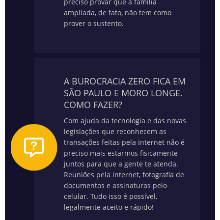
preciso provar que a família
ampliada, de fato, não tem como
prover o sustento.
A BUROCRACIA ZERO FICA EM
SÃO PAULO E MORO LONGE.
COMO FAZER?
Com ajuda da tecnologia e das novas
legislações que reconhecem as
transações feitas pela internet não é
preciso mais estarmos fisicamente
juntos para que a gente te atenda.
Reuniões pela internet, fotografia de
documentos e assinaturas pelo
celular. Tudo isso é possível,
legalmente aceito e rápido!