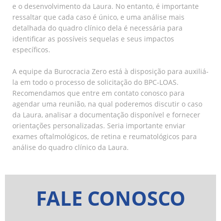
e o desenvolvimento da Laura. No entanto, é importante
ressaltar que cada caso é único, e uma análise mais
detalhada do quadro clínico dela é necessária para
identificar as possíveis sequelas e seus impactos
específicos.
A equipe da Burocracia Zero está à disposição para auxiliá-
la em todo o processo de solicitação do BPC-LOAS.
Recomendamos que entre em contato conosco para
agendar uma reunião, na qual poderemos discutir o caso
da Laura, analisar a documentação disponível e fornecer
orientações personalizadas. Seria importante enviar
exames oftalmológicos, de retina e reumatológicos para
análise do quadro clínico da Laura.
FALE CONOSCO