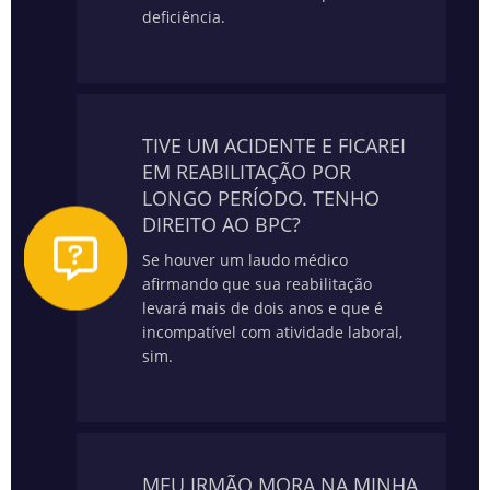
deficiência.
TIVE UM ACIDENTE E FICAREI
EM REABILITAÇÃO POR
LONGO PERÍODO. TENHO
DIREITO AO BPC?
Se houver um laudo médico
afirmando que sua reabilitação
levará mais de dois anos e que é
incompatível com atividade laboral,
sim.
MEU IRMÃO MORA NA MINHA