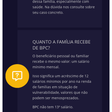
dessa família, especialmente com
saúde.
Na dúvida nos consulte sobre
seu caso concreto.
QUANTO A FAMÍLIA RECEBE
DE BPC?
O beneficiário pessoal ou familiar
recebe o mesmo valor: um salário
mínimo mensal.
Isso significa um acréscimo de 12
salários mínimos por ano na renda
de famílias em situação de
vulnerabilidade, valores que não
podem ser menosprezados.
BPC não tem 13º salário.