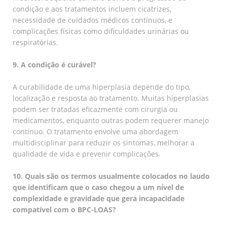
condição e aos tratamentos incluem cicatrizes,
necessidade de cuidados médicos contínuos, e
complicações físicas como dificuldades urinárias ou
respiratórias.
9. A condição é curável?
A curabilidade de uma hiperplasia depende do tipo,
localização e resposta ao tratamento. Muitas hiperplasias
podem ser tratadas eficazmente com cirurgia ou
medicamentos, enquanto outras podem requerer manejo
contínuo. O tratamento envolve uma abordagem
multidisciplinar para reduzir os sintomas, melhorar a
qualidade de vida e prevenir complicações.
10. Quais são os termos usualmente colocados no laudo
que identificam que o caso chegou a um nível de
complexidade e gravidade que gera incapacidade
compatível com o BPC-LOAS?