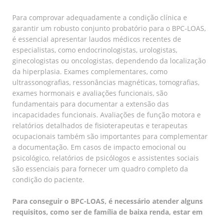
Para comprovar adequadamente a condição clínica e
garantir um robusto conjunto probatório para o BPC-LOAS,
é essencial apresentar laudos médicos recentes de
especialistas, como endocrinologistas, urologistas,
ginecologistas ou oncologistas, dependendo da localização
da hiperplasia. Exames complementares, como
ultrassonografias, ressonâncias magnéticas, tomografias,
exames hormonais e avaliações funcionais, são
fundamentais para documentar a extensão das
incapacidades funcionais. Avaliações de função motora e
relatórios detalhados de fisioterapeutas e terapeutas
ocupacionais também são importantes para complementar
a documentação. Em casos de impacto emocional ou
psicológico, relatórios de psicólogos e assistentes sociais
são essenciais para fornecer um quadro completo da
condição do paciente.
Para conseguir o BPC-LOAS, é necessário atender alguns
requisitos, como ser de família de baixa renda, estar em