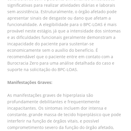
significativas para realizar atividades diárias e laborais
sem assistência. Estruturalmente, o órgão afetado pode
apresentar sinais de desgaste ou dano que afetam a
funcionalidade. A elegibilidade para o BPC-LOAS é mais
provável neste estágio, já que a intensidade dos sintomas
e as dificuldades funcionais geralmente demonstram a
incapacidade do paciente para sustentar-se
economicamente sem o auxílio do benefício. É
recomendável que o paciente entre em contato com a
Burocracia Zero para uma análise detalhada do caso e
suporte na solicitação do BPC-LOAS.
Manifestações Graves:
As manifestações graves de hiperplasia são
profundamente debilitantes e frequentemente
incapacitantes. Os sintomas incluem dor intensa e
constante, grande massa de tecido hiperplásico que pode
interferir na função de órgãos vitais, e possível
comprometimento severo da função do órgão afetado,