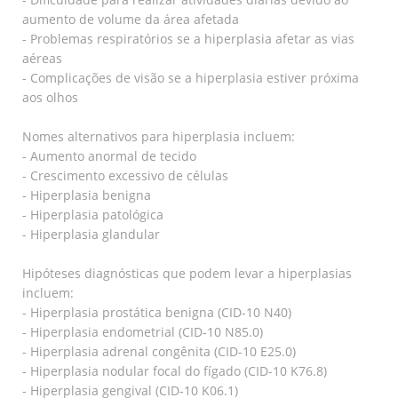
aumento de volume da área afetada
- Problemas respiratórios se a hiperplasia afetar as vias
aéreas
- Complicações de visão se a hiperplasia estiver próxima
aos olhos
Nomes alternativos para hiperplasia incluem:
- Aumento anormal de tecido
- Crescimento excessivo de células
- Hiperplasia benigna
- Hiperplasia patológica
- Hiperplasia glandular
Hipóteses diagnósticas que podem levar a hiperplasias
incluem:
- Hiperplasia prostática benigna (CID-10 N40)
- Hiperplasia endometrial (CID-10 N85.0)
- Hiperplasia adrenal congênita (CID-10 E25.0)
- Hiperplasia nodular focal do fígado (CID-10 K76.8)
- Hiperplasia gengival (CID-10 K06.1)