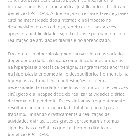
incapacidade física e metabólica, justificando o direito ao
benefício BPC-LOAS. A diferença entre casos leves e graves
está na intensidade dos sintomas e no impacto no
desenvolvimento da criança, sendo que casos graves
apresentam dificuldades significativas e permanentes na
realização de atividades diárias e no aprendizado.
Em adultos, a hiperplasia pode causar sintomas variados
dependendo da localização, como dificuldades urinárias
na hiperplasia prostática benigna, sangramentos anormais
na hiperplasia endometrial, e desequilíbrios hormonais na
hiperplasia adrenal. As manifestações incluem a
necessidade de cuidados médicos contínuos, intervenções
cirúrgicas e a incapacidade de realizar atividades diárias
de forma independente. Esses sintomas frequentemente
resultam em uma incapacidade total ou parcial para o
trabalho, limitando drasticamente a realização de
atividades diárias. Casos graves apresentam sintomas
significativos e crônicos que justificam o direito ao
benefício BPC-LOAS.