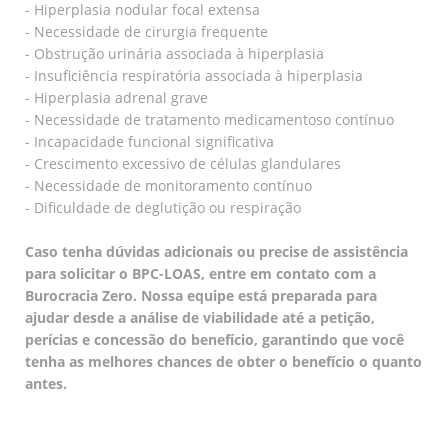
- Hiperplasia nodular focal extensa
- Necessidade de cirurgia frequente
- Obstrução urinária associada à hiperplasia
- Insuficiência respiratória associada à hiperplasia
- Hiperplasia adrenal grave
- Necessidade de tratamento medicamentoso contínuo
- Incapacidade funcional significativa
- Crescimento excessivo de células glandulares
- Necessidade de monitoramento contínuo
- Dificuldade de deglutição ou respiração
Caso tenha dúvidas adicionais ou precise de assistência
para solicitar o BPC-LOAS, entre em contato com a
Burocracia Zero. Nossa equipe está preparada para
ajudar desde a análise de viabilidade até a petição,
perícias e concessão do benefício, garantindo que você
tenha as melhores chances de obter o benefício o quanto
antes.