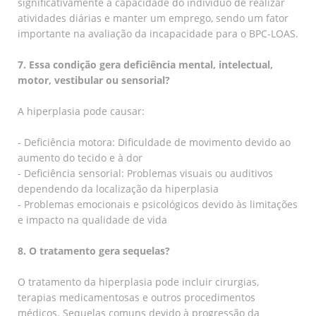
significativamente a capacidade do indivíduo de realizar
atividades diárias e manter um emprego, sendo um fator
importante na avaliação da incapacidade para o BPC-LOAS.
7. Essa condição gera deficiência mental, intelectual,
motor, vestibular ou sensorial?
A hiperplasia pode causar:
- Deficiência motora: Dificuldade de movimento devido ao
aumento do tecido e à dor
- Deficiência sensorial: Problemas visuais ou auditivos
dependendo da localização da hiperplasia
- Problemas emocionais e psicológicos devido às limitações
e impacto na qualidade de vida
8. O tratamento gera sequelas?
O tratamento da hiperplasia pode incluir cirurgias,
terapias medicamentosas e outros procedimentos
médicos. Sequelas comuns devido à progressão da