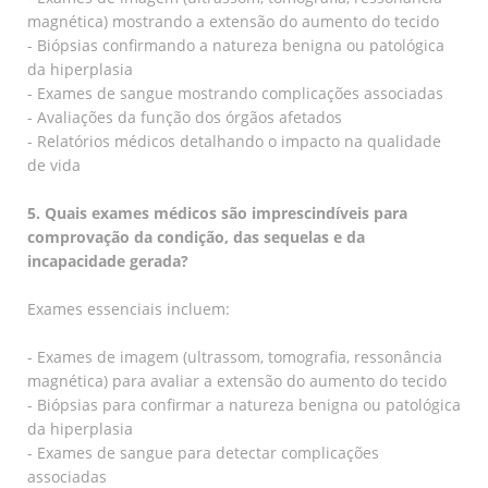
magnética) mostrando a extensão do aumento do tecido
- Biópsias confirmando a natureza benigna ou patológica
da hiperplasia
- Exames de sangue mostrando complicações associadas
- Avaliações da função dos órgãos afetados
- Relatórios médicos detalhando o impacto na qualidade
de vida
5. Quais exames médicos são imprescindíveis para
comprovação da condição, das sequelas e da
incapacidade gerada?
Exames essenciais incluem:
- Exames de imagem (ultrassom, tomografia, ressonância
magnética) para avaliar a extensão do aumento do tecido
- Biópsias para confirmar a natureza benigna ou patológica
da hiperplasia
- Exames de sangue para detectar complicações
associadas