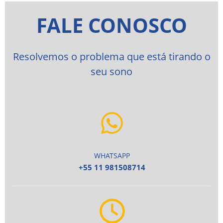
FALE CONOSCO
Resolvemos o problema que está tirando o
seu sono
WHATSAPP
+55 11 981508714