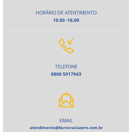
HORÁRIO DE ATENTIMENTO
10.00 -16.00
TELEFONE
0800 5917943
EMAIL
atendimento@burocraciazero.com.br