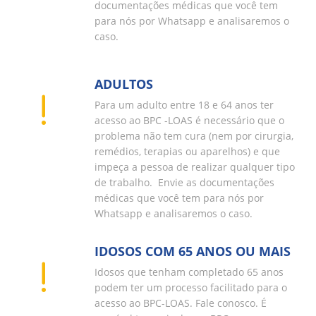
documentações médicas que você tem
para nós por Whatsapp e analisaremos o
caso.
ADULTOS
Para um adulto entre 18 e 64 anos ter
acesso ao BPC -LOAS é necessário que o
problema não tem cura (nem por cirurgia,
remédios, terapias ou aparelhos) e que
impeça a pessoa de realizar qualquer tipo
de trabalho. Envie as documentações
médicas que você tem para nós por
Whatsapp e analisaremos o caso.
IDOSOS COM 65 ANOS OU MAIS
Idosos que tenham completado 65 anos
podem ter um processo facilitado para o
acesso ao BPC-LOAS. Fale conosco. É