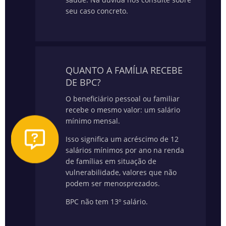
seu caso concreto.
QUANTO A FAMÍLIA RECEBE
DE BPC?
O beneficiário pessoal ou familiar
recebe o mesmo valor: um salário
mínimo mensal.
Isso significa um acréscimo de 12
salários mínimos por ano na renda
de famílias em situação de
vulnerabilidade, valores que não
podem ser menosprezados.
BPC não tem 13º salário.