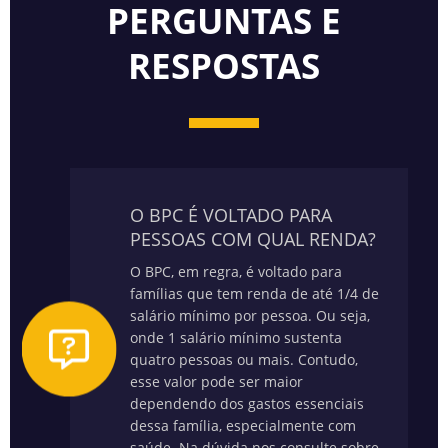
PERGUNTAS E
RESPOSTAS
O BPC É VOLTADO PARA
PESSOAS COM QUAL RENDA?
O BPC, em regra, é voltado para
famílias que tem renda de até 1/4 de
salário mínimo por pessoa. Ou seja,
onde 1 salário mínimo sustenta
quatro pessoas ou mais. Contudo,
esse valor pode ser maior
dependendo dos gastos essenciais
dessa família, especialmente com
saúde.
Na dúvida nos consulte sobre