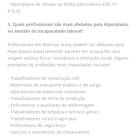
- Hiperplasia de células da ilhota pancreática (CID-10
E16.4)
3. Quais profissionais são mais afetados pela Hiperplasia,
no sentido de incapacidade laboral?
Profissionais em diversas áreas podem ser afetados pela
hiperplasia, especialmente aqueles em ocupações que
exigem esforço físico, resistência e interação social. Alguns
exemplos de profissões mais impactadas incluem:
- Trabalhadores de construção civil
- Motoristas de transporte público e de carga
- Operadores de máquinas industriais
- Trabalhadores de linha de produção
- Enfermeiros e auxiliares de enfermagem
- Trabalhadores de limpeza e serviços gerais
- Trabalhadores rurais e agrícolas
- Profissionais de segurança
- Garçons e atendentes de restaurantes