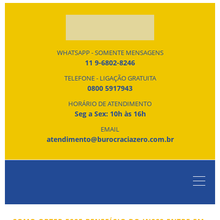
WHATSAPP - SOMENTE MENSAGENS
11 9-6802-8246
TELEFONE - LIGAÇÃO GRATUITA
0800 5917943
HORÁRIO DE ATENDIMENTO
Seg a Sex: 10h às 16h
EMAIL
atendimento@burocraciazero.com.br