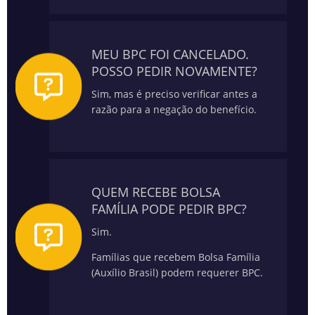
MEU BPC FOI CANCELADO.
POSSO PEDIR NOVAMENTE?
Sim, mas é preciso verificar antes a
razão para a negação do benefício.
QUEM RECEBE BOLSA
FAMÍLIA PODE PEDIR BPC?
Sim.
Famílias que recebem Bolsa Família
(Auxílio Brasil) podem requerer BPC.