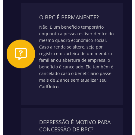
O BPC É PERMANENTE?
Não. É um benefício temporário,
enquanto a pessoa estiver dentro do
mesmo quadro econômico-social.
Caso a renda se altere, seja por
registro em carteira de um membro
familiar ou abertura de empresa, o
benefício é cancelado. Ele também é
cancelado caso o beneficiário passe
mais de 2 anos sem atualizar seu
CadÚnico.
DEPRESSÃO É MOTIVO PARA
CONCESSÃO DE BPC?