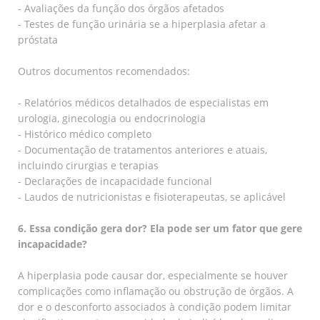
- Avaliações da função dos órgãos afetados
- Testes de função urinária se a hiperplasia afetar a
próstata
Outros documentos recomendados:
- Relatórios médicos detalhados de especialistas em
urologia, ginecologia ou endocrinologia
- Histórico médico completo
- Documentação de tratamentos anteriores e atuais,
incluindo cirurgias e terapias
- Declarações de incapacidade funcional
- Laudos de nutricionistas e fisioterapeutas, se aplicável
6. Essa condição gera dor? Ela pode ser um fator que gere
incapacidade?
A hiperplasia pode causar dor, especialmente se houver
complicações como inflamação ou obstrução de órgãos. A
dor e o desconforto associados à condição podem limitar