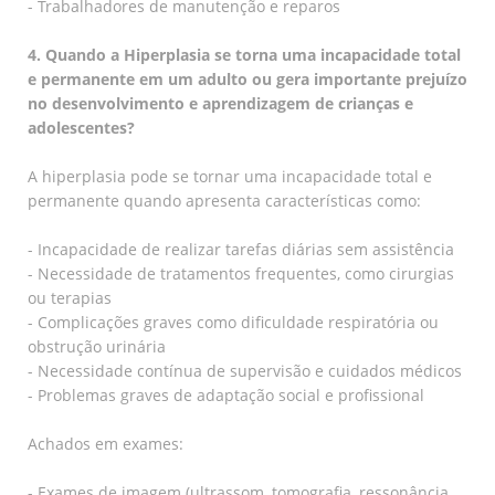
- Trabalhadores de manutenção e reparos
4. Quando a Hiperplasia se torna uma incapacidade total
e permanente em um adulto ou gera importante prejuízo
no desenvolvimento e aprendizagem de crianças e
adolescentes?
A hiperplasia pode se tornar uma incapacidade total e
permanente quando apresenta características como:
- Incapacidade de realizar tarefas diárias sem assistência
- Necessidade de tratamentos frequentes, como cirurgias
ou terapias
- Complicações graves como dificuldade respiratória ou
obstrução urinária
- Necessidade contínua de supervisão e cuidados médicos
- Problemas graves de adaptação social e profissional
Achados em exames:
- Exames de imagem (ultrassom, tomografia, ressonância