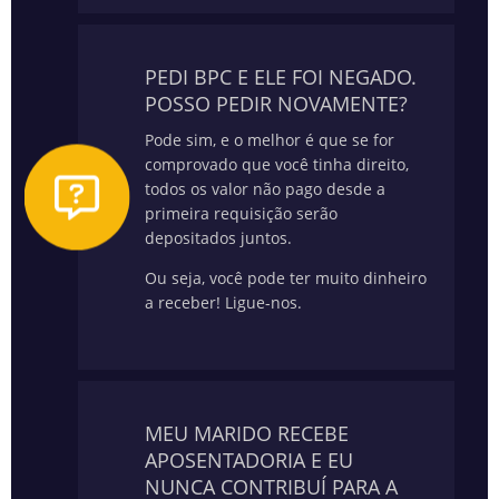
PEDI BPC E ELE FOI NEGADO.
POSSO PEDIR NOVAMENTE?
Pode sim, e o melhor é que se for
comprovado que você tinha direito,
todos os valor não pago desde a
primeira requisição serão
depositados juntos.
Ou seja, você pode ter muito dinheiro
a receber! Ligue-nos.
MEU MARIDO RECEBE
APOSENTADORIA E EU
NUNCA CONTRIBUÍ PARA A