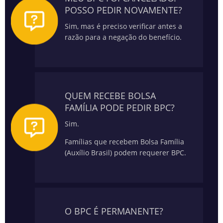
POSSO PEDIR NOVAMENTE?
Sim, mas é preciso verificar antes a
razão para a negação do benefício.
QUEM RECEBE BOLSA
FAMÍLIA PODE PEDIR BPC?
Sim.
Famílias que recebem Bolsa Família
(Auxílio Brasil) podem requerer BPC.
O BPC É PERMANENTE?