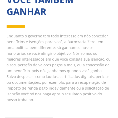
GANHAR
Enquanto o governo tem todo interesse em não conceder
benefícios e isenções para você, a Burocracia Zero tem
uma política bem diferente: só ganhamos nossos
honorários se você atingir o objetivo! Nós somos os
maiores interessados em que você consiga sua isenção, ou
a recuperação de valores pagos a mais, ou a concessão de
um benefício, pois nós ganhamos quando você ganha.
Salvo despesas, como laudos, certificados digitais, perícias
ou documentações, por exemplo, para a recuperação de
imposto de renda pago indevidamente ou a solicitação de
isenção você só nos paga após o resultado positivo do
nosso trabalho.