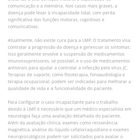
comunicação e a memória. Nos casos mais graves, a
doença pode levar à incapacidade total, com perda
significativa das funções motoras, cognitivas e
comunicativas.
Atualmente, não existe cura para a LMP. O tratamento visa
controlar a progressão da doença e gerenciar os sintomas.
Isso geralmente envolve a suspensão de medicamentos
imunossupressores, se possível, e o uso de medicamentos
antivirais para ajudar a controlar a infecção pelo vírus JC.
Terapias de suporte, como fisioterapia, fonoaudiologia e
terapia ocupacional, podem ser indicadas para melhorar a
qualidade de vida e a funcionalidade do paciente.
Para configurar o caso incapacitante para o trabalho
devido à LMP, é necessário que um médico especialista em
neurologia faça uma avaliação detalhada do paciente.
Além da avaliação clínica, exames como ressonância
magnética, análise do líquido cefalorraquidiano e exames
neuropsicológicos podem ser solicitados para avaliar o