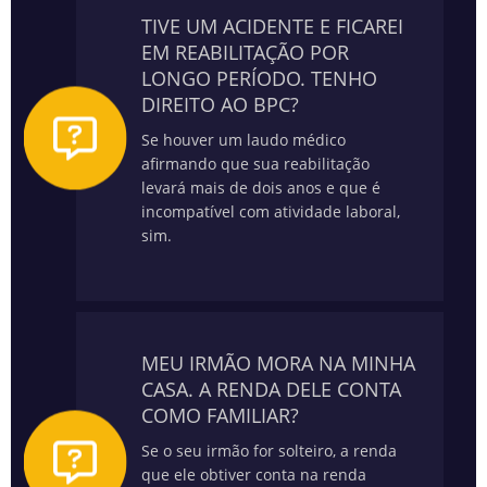
TIVE UM ACIDENTE E FICAREI
EM REABILITAÇÃO POR
LONGO PERÍODO. TENHO
DIREITO AO BPC?
Se houver um laudo médico
afirmando que sua reabilitação
levará mais de dois anos e que é
incompatível com atividade laboral,
sim.
MEU IRMÃO MORA NA MINHA
CASA. A RENDA DELE CONTA
COMO FAMILIAR?
Se o seu irmão for solteiro, a renda
que ele obtiver conta na renda