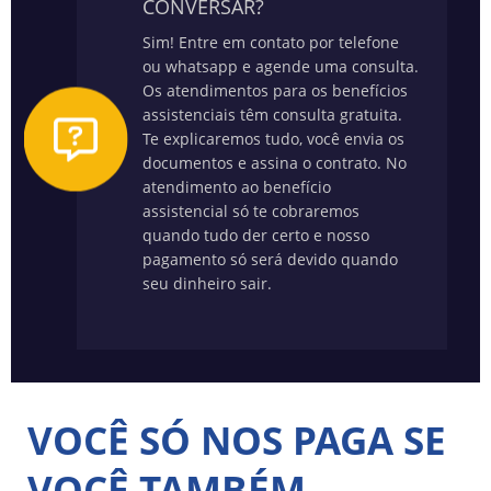
CONVERSAR?
Sim! Entre em contato por telefone
ou whatsapp e agende uma consulta.
Os atendimentos para os benefícios
assistenciais têm consulta gratuita.
Te explicaremos tudo, você envia os
documentos e assina o contrato. No
atendimento ao benefício
assistencial só te cobraremos
quando tudo der certo e nosso
pagamento só será devido quando
seu dinheiro sair.
VOCÊ SÓ NOS PAGA SE
VOCÊ TAMBÉM