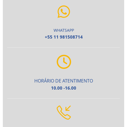
WHATSAPP
+55 11 981508714
HORÁRIO DE ATENTIMENTO
10.00 -16.00