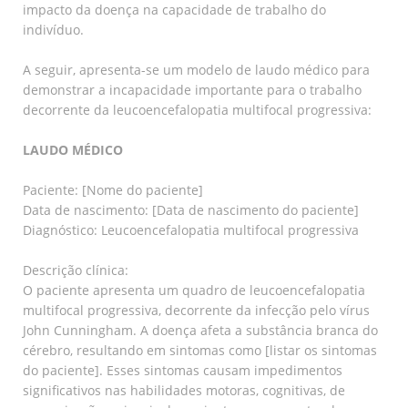
impacto da doença na capacidade de trabalho do
indivíduo.
A seguir, apresenta-se um modelo de laudo médico para
demonstrar a incapacidade importante para o trabalho
decorrente da leucoencefalopatia multifocal progressiva:
LAUDO MÉDICO
Paciente: [Nome do paciente]
Data de nascimento: [Data de nascimento do paciente]
Diagnóstico: Leucoencefalopatia multifocal progressiva
Descrição clínica:
O paciente apresenta um quadro de leucoencefalopatia
multifocal progressiva, decorrente da infecção pelo vírus
John Cunningham. A doença afeta a substância branca do
cérebro, resultando em sintomas como [listar os sintomas
do paciente]. Esses sintomas causam impedimentos
significativos nas habilidades motoras, cognitivas, de