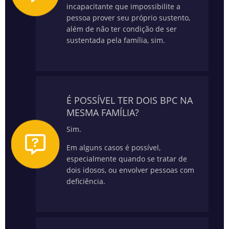
incapacitante que impossibilite a
pessoa prover seu próprio sustento,
além de não ter condição de ser
sustentada pela família, sim.
É POSSÍVEL TER DOIS BPC NA
MESMA FAMÍLIA?
Sim.
Em alguns casos é possível,
especialmente quando se tratar de
dois idosos, ou envolver pessoas com
deficiência.