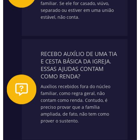
familiar. Se ele for casado, viúvo,
separado ou estiver em uma união
estável, não conta.
RECEBO AUXÍLIO DE UMA TIA
E CESTA BÁSICA DA IGREJA.
ESSAS AJUDAS CONTAM
COMO RENDA?
Auxílios recebidos fora do núcleo
familiar, como regra geral, não
contam como renda. Contudo, é
preciso provar que a família
ampliada, de fato, não tem como
prover o sustento.