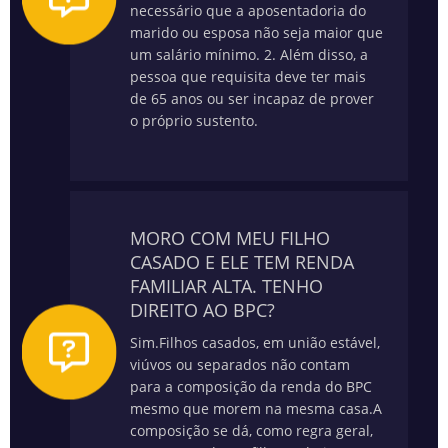
necessário que a aposentadoria do
marido ou esposa não seja maior que
um salário mínimo.
2. Além disso, a
pessoa que requisita deve ter mais
de 65 anos ou ser incapaz de prover
o próprio sustento.
MORO COM MEU FILHO
CASADO E ELE TEM RENDA
FAMILIAR ALTA. TENHO
DIREITO AO BPC?
Sim.
Filhos casados, em união estável,
viúvos ou separados não contam
para a composição da renda do BPC
mesmo que morem na mesma casa.
A
composição se dá, como regra geral,