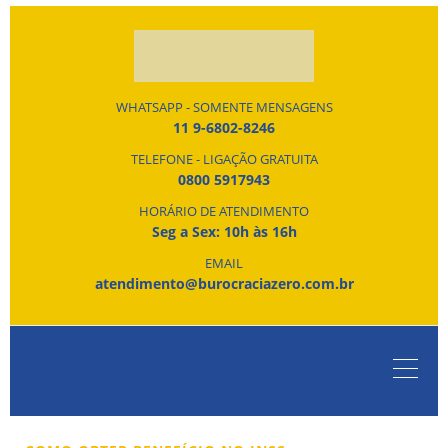
WHATSAPP - SOMENTE MENSAGENS
11 9-6802-8246
TELEFONE - LIGAÇÃO GRATUITA
0800 5917943
HORÁRIO DE ATENDIMENTO
Seg a Sex: 10h às 16h
EMAIL
atendimento@burocraciazero.com.br