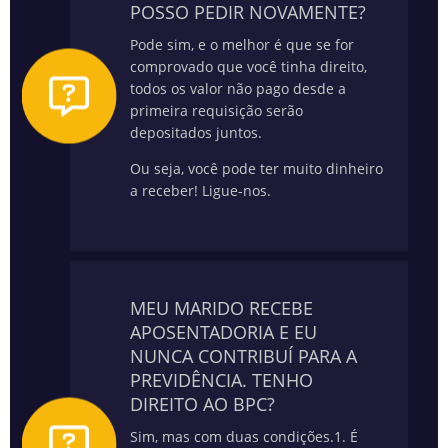
POSSO PEDIR NOVAMENTE?
Pode sim, e o melhor é que se for
comprovado que você tinha direito,
todos os valor não pago desde a
primeira requisição serão
depositados juntos.
Ou seja, você pode ter muito dinheiro
a receber! Ligue-nos.
MEU MARIDO RECEBE
APOSENTADORIA E EU
NUNCA CONTRIBUÍ PARA A
PREVIDÊNCIA. TENHO
DIREITO AO BPC?
Sim, mas com duas condições.
1. É