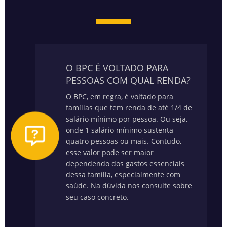
O BPC É VOLTADO PARA
PESSOAS COM QUAL RENDA?
O BPC, em regra, é voltado para
famílias que tem renda de até 1/4 de
salário mínimo por pessoa. Ou seja,
onde 1 salário mínimo sustenta
quatro pessoas ou mais. Contudo,
esse valor pode ser maior
dependendo dos gastos essenciais
dessa família, especialmente com
saúde.
Na dúvida nos consulte sobre
seu caso concreto.