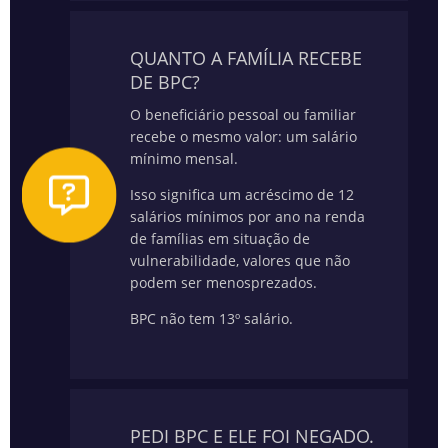
QUANTO A FAMÍLIA RECEBE
DE BPC?
O beneficiário pessoal ou familiar
recebe o mesmo valor: um salário
mínimo mensal.
Isso significa um acréscimo de 12
salários mínimos por ano na renda
de famílias em situação de
vulnerabilidade, valores que não
podem ser menosprezados.
BPC não tem 13º salário.
PEDI BPC E ELE FOI NEGADO.