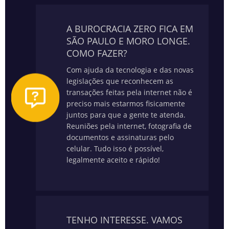
A BUROCRACIA ZERO FICA EM
SÃO PAULO E MORO LONGE.
COMO FAZER?
Com ajuda da tecnologia e das novas
legislações que reconhecem as
transações feitas pela internet não é
preciso mais estarmos fisicamente
juntos para que a gente te atenda.
Reuniões pela internet, fotografia de
documentos e assinaturas pelo
celular. Tudo isso é possível,
legalmente aceito e rápido!
TENHO INTERESSE. VAMOS