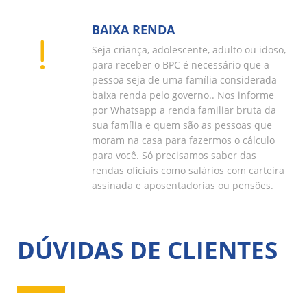
BAIXA RENDA
Seja criança, adolescente, adulto ou idoso,
para receber o BPC é necessário que a
pessoa seja de uma família considerada
baixa renda pelo governo.. Nos informe
por Whatsapp a renda familiar bruta da
sua família e quem são as pessoas que
moram na casa para fazermos o cálculo
para você. Só precisamos saber das
rendas oficiais como salários com carteira
assinada e aposentadorias ou pensões.
DÚVIDAS DE CLIENTES