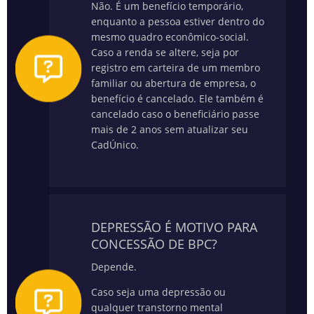
Não. É um benefício temporário,
enquanto a pessoa estiver dentro do
mesmo quadro econômico-social.
Caso a renda se altere, seja por
registro em carteira de um membro
familiar ou abertura de empresa, o
benefício é cancelado. Ele também é
cancelado caso o beneficiário passe
mais de 2 anos sem atualizar seu
CadÚnico.
DEPRESSÃO É MOTIVO PARA
CONCESSÃO DE BPC?
Depende.
Caso seja uma depressão ou
qualquer transtorno mental