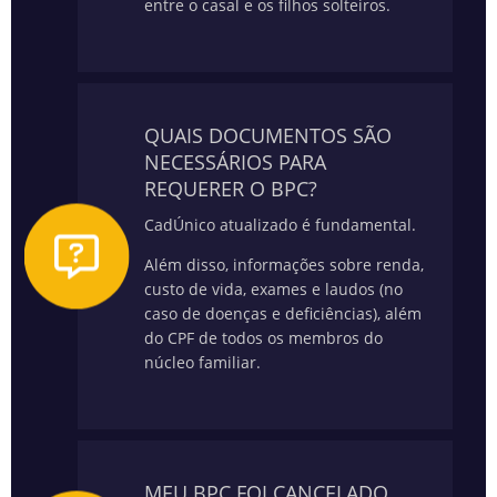
entre o casal e os filhos solteiros.
QUAIS DOCUMENTOS SÃO
NECESSÁRIOS PARA
REQUERER O BPC?
CadÚnico atualizado é fundamental.
Além disso, informações sobre renda,
custo de vida, exames e laudos (no
caso de doenças e deficiências), além
do CPF de todos os membros do
núcleo familiar.
MEU BPC FOI CANCELADO.