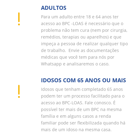
ADULTOS
Para um adulto entre 18 e 64 anos ter
acesso ao BPC -LOAS é necessário que o
problema não tem cura (nem por cirurgia,
remédios, terapias ou aparelhos) e que
impeça a pessoa de realizar qualquer tipo
de trabalho. Envie as documentações
médicas que você tem para nós por
Whatsapp e analisaremos o caso.
IDOSOS COM 65 ANOS OU MAIS
Idosos que tenham completado 65 anos
podem ter um processo facilitado para o
acesso ao BPC-LOAS. Fale conosco. É
possível ter mais de um BPC na mesma
família e em alguns casos a renda
familiar pode ser flexibilizada quando há
mais de um idoso na mesma casa.