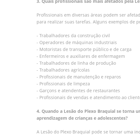
3. Quais profissionais são mais afetados pela L
Profissionais em diversas áreas podem ser afet
para realizar suas tarefas. Alguns exemplos de 
- Trabalhadores da construção civil
- Operadores de máquinas industriais
- Motoristas de transporte público e de carga
- Enfermeiros e auxiliares de enfermagem
- Trabalhadores de linha de produção
- Trabalhadores agrícolas
- Profissionais de manutenção e reparos
- Profissionais de limpeza
- Garçons e atendentes de restaurantes
- Profissionais de vendas e atendimento ao client
4. Quando a Lesão do Plexo Braquial se torna 
aprendizagem de crianças e adolescentes?
A Lesão do Plexo Braquial pode se tornar uma in