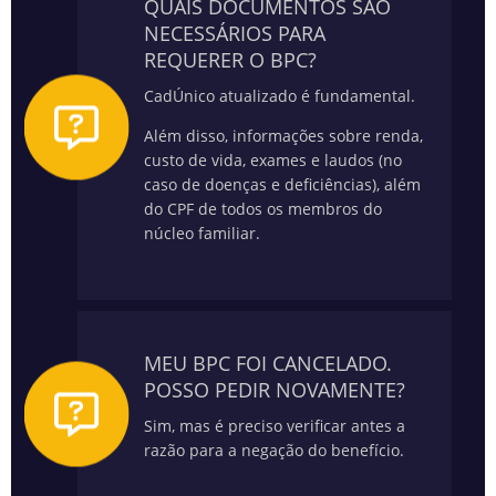
QUAIS DOCUMENTOS SÃO
NECESSÁRIOS PARA
REQUERER O BPC?
CadÚnico atualizado é fundamental.
Além disso, informações sobre renda,
custo de vida, exames e laudos (no
caso de doenças e deficiências), além
do CPF de todos os membros do
núcleo familiar.
MEU BPC FOI CANCELADO.
POSSO PEDIR NOVAMENTE?
Sim, mas é preciso verificar antes a
razão para a negação do benefício.