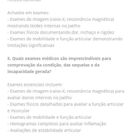
Achados em exames:
- Exames de imagem (raios-X, ressonância magnética)
mostrando lesões internas no joelho
- Exames físicos documentando dor, inchaço e rigidez
- Exames de mobilidade e função articular demonstrando
limitações significativas
5. Quais exames médicos são imprescindíveis para
comprovação da condição, das sequelas e da
incapacidade gerada?
Exames essenciais incluem:
- Exames de imagem (raios-X, ressonância magnética) para
avaliar danos internos no joelho
- Exames físicos detalhados para avaliar a função articular
e muscular
- Exames de mobilidade e função articular
- Hemogramas completos para avaliar inflamação
- Avaliações de estabilidade articular