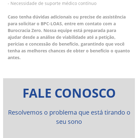
- Necessidade de suporte médico contínuo
Caso tenha dúvidas adicionais ou precise de assistência
para solicitar o BPC-LOAS, entre em contato com a
Burocracia Zero. Nossa equipe está preparada para
ajudar desde a análise de viabilidade até a petição,
perícias e concessão do benefício, garantindo que você
tenha as melhores chances de obter o benefício o quanto
antes.
FALE CONOSCO
Resolvemos o problema que está tirando o
seu sono