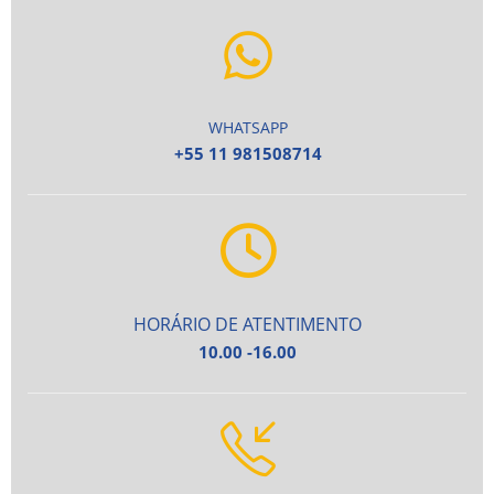
WHATSAPP
+55 11 981508714
HORÁRIO DE ATENTIMENTO
10.00 -16.00