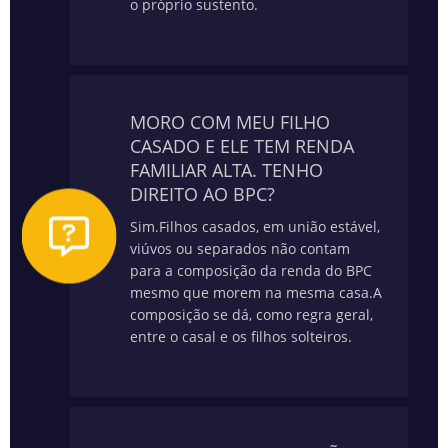
o próprio sustento.
MORO COM MEU FILHO
CASADO E ELE TEM RENDA
FAMILIAR ALTA. TENHO
DIREITO AO BPC?
Sim.
Filhos casados, em união estável,
viúvos ou separados não contam
para a composição da renda do BPC
mesmo que morem na mesma casa.
A
composição se dá, como regra geral,
entre o casal e os filhos solteiros.