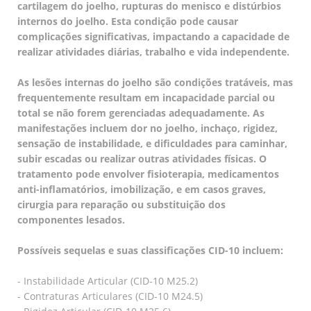
cartilagem do joelho, rupturas do menisco e distúrbios
internos do joelho. Esta condição pode causar
complicações significativas, impactando a capacidade de
realizar atividades diárias, trabalho e vida independente.
As lesões internas do joelho são condições tratáveis, mas
frequentemente resultam em incapacidade parcial ou
total se não forem gerenciadas adequadamente. As
manifestações incluem dor no joelho, inchaço, rigidez,
sensação de instabilidade, e dificuldades para caminhar,
subir escadas ou realizar outras atividades físicas. O
tratamento pode envolver fisioterapia, medicamentos
anti-inflamatórios, imobilização, e em casos graves,
cirurgia para reparação ou substituição dos
componentes lesados.
Possíveis sequelas e suas classificações CID-10 incluem:
- Instabilidade Articular (CID-10 M25.2)
- Contraturas Articulares (CID-10 M24.5)