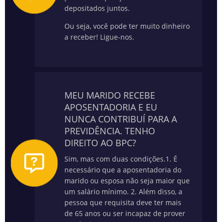
depositados juntos.
Ou seja, você pode ter muito dinheiro
a receber! Ligue-nos.
MEU MARIDO RECEBE
APOSENTADORIA E EU
NUNCA CONTRIBUÍ PARA A
PREVIDÊNCIA. TENHO
DIREITO AO BPC?
Sim, mas com duas condições.
1. É
necessário que a aposentadoria do
marido ou esposa não seja maior que
um salário mínimo.
2. Além disso, a
pessoa que requisita deve ter mais
de 65 anos ou ser incapaz de prover