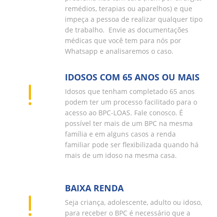
remédios, terapias ou aparelhos) e que
impeça a pessoa de realizar qualquer tipo
de trabalho. Envie as documentações
médicas que você tem para nós por
Whatsapp e analisaremos o caso.
IDOSOS COM 65 ANOS OU MAIS
Idosos que tenham completado 65 anos
podem ter um processo facilitado para o
acesso ao BPC-LOAS. Fale conosco. É
possível ter mais de um BPC na mesma
família e em alguns casos a renda
familiar pode ser flexibilizada quando há
mais de um idoso na mesma casa.
BAIXA RENDA
Seja criança, adolescente, adulto ou idoso,
para receber o BPC é necessário que a