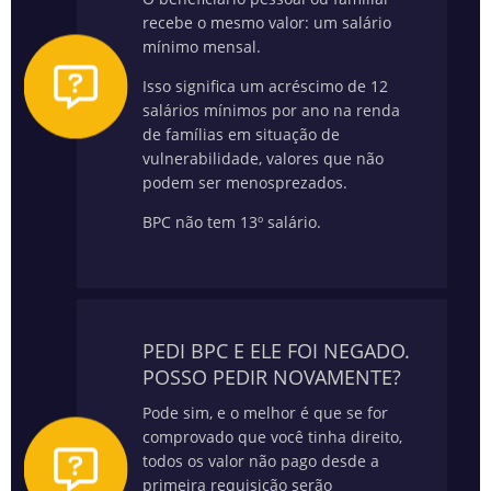
recebe o mesmo valor: um salário
mínimo mensal.
Isso significa um acréscimo de 12
salários mínimos por ano na renda
de famílias em situação de
vulnerabilidade, valores que não
podem ser menosprezados.
BPC não tem 13º salário.
PEDI BPC E ELE FOI NEGADO.
POSSO PEDIR NOVAMENTE?
Pode sim, e o melhor é que se for
comprovado que você tinha direito,
todos os valor não pago desde a
primeira requisição serão