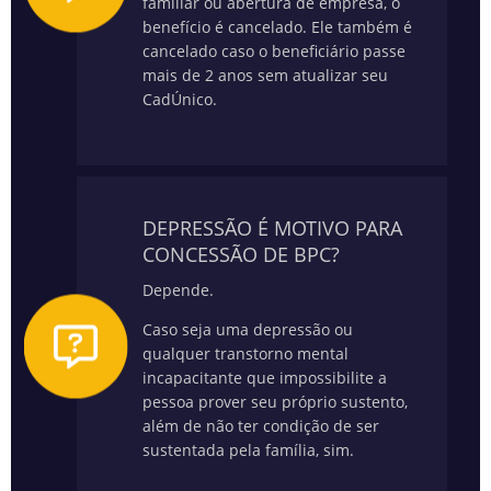
familiar ou abertura de empresa, o
benefício é cancelado. Ele também é
cancelado caso o beneficiário passe
mais de 2 anos sem atualizar seu
CadÚnico.
DEPRESSÃO É MOTIVO PARA
CONCESSÃO DE BPC?
Depende.
Caso seja uma depressão ou
qualquer transtorno mental
incapacitante que impossibilite a
pessoa prover seu próprio sustento,
além de não ter condição de ser
sustentada pela família, sim.