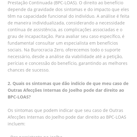
Prestação Continuada (BPC-LOAS). O direito ao benefício
depende da gravidade dos sintomas e do impacto que eles
têm na capacidade funcional do indivíduo. A análise é feita
de maneira individualizada, considerando a necessidade
contínua de assistência, as complicações associadas e o
grau de incapacitação. Para avaliar seu caso específico, é
fundamental consultar um especialista em benefícios
sociais. Na Burocracia Zero, oferecemos todo o suporte
necessário, desde a análise da viabilidade até a petição,
perícias e concessão do benefício, garantindo as melhores
chances de sucesso.
2. Quais os sintomas que dão indício de que meu caso de
Outras Afecções Internas do Joelho pode dar direito ao
BPC-LOAS?
Os sintomas que podem indicar que seu caso de Outras
Afecções Internas do Joelho pode dar direito ao BPC-LOAS
incluem: