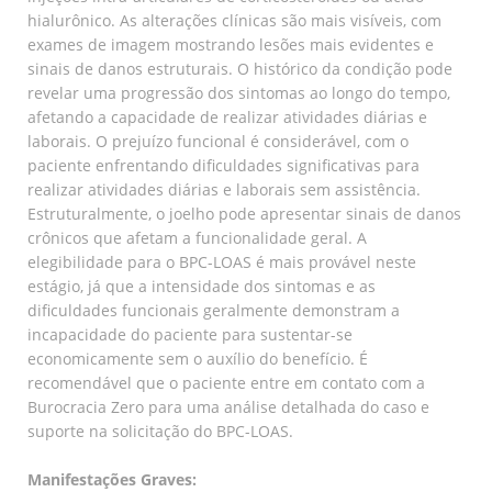
hialurônico. As alterações clínicas são mais visíveis, com
exames de imagem mostrando lesões mais evidentes e
sinais de danos estruturais. O histórico da condição pode
revelar uma progressão dos sintomas ao longo do tempo,
afetando a capacidade de realizar atividades diárias e
laborais. O prejuízo funcional é considerável, com o
paciente enfrentando dificuldades significativas para
realizar atividades diárias e laborais sem assistência.
Estruturalmente, o joelho pode apresentar sinais de danos
crônicos que afetam a funcionalidade geral. A
elegibilidade para o BPC-LOAS é mais provável neste
estágio, já que a intensidade dos sintomas e as
dificuldades funcionais geralmente demonstram a
incapacidade do paciente para sustentar-se
economicamente sem o auxílio do benefício. É
recomendável que o paciente entre em contato com a
Burocracia Zero para uma análise detalhada do caso e
suporte na solicitação do BPC-LOAS.
Manifestações Graves: