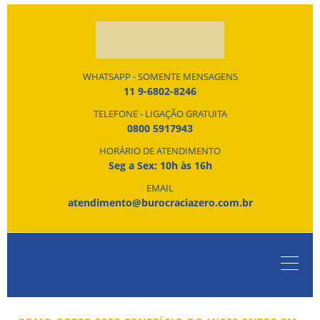
WHATSAPP - SOMENTE MENSAGENS
11 9-6802-8246
TELEFONE - LIGAÇÃO GRATUITA
0800 5917943
HORÁRIO DE ATENDIMENTO
Seg a Sex: 10h às 16h
EMAIL
atendimento@burocraciazero.com.br