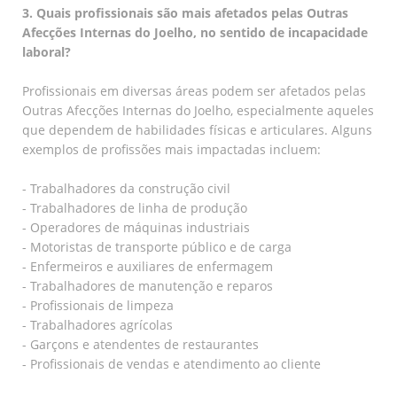
3. Quais profissionais são mais afetados pelas Outras
Afecções Internas do Joelho, no sentido de incapacidade
laboral?
Profissionais em diversas áreas podem ser afetados pelas
Outras Afecções Internas do Joelho, especialmente aqueles
que dependem de habilidades físicas e articulares. Alguns
exemplos de profissões mais impactadas incluem:
- Trabalhadores da construção civil
- Trabalhadores de linha de produção
- Operadores de máquinas industriais
- Motoristas de transporte público e de carga
- Enfermeiros e auxiliares de enfermagem
- Trabalhadores de manutenção e reparos
- Profissionais de limpeza
- Trabalhadores agrícolas
- Garçons e atendentes de restaurantes
- Profissionais de vendas e atendimento ao cliente