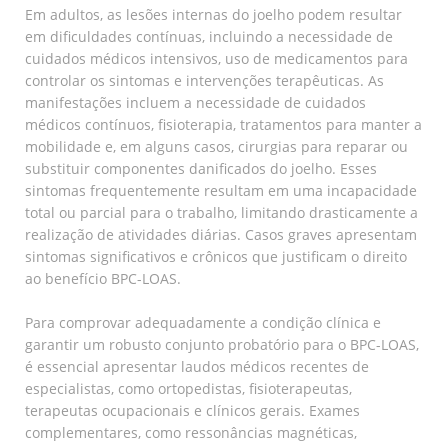
Em adultos, as lesões internas do joelho podem resultar
em dificuldades contínuas, incluindo a necessidade de
cuidados médicos intensivos, uso de medicamentos para
controlar os sintomas e intervenções terapêuticas. As
manifestações incluem a necessidade de cuidados
médicos contínuos, fisioterapia, tratamentos para manter a
mobilidade e, em alguns casos, cirurgias para reparar ou
substituir componentes danificados do joelho. Esses
sintomas frequentemente resultam em uma incapacidade
total ou parcial para o trabalho, limitando drasticamente a
realização de atividades diárias. Casos graves apresentam
sintomas significativos e crônicos que justificam o direito
ao benefício BPC-LOAS.
Para comprovar adequadamente a condição clínica e
garantir um robusto conjunto probatório para o BPC-LOAS,
é essencial apresentar laudos médicos recentes de
especialistas, como ortopedistas, fisioterapeutas,
terapeutas ocupacionais e clínicos gerais. Exames
complementares, como ressonâncias magnéticas,