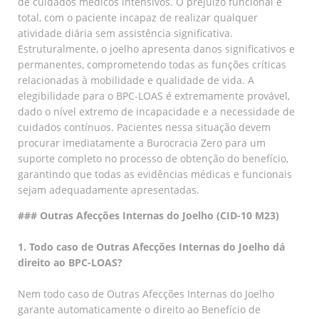
de cuidados médicos intensivos. O prejuízo funcional é
total, com o paciente incapaz de realizar qualquer
atividade diária sem assistência significativa.
Estruturalmente, o joelho apresenta danos significativos e
permanentes, comprometendo todas as funções críticas
relacionadas à mobilidade e qualidade de vida. A
elegibilidade para o BPC-LOAS é extremamente provável,
dado o nível extremo de incapacidade e a necessidade de
cuidados contínuos. Pacientes nessa situação devem
procurar imediatamente a Burocracia Zero para um
suporte completo no processo de obtenção do benefício,
garantindo que todas as evidências médicas e funcionais
sejam adequadamente apresentadas.
### Outras Afecções Internas do Joelho (CID-10 M23)
1. Todo caso de Outras Afecções Internas do Joelho dá
direito ao BPC-LOAS?
Nem todo caso de Outras Afecções Internas do Joelho
garante automaticamente o direito ao Benefício de