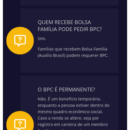
QUEM RECEBE BOLSA
FAMÍLIA PODE PEDIR BPC?
Sim.
Famílias que recebem Bolsa Família
(Auxílio Brasil) podem requerer BPC.
O BPC É PERMANENTE?
Não. É um benefício temporário,
enquanto a pessoa estiver dentro do
mesmo quadro econômico-social.
Caso a renda se altere, seja por
registro em carteira de um membro