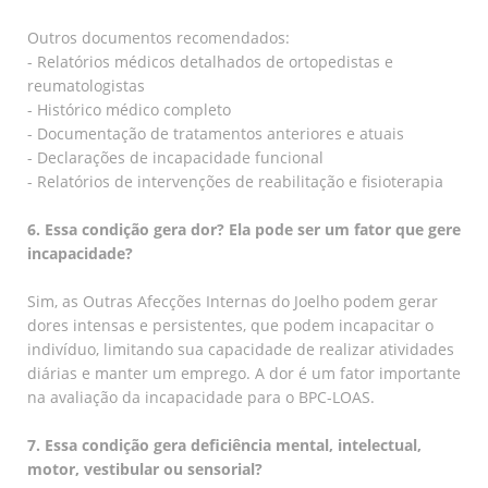
Outros documentos recomendados:
- Relatórios médicos detalhados de ortopedistas e
reumatologistas
- Histórico médico completo
- Documentação de tratamentos anteriores e atuais
- Declarações de incapacidade funcional
- Relatórios de intervenções de reabilitação e fisioterapia
6. Essa condição gera dor? Ela pode ser um fator que gere
incapacidade?
Sim, as Outras Afecções Internas do Joelho podem gerar
dores intensas e persistentes, que podem incapacitar o
indivíduo, limitando sua capacidade de realizar atividades
diárias e manter um emprego. A dor é um fator importante
na avaliação da incapacidade para o BPC-LOAS.
7. Essa condição gera deficiência mental, intelectual,
motor, vestibular ou sensorial?