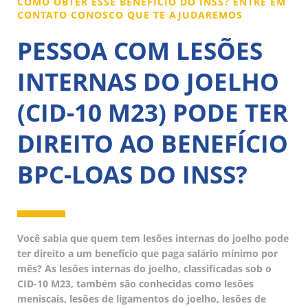
COMO OBTER ESSE BENEFÍCIO DO INSS? ENTRE EM
CONTATO CONOSCO QUE TE AJUDAREMOS
PESSOA COM LESÕES
INTERNAS DO JOELHO
(CID-10 M23) PODE TER
DIREITO AO BENEFÍCIO
BPC-LOAS DO INSS?
Você sabia que quem tem lesões internas do joelho pode
ter direito a um benefício que paga salário mínimo por
mês? As lesões internas do joelho, classificadas sob o
CID-10 M23, também são conhecidas como lesões
meniscais, lesões de ligamentos do joelho, lesões de