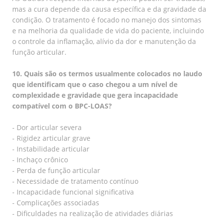
mas a cura depende da causa específica e da gravidade da
condição. O tratamento é focado no manejo dos sintomas
e na melhoria da qualidade de vida do paciente, incluindo
o controle da inflamação, alívio da dor e manutenção da
função articular.
10. Quais são os termos usualmente colocados no laudo
que identificam que o caso chegou a um nível de
complexidade e gravidade que gera incapacidade
compatível com o BPC-LOAS?
- Dor articular severa
- Rigidez articular grave
- Instabilidade articular
- Inchaço crônico
- Perda de função articular
- Necessidade de tratamento contínuo
- Incapacidade funcional significativa
- Complicações associadas
- Dificuldades na realização de atividades diárias