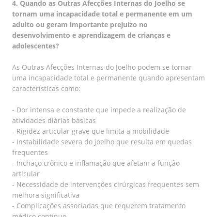
4. Quando as Outras Afecções Internas do Joelho se
tornam uma incapacidade total e permanente em um
adulto ou geram importante prejuízo no
desenvolvimento e aprendizagem de crianças e
adolescentes?
As Outras Afecções Internas do Joelho podem se tornar
uma incapacidade total e permanente quando apresentam
características como:
- Dor intensa e constante que impede a realização de
atividades diárias básicas
- Rigidez articular grave que limita a mobilidade
- Instabilidade severa do joelho que resulta em quedas
frequentes
- Inchaço crônico e inflamação que afetam a função
articular
- Necessidade de intervenções cirúrgicas frequentes sem
melhora significativa
- Complicações associadas que requerem tratamento
médico contínuo