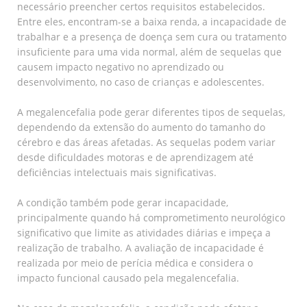
necessário preencher certos requisitos estabelecidos.
Entre eles, encontram-se a baixa renda, a incapacidade de
trabalhar e a presença de doença sem cura ou tratamento
insuficiente para uma vida normal, além de sequelas que
causem impacto negativo no aprendizado ou
desenvolvimento, no caso de crianças e adolescentes.
A megalencefalia pode gerar diferentes tipos de sequelas,
dependendo da extensão do aumento do tamanho do
cérebro e das áreas afetadas. As sequelas podem variar
desde dificuldades motoras e de aprendizagem até
deficiências intelectuais mais significativas.
A condição também pode gerar incapacidade,
principalmente quando há comprometimento neurológico
significativo que limite as atividades diárias e impeça a
realização de trabalho. A avaliação de incapacidade é
realizada por meio de perícia médica e considera o
impacto funcional causado pela megalencefalia.