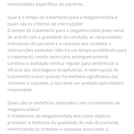
necessidades específicas do paciente.
Qual é o tempo de tratamento para a megalencefalia e
quais são os critérios de interrupção?
O tempo de tratamento para a megalencefalia pode variar
de acordo com a gravidade da condição, as necessidades
individuais do paciente e a resposta aos cuidados e
intervenções adotados. Não há um tempo predefinido para
o tratamento, sendo necessário acompanhamento
contínuo e avaliação médica regular para determinar a
eficácia das abordagens terapêuticas. A interrupção do
tratamento ocorre quando há melhora significativa dos
sintomas e sequelas, e isso deve ser avaliado pelo médico
responsável.
Quais são os benefícios esperados com o tratamento da
megalencefalia?
O tratamento da megalencefalia tem como objetivo
promover a melhoria da qualidade de vida do paciente,
minimizando os sintomas e sequelas associados à