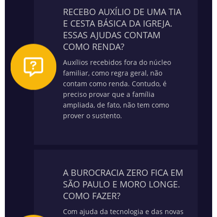
RECEBO AUXÍLIO DE UMA TIA
E CESTA BÁSICA DA IGREJA.
ESSAS AJUDAS CONTAM
COMO RENDA?
Auxílios recebidos fora do núcleo
familiar, como regra geral, não
contam como renda. Contudo, é
preciso provar que a família
ampliada, de fato, não tem como
prover o sustento.
A BUROCRACIA ZERO FICA EM
SÃO PAULO E MORO LONGE.
COMO FAZER?
Com ajuda da tecnologia e das novas