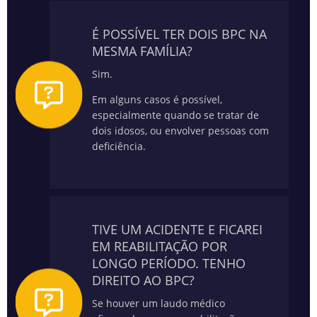
É POSSÍVEL TER DOIS BPC NA
MESMA FAMÍLIA?
Sim.
Em alguns casos é possível,
especialmente quando se tratar de
dois idosos, ou envolver pessoas com
deficiência.
TIVE UM ACIDENTE E FICAREI
EM REABILITAÇÃO POR
LONGO PERÍODO. TENHO
DIREITO AO BPC?
Se houver um laudo médico