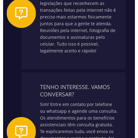
legislações que reconhecem as
transações feitas pela internet não é
preciso mais estarmos fisicamente
juntos para que a gente te atenda.
Reuniões pela internet, fotografia de
documentos e assinaturas pelo
celular. Tudo isso é possível,
legalmente aceito e rápido!
TENHO INTERESSE. VAMOS
CONVERSAR?
Sim! Entre em contato por telefone
ou whatsapp e agende uma consulta.
Os atendimentos para os benefícios
assistenciais têm consulta gratuita.
Te explicaremos tudo, você envia os