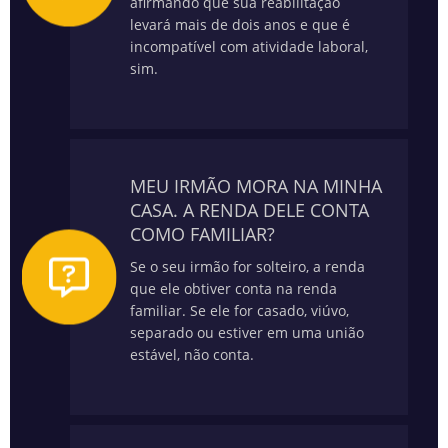
afirmando que sua reabilitação
levará mais de dois anos e que é
incompatível com atividade laboral,
sim.
MEU IRMÃO MORA NA MINHA
CASA. A RENDA DELE CONTA
COMO FAMILIAR?
Se o seu irmão for solteiro, a renda
que ele obtiver conta na renda
familiar. Se ele for casado, viúvo,
separado ou estiver em uma união
estável, não conta.