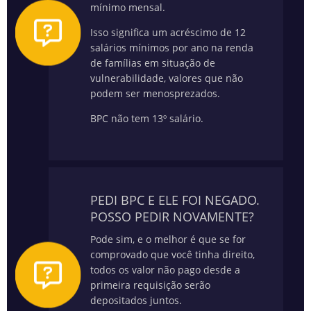
mínimo mensal.
Isso significa um acréscimo de 12
salários mínimos por ano na renda
de famílias em situação de
vulnerabilidade, valores que não
podem ser menosprezados.
BPC não tem 13º salário.
PEDI BPC E ELE FOI NEGADO.
POSSO PEDIR NOVAMENTE?
Pode sim, e o melhor é que se for
comprovado que você tinha direito,
todos os valor não pago desde a
primeira requisição serão
depositados juntos.