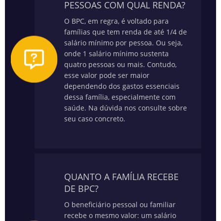
PESSOAS COM QUAL RENDA?
O BPC, em regra, é voltado para
famílias que tem renda de até 1/4 de
salário mínimo por pessoa. Ou seja,
onde 1 salário mínimo sustenta
quatro pessoas ou mais. Contudo,
esse valor pode ser maior
dependendo dos gastos essenciais
dessa família, especialmente com
saúde.
Na dúvida nos consulte sobre
seu caso concreto.
QUANTO A FAMÍLIA RECEBE
DE BPC?
O beneficiário pessoal ou familiar
recebe o mesmo valor: um salário