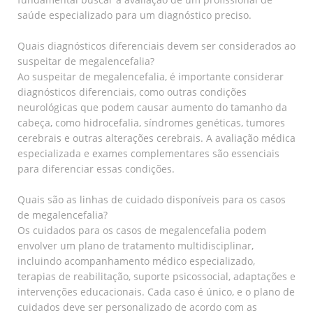
saúde especializado para um diagnóstico preciso.
Quais diagnósticos diferenciais devem ser considerados ao
suspeitar de megalencefalia?
Ao suspeitar de megalencefalia, é importante considerar
diagnósticos diferenciais, como outras condições
neurológicas que podem causar aumento do tamanho da
cabeça, como hidrocefalia, síndromes genéticas, tumores
cerebrais e outras alterações cerebrais. A avaliação médica
especializada e exames complementares são essenciais
para diferenciar essas condições.
Quais são as linhas de cuidado disponíveis para os casos
de megalencefalia?
Os cuidados para os casos de megalencefalia podem
envolver um plano de tratamento multidisciplinar,
incluindo acompanhamento médico especializado,
terapias de reabilitação, suporte psicossocial, adaptações e
intervenções educacionais. Cada caso é único, e o plano de
cuidados deve ser personalizado de acordo com as