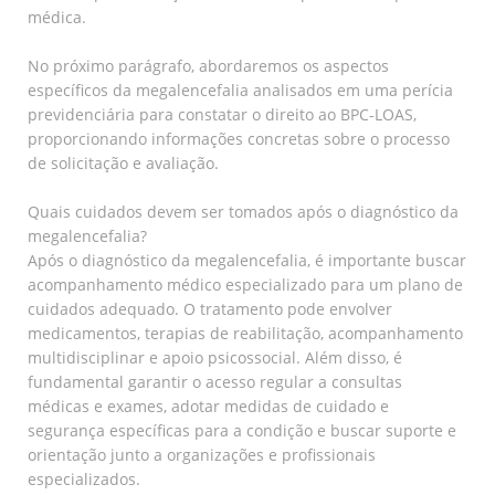
médica.
No próximo parágrafo, abordaremos os aspectos
específicos da megalencefalia analisados em uma perícia
previdenciária para constatar o direito ao BPC-LOAS,
proporcionando informações concretas sobre o processo
de solicitação e avaliação.
Quais cuidados devem ser tomados após o diagnóstico da
megalencefalia?
Após o diagnóstico da megalencefalia, é importante buscar
acompanhamento médico especializado para um plano de
cuidados adequado. O tratamento pode envolver
medicamentos, terapias de reabilitação, acompanhamento
multidisciplinar e apoio psicossocial. Além disso, é
fundamental garantir o acesso regular a consultas
médicas e exames, adotar medidas de cuidado e
segurança específicas para a condição e buscar suporte e
orientação junto a organizações e profissionais
especializados.