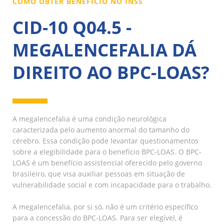
COMO OBTER BENEFÍCIO NO INSS
CID-10 Q04.5 -
MEGALENCEFALIA DÁ
DIREITO AO BPC-LOAS?
A megalencefalia é uma condição neurológica
caracterizada pelo aumento anormal do tamanho do
cérebro. Essa condição pode levantar questionamentos
sobre a elegibilidade para o benefício BPC-LOAS. O BPC-
LOAS é um benefício assistencial oferecido pelo governo
brasileiro, que visa auxiliar pessoas em situação de
vulnerabilidade social e com incapacidade para o trabalho.
A megalencefalia, por si só, não é um critério específico
para a concessão do BPC-LOAS. Para ser elegível, é