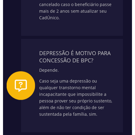
cancelado caso o beneficiário passe
mais de 2 anos sem atualizar seu
CadÚnico.
DEPRESSÃO É MOTIVO PARA
CONCESSÃO DE BPC?
Depende.
Caso seja uma depressão ou
qualquer transtorno mental
incapacitante que impossibilite a
pessoa prover seu próprio sustento,
além de não ter condição de ser
sustentada pela família, sim.