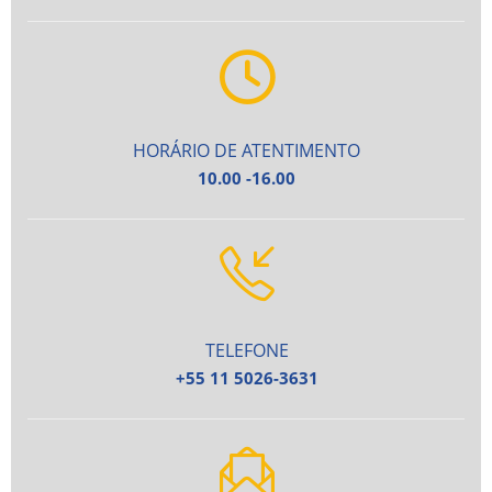
HORÁRIO DE ATENTIMENTO
10.00 -16.00
TELEFONE
+55 11 5026-3631