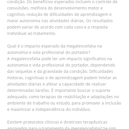
condição. Os benefícios esperados incluem o controle de
convulsões, melhora do desenvolvimento motor e
cognitivo, redução de dificuldades de aprendizagem e
maior autonomia nas atividades diárias. Os resultados
podem variar de acordo com cada caso e a resposta
individual ao tratamento.
Qual é o impacto esperado da megalencefalia na
autonomia e vida profissional do portador?
A megalencefalia pode ter um impacto significativo na
autonomia e vida profissional do portador, dependendo
das sequelas e da gravidade da condição. Dificuldades
motoras, cognitivas e de aprendizagem podem limitar as
atividades diárias e afetar a capacidade de realizar
determinadas tarefas. É importante buscar o suporte
adequado, como terapias de reabilitação e adaptações no
ambiente de trabalho ou estudo, para promover a inclusão
e maximizar a independência do indivíduo.
Existem protocolos clínicos e diretrizes terapêuticas
aprovados para o tratamento da megalencefalia? Se sim,