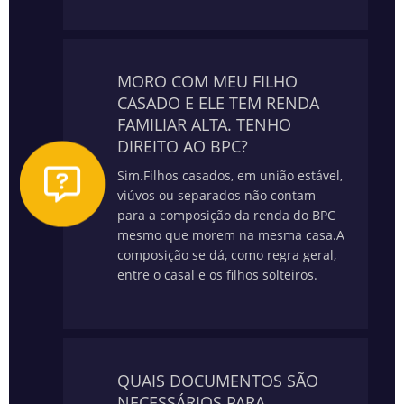
MORO COM MEU FILHO
CASADO E ELE TEM RENDA
FAMILIAR ALTA. TENHO
DIREITO AO BPC?
Sim.
Filhos casados, em união estável,
viúvos ou separados não contam
para a composição da renda do BPC
mesmo que morem na mesma casa.
A
composição se dá, como regra geral,
entre o casal e os filhos solteiros.
QUAIS DOCUMENTOS SÃO
NECESSÁRIOS PARA