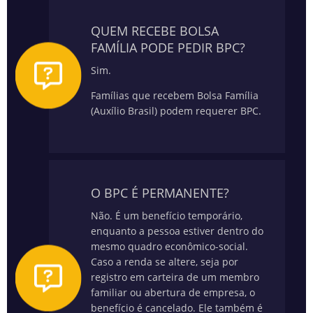
QUEM RECEBE BOLSA
FAMÍLIA PODE PEDIR BPC?
Sim.
Famílias que recebem Bolsa Família
(Auxílio Brasil) podem requerer BPC.
O BPC É PERMANENTE?
Não. É um benefício temporário,
enquanto a pessoa estiver dentro do
mesmo quadro econômico-social.
Caso a renda se altere, seja por
registro em carteira de um membro
familiar ou abertura de empresa, o
benefício é cancelado. Ele também é