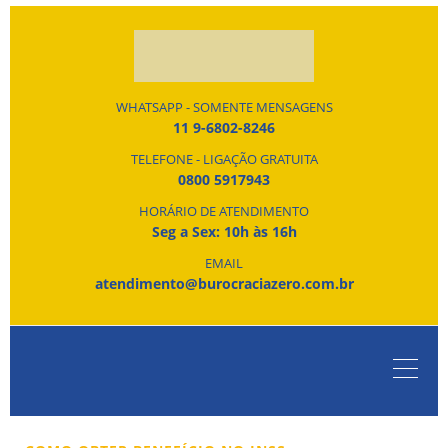
WHATSAPP - SOMENTE MENSAGENS
11 9-6802-8246
TELEFONE - LIGAÇÃO GRATUITA
0800 5917943
HORÁRIO DE ATENDIMENTO
Seg a Sex: 10h às 16h
EMAIL
atendimento@burocraciazero.com.br