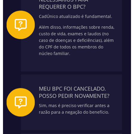
REQUERER O BPC?
CadÚnico atualizado é fundamental.
Além disso, informações sobre renda,
custo de vida, exames e laudos (no
caso de doenças e deficiências), além
do CPF de todos os membros do
núcleo familiar.
MEU BPC FOI CANCELADO.
POSSO PEDIR NOVAMENTE?
Sim, mas é preciso verificar antes a
razão para a negação do benefício.