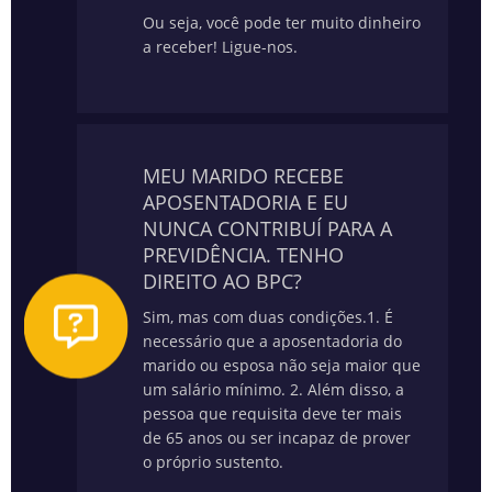
Ou seja, você pode ter muito dinheiro
a receber! Ligue-nos.
MEU MARIDO RECEBE
APOSENTADORIA E EU
NUNCA CONTRIBUÍ PARA A
PREVIDÊNCIA. TENHO
DIREITO AO BPC?
Sim, mas com duas condições.
1. É
necessário que a aposentadoria do
marido ou esposa não seja maior que
um salário mínimo.
2. Além disso, a
pessoa que requisita deve ter mais
de 65 anos ou ser incapaz de prover
o próprio sustento.