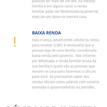
possível ter mais de um BPC na mesma
família e em alguns casos a renda
familiar pode ser flexibilizada quando há
mais de um idoso na mesma casa.
BAIXA RENDA
Seja criança, adolescente, adulto ou idoso,
para receber o BPC é necessário que a
pessoa seja de uma família considerada
baixa renda pelo governo.. Nos informe
por Whatsapp a renda familiar bruta da
sua família e quem são as pessoas que
moram na casa para fazermos o cálculo
para você. Só precisamos saber das
rendas oficiais como salários com carteira
assinada e aposentadorias ou pensões.