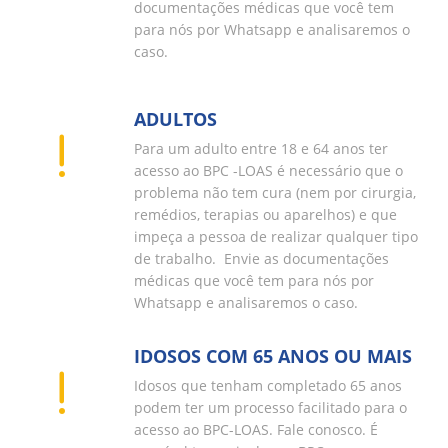
documentações médicas que você tem
para nós por Whatsapp e analisaremos o
caso.
ADULTOS
Para um adulto entre 18 e 64 anos ter
acesso ao BPC -LOAS é necessário que o
problema não tem cura (nem por cirurgia,
remédios, terapias ou aparelhos) e que
impeça a pessoa de realizar qualquer tipo
de trabalho. Envie as documentações
médicas que você tem para nós por
Whatsapp e analisaremos o caso.
IDOSOS COM 65 ANOS OU MAIS
Idosos que tenham completado 65 anos
podem ter um processo facilitado para o
acesso ao BPC-LOAS. Fale conosco. É