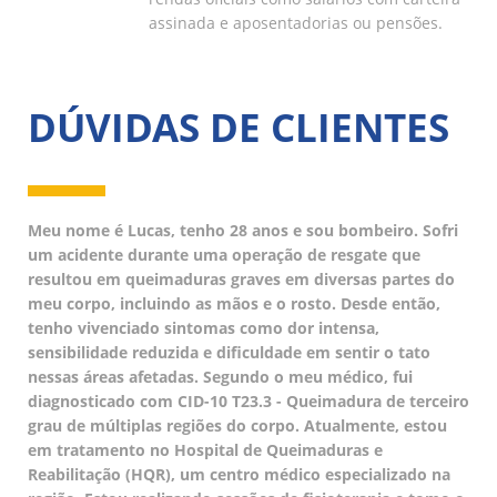
assinada e aposentadorias ou pensões.
DÚVIDAS DE CLIENTES
Meu nome é Lucas, tenho 28 anos e sou bombeiro. Sofri
um acidente durante uma operação de resgate que
resultou em queimaduras graves em diversas partes do
meu corpo, incluindo as mãos e o rosto. Desde então,
tenho vivenciado sintomas como dor intensa,
sensibilidade reduzida e dificuldade em sentir o tato
nessas áreas afetadas. Segundo o meu médico, fui
diagnosticado com CID-10 T23.3 - Queimadura de terceiro
grau de múltiplas regiões do corpo. Atualmente, estou
em tratamento no Hospital de Queimaduras e
Reabilitação (HQR), um centro médico especializado na