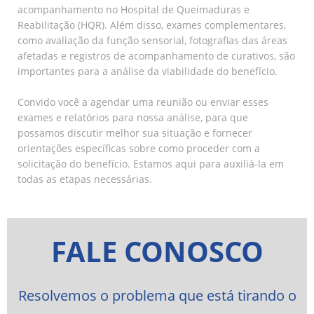
acompanhamento no Hospital de Queimaduras e
Reabilitação (HQR). Além disso, exames complementares,
como avaliação da função sensorial, fotografias das áreas
afetadas e registros de acompanhamento de curativos, são
importantes para a análise da viabilidade do benefício.
Convido você a agendar uma reunião ou enviar esses
exames e relatórios para nossa análise, para que
possamos discutir melhor sua situação e fornecer
orientações específicas sobre como proceder com a
solicitação do benefício. Estamos aqui para auxiliá-la em
todas as etapas necessárias.
FALE CONOSCO
Resolvemos o problema que está tirando o