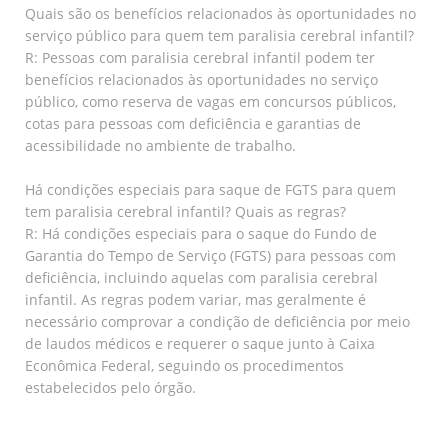
Quais são os benefícios relacionados às oportunidades no
serviço público para quem tem paralisia cerebral infantil?
R: Pessoas com paralisia cerebral infantil podem ter
benefícios relacionados às oportunidades no serviço
público, como reserva de vagas em concursos públicos,
cotas para pessoas com deficiência e garantias de
acessibilidade no ambiente de trabalho.
Há condições especiais para saque de FGTS para quem
tem paralisia cerebral infantil? Quais as regras?
R: Há condições especiais para o saque do Fundo de
Garantia do Tempo de Serviço (FGTS) para pessoas com
deficiência, incluindo aquelas com paralisia cerebral
infantil. As regras podem variar, mas geralmente é
necessário comprovar a condição de deficiência por meio
de laudos médicos e requerer o saque junto à Caixa
Econômica Federal, seguindo os procedimentos
estabelecidos pelo órgão.