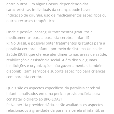
entre outros. Em alguns casos, dependendo das
características individuais da criança, pode haver
indicação de cirurgia, uso de medicamentos específicos ou
outros recursos terapêuticos.
Onde é possível conseguir tratamentos gratuitos e
medicamentos para a paralisia cerebral infantil?
R: No Brasil, é possível obter tratamentos gratuitos para a
paralisia cerebral infantil por meio do Sistema Único de
Saúde (SUS), que oferece atendimento nas áreas de saúde,
reabilitação e assistência social. Além disso, algumas
instituições e organizações não governamentais também
disponibilizam serviços e suporte específico para crianças
com paralisia cerebral.
Quais são os aspectos específicos da paralisia cerebral
infantil analisados em uma perícia previdenciária para
constatar o direito ao BPC-LOAS?
R: Na perícia previdenciária, serão avaliados os aspectos
relacionados à gravidade da paralisia cerebral infantil, as