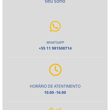
seu sono
WHATSAPP
+55 11 981508714
HORÁRIO DE ATENTIMENTO
10.00 -16.00