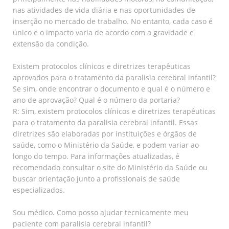
nas atividades de vida diária e nas oportunidades de
inserção no mercado de trabalho. No entanto, cada caso é
único e o impacto varia de acordo com a gravidade e
extensão da condição.
Existem protocolos clínicos e diretrizes terapêuticas
aprovados para o tratamento da paralisia cerebral infantil?
Se sim, onde encontrar o documento e qual é o número e
ano de aprovação? Qual é o número da portaria?
R: Sim, existem protocolos clínicos e diretrizes terapêuticas
para o tratamento da paralisia cerebral infantil. Essas
diretrizes são elaboradas por instituições e órgãos de
saúde, como o Ministério da Saúde, e podem variar ao
longo do tempo. Para informações atualizadas, é
recomendado consultar o site do Ministério da Saúde ou
buscar orientação junto a profissionais de saúde
especializados.
Sou médico. Como posso ajudar tecnicamente meu
paciente com paralisia cerebral infantil?