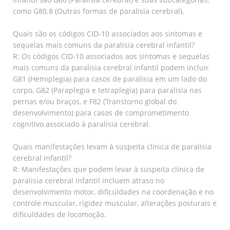
como G80.8 (Outras formas de paralisia cerebral).
Quais são os códigos CID-10 associados aos sintomas e
sequelas mais comuns da paralisia cerebral infantil?
R: Os códigos CID-10 associados aos sintomas e sequelas
mais comuns da paralisia cerebral infantil podem incluir
G81 (Hemiplegia) para casos de paralisia em um lado do
corpo, G82 (Paraplegia e tetraplegia) para paralisia nas
pernas e/ou braços, e F82 (Transtorno global do
desenvolvimento) para casos de comprometimento
cognitivo associado à paralisia cerebral.
Quais manifestações levam à suspeita clínica de paralisia
cerebral infantil?
R: Manifestações que podem levar à suspeita clínica de
paralisia cerebral infantil incluem atraso no
desenvolvimento motor, dificuldades na coordenação e no
controle muscular, rigidez muscular, alterações posturais e
dificuldades de locomoção.