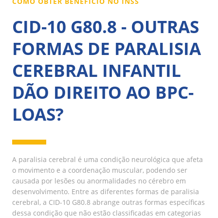
COMO OBTER BENEFÍCIO NO INSS
CID-10 G80.8 - OUTRAS
FORMAS DE PARALISIA
CEREBRAL INFANTIL
DÃO DIREITO AO BPC-
LOAS?
A paralisia cerebral é uma condição neurológica que afeta
o movimento e a coordenação muscular, podendo ser
causada por lesões ou anormalidades no cérebro em
desenvolvimento. Entre as diferentes formas de paralisia
cerebral, a CID-10 G80.8 abrange outras formas específicas
dessa condição que não estão classificadas em categorias