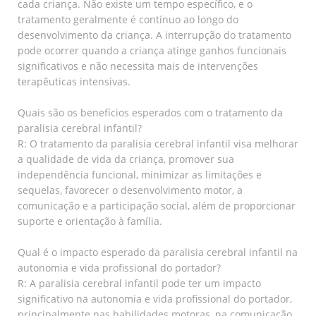
cada criança. Não existe um tempo específico, e o
tratamento geralmente é contínuo ao longo do
desenvolvimento da criança. A interrupção do tratamento
pode ocorrer quando a criança atinge ganhos funcionais
significativos e não necessita mais de intervenções
terapêuticas intensivas.
Quais são os benefícios esperados com o tratamento da
paralisia cerebral infantil?
R: O tratamento da paralisia cerebral infantil visa melhorar
a qualidade de vida da criança, promover sua
independência funcional, minimizar as limitações e
sequelas, favorecer o desenvolvimento motor, a
comunicação e a participação social, além de proporcionar
suporte e orientação à família.
Qual é o impacto esperado da paralisia cerebral infantil na
autonomia e vida profissional do portador?
R: A paralisia cerebral infantil pode ter um impacto
significativo na autonomia e vida profissional do portador,
principalmente nas habilidades motoras, na comunicação,