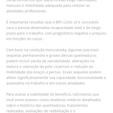
manuais e mobilidade adequada para realizar as
atividades profissionais.
É importante ressaltar que o BPC-LOAS só é concedido
caso a pessoa desenvolva incapacidade total e de longo
prazo para o trabalho, com prognóstico negativo e prejuízo
em funções do corpo.
Com base na condição mencionada, algumas possíveis
sequelas permanentes e graves dessas queimaduras
podem incluir perda de sensibilidade, alterações na
textura e coloração da pele, cicatrizes e redução da
mobilidade dos braços e pernas. Essas sequelas podem
afetar significativamente sua capacidade, funcionalidade e
autonomia no trabalho e em outras atividades.
Para avaliar a viabilidade do benefício, solicitamos que
você envie exames, como relatórios médicos detalhados
sobre o histórico das queimaduras, tratamentos
realizados, avaliações de reabilitação e o