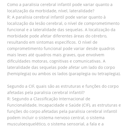
Como a paralisia cerebral infantil pode variar quanto a
localização da morbidade, nível, lateralidade?
R: A paralisia cerebral infantil pode variar quanto à
localização da lesão cerebral, o nível de comprometimento
funcional e a lateralidade das sequelas. A localização da
morbidade pode afetar diferentes áreas do cérebro,
resultando em sintomas específicos. O nível de
comprometimento funcional pode variar desde quadros
mais leves até quadros mais graves, que envolvem
dificuldades motoras, cognitivas e comunicativas. A
lateralidade das sequelas pode afetar um lado do corpo
(hemiplegia) ou ambos os lados (paraplegia ou tetraplegia).
Segundo a CIF, quais são as estruturas e funções do corpo
afetadas pela paralisia cerebral infantil?
R: Segundo a Classificação Internacional de
Funcionalidade, Incapacidade e Saúde (CIF), as estruturas e
funções do corpo afetadas pela paralisia cerebral infantil
podem incluir o sistema nervoso central, o sistema
musculoesquelético, o sistema sensorial, a fala e a