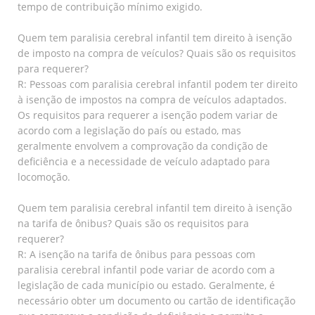
tempo de contribuição mínimo exigido.
Quem tem paralisia cerebral infantil tem direito à isenção
de imposto na compra de veículos? Quais são os requisitos
para requerer?
R: Pessoas com paralisia cerebral infantil podem ter direito
à isenção de impostos na compra de veículos adaptados.
Os requisitos para requerer a isenção podem variar de
acordo com a legislação do país ou estado, mas
geralmente envolvem a comprovação da condição de
deficiência e a necessidade de veículo adaptado para
locomoção.
Quem tem paralisia cerebral infantil tem direito à isenção
na tarifa de ônibus? Quais são os requisitos para
requerer?
R: A isenção na tarifa de ônibus para pessoas com
paralisia cerebral infantil pode variar de acordo com a
legislação de cada município ou estado. Geralmente, é
necessário obter um documento ou cartão de identificação