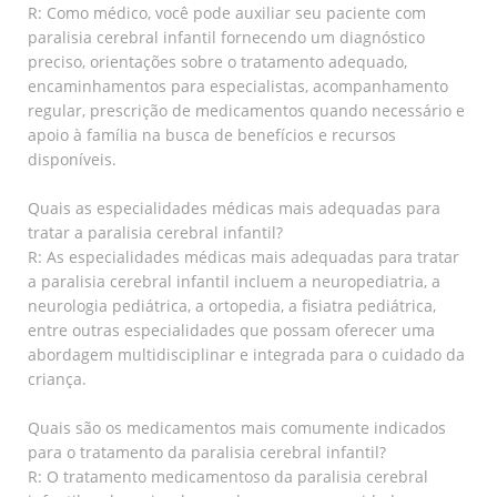
R: Como médico, você pode auxiliar seu paciente com
paralisia cerebral infantil fornecendo um diagnóstico
preciso, orientações sobre o tratamento adequado,
encaminhamentos para especialistas, acompanhamento
regular, prescrição de medicamentos quando necessário e
apoio à família na busca de benefícios e recursos
disponíveis.
Quais as especialidades médicas mais adequadas para
tratar a paralisia cerebral infantil?
R: As especialidades médicas mais adequadas para tratar
a paralisia cerebral infantil incluem a neuropediatria, a
neurologia pediátrica, a ortopedia, a fisiatra pediátrica,
entre outras especialidades que possam oferecer uma
abordagem multidisciplinar e integrada para o cuidado da
criança.
Quais são os medicamentos mais comumente indicados
para o tratamento da paralisia cerebral infantil?
R: O tratamento medicamentoso da paralisia cerebral