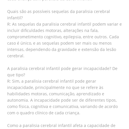
Quais são as possíveis sequelas da paralisia cerebral
infantil?
R: As sequelas da paralisia cerebral infantil podem variar e
incluir dificuldades motoras, alterações na fala,
comprometimento cognitivo, epilepsia, entre outros. Cada
caso é único, e as sequelas podem ser mais ou menos
intensas, dependendo da gravidade e extensão da lesão
cerebral.
A paralisia cerebral infantil pode gerar incapacidade? De
que tipo?
R: Sim, a paralisia cerebral infantil pode gerar
incapacidade, principalmente no que se refere às
habilidades motoras, comunicação, aprendizado e
autonomia. A incapacidade pode ser de diferentes tipos,
como física, cognitiva e comunicativa, variando de acordo
com o quadro clínico de cada criança.
Como a paralisia cerebral infantil afeta a capacidade de