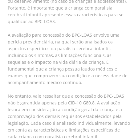
ou desenvolvimento (no caso de crianças e adolescentes).
Portanto, é importante que a criança com paralisia
cerebral infantil apresente essas características para se
qualificar ao BPC-LOAS.
A avaliação para concessão do BPC-LOAS envolve uma
perícia previdenciária, na qual serão analisados os
aspectos específicos da paralisia cerebral infantil,
incluindo os sintomas, as limitações funcionais, as
sequelas e o impacto na vida diária da criança. É
fundamental que a criança possua laudos médicos e
exames que comprovem sua condição e a necessidade de
acompanhamento médico contínuo.
No entanto, vale ressaltar que a concessão do BPC-LOAS
não é garantida apenas pela CID-10 G80.8. A avaliação
levará em consideração a condição geral da criança e a
comprovação dos demais requisitos estabelecidos pela
legislação. Cada caso é analisado individualmente, levando
em conta as características e limitações específicas de
cada criança com paralisia cerebral infantil.