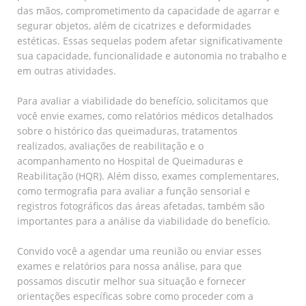
das mãos, comprometimento da capacidade de agarrar e
segurar objetos, além de cicatrizes e deformidades
estéticas. Essas sequelas podem afetar significativamente
sua capacidade, funcionalidade e autonomia no trabalho e
em outras atividades.
Para avaliar a viabilidade do benefício, solicitamos que
você envie exames, como relatórios médicos detalhados
sobre o histórico das queimaduras, tratamentos
realizados, avaliações de reabilitação e o
acompanhamento no Hospital de Queimaduras e
Reabilitação (HQR). Além disso, exames complementares,
como termografia para avaliar a função sensorial e
registros fotográficos das áreas afetadas, também são
importantes para a análise da viabilidade do benefício.
Convido você a agendar uma reunião ou enviar esses
exames e relatórios para nossa análise, para que
possamos discutir melhor sua situação e fornecer
orientações específicas sobre como proceder com a