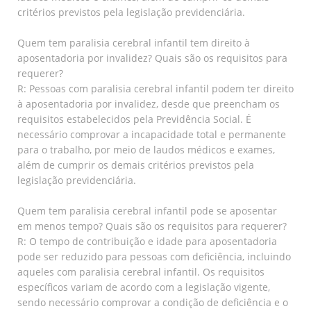
critérios previstos pela legislação previdenciária.
Quem tem paralisia cerebral infantil tem direito à
aposentadoria por invalidez? Quais são os requisitos para
requerer?
R: Pessoas com paralisia cerebral infantil podem ter direito
à aposentadoria por invalidez, desde que preencham os
requisitos estabelecidos pela Previdência Social. É
necessário comprovar a incapacidade total e permanente
para o trabalho, por meio de laudos médicos e exames,
além de cumprir os demais critérios previstos pela
legislação previdenciária.
Quem tem paralisia cerebral infantil pode se aposentar
em menos tempo? Quais são os requisitos para requerer?
R: O tempo de contribuição e idade para aposentadoria
pode ser reduzido para pessoas com deficiência, incluindo
aqueles com paralisia cerebral infantil. Os requisitos
específicos variam de acordo com a legislação vigente,
sendo necessário comprovar a condição de deficiência e o