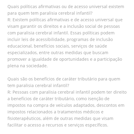
Quais políticas afirmativas ou de acesso universal existem
para quem tem paralisia cerebral infantil?
R: Existem políticas afirmativas e de acesso universal que
visam garantir os direitos e a inclusão social de pessoas
com paralisia cerebral infantil. Essas políticas podem
incluir leis de acessibilidade, programas de inclusão
educacional, benefícios sociais, serviços de saúde
especializados, entre outras medidas que buscam
promover a igualdade de oportunidades e a participação
plena na sociedade.
Quais são os benefícios de caráter tributário para quem
tem paralisia cerebral infantil?
R: Pessoas com paralisia cerebral infantil podem ter direito
a benefícios de caráter tributário, como isenção de
impostos na compra de veículos adaptados, descontos em
impostos relacionados a tratamentos médicos e
fisioterapêuticos, além de outras medidas que visam
facilitar o acesso a recursos e serviços específicos.