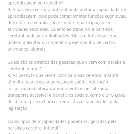
aprendizagem ou trabalho?
R: A paralisia cerebral infantil pode afetar a capacidade de
aprendizagem, pois pode comprometer funções cognitivas,
dificultar a comunicação e limitar a participação em
atividades escolares. Quanto ao trabalho, a paralisia
cerebral pode gerar limitações físicas e funcionais que
podem dificultar ou impedir o desempenho de certas
atividades laborais.
Quais são os direitos das pessoas que vivem com paralisia
cerebral infantil?
R: As pessoas que vivem com paralisia cerebral infantil
têm direito a acessar serviços de saúde, educação
inclusiva, reabilitação, atendimento especializado,
transporte acessível e benefícios sociais, como o BPC-LOAS,
desde que preencham os requisitos estabelecidos pela
legislação.
Quais tipos de incapacidades podem ser geradas pela
paralisia cerebral infantil?