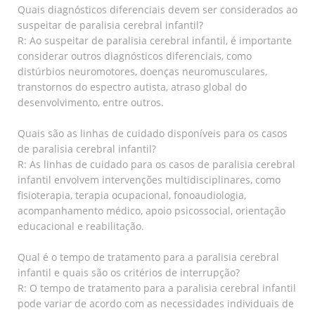
Quais diagnósticos diferenciais devem ser considerados ao
suspeitar de paralisia cerebral infantil?
R: Ao suspeitar de paralisia cerebral infantil, é importante
considerar outros diagnósticos diferenciais, como
distúrbios neuromotores, doenças neuromusculares,
transtornos do espectro autista, atraso global do
desenvolvimento, entre outros.
Quais são as linhas de cuidado disponíveis para os casos
de paralisia cerebral infantil?
R: As linhas de cuidado para os casos de paralisia cerebral
infantil envolvem intervenções multidisciplinares, como
fisioterapia, terapia ocupacional, fonoaudiologia,
acompanhamento médico, apoio psicossocial, orientação
educacional e reabilitação.
Qual é o tempo de tratamento para a paralisia cerebral
infantil e quais são os critérios de interrupção?
R: O tempo de tratamento para a paralisia cerebral infantil
pode variar de acordo com as necessidades individuais de