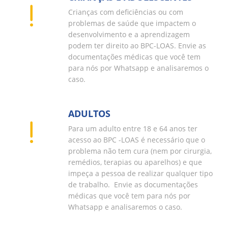
Crianças com deficiências ou com
problemas de saúde que impactem o
desenvolvimento e a aprendizagem
podem ter direito ao BPC-LOAS. Envie as
documentações médicas que você tem
para nós por Whatsapp e analisaremos o
caso.
ADULTOS
Para um adulto entre 18 e 64 anos ter
acesso ao BPC -LOAS é necessário que o
problema não tem cura (nem por cirurgia,
remédios, terapias ou aparelhos) e que
impeça a pessoa de realizar qualquer tipo
de trabalho. Envie as documentações
médicas que você tem para nós por
Whatsapp e analisaremos o caso.