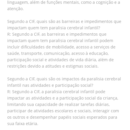
linguagem, além de funções mentais, como a cognição e a
atenção.
Segundo a CIF, quais são as barreiras e impedimentos que
impactam quem tem paralisia cerebral infantil?
R: Segundo a CIF, as barreiras e impedimentos que
impactam quem tem paralisia cerebral infantil podem
incluir dificuldades de mobilidade, acesso a serviços de
saúde, transporte, comunicação, acesso à educação,
participação social e atividades de vida diária, além de
restrições devido a atitudes e estigmas sociais.
Segundo a CIF, quais são os impactos da paralisia cerebral
infantil nas atividades e participação social?
R: Segundo a CIF, a paralisia cerebral infantil pode
impactar as atividades e a participação social da criança,
limitando sua capacidade de realizar tarefas diárias,
participar de atividades escolares e sociais, interagir com
os outros e desempenhar papéis sociais esperados para
sua faixa etária.