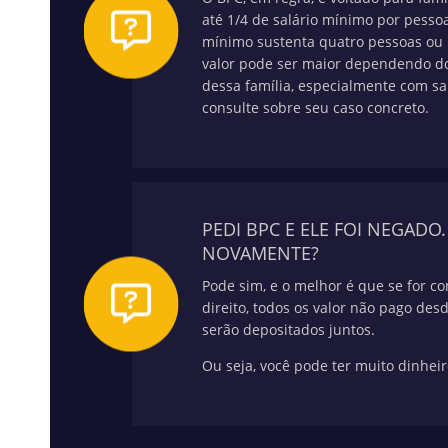
até 1/4 de salário mínimo por pessoa
mínimo sustenta quatro pessoas ou 
valor pode ser maior dependendo do
dessa família, especialmente com s
consulte sobre seu caso concreto.
PEDI BPC E ELE FOI NEGADO
NOVAMENTE?
Pode sim, e o melhor é que se for c
direito, todos os valor não pago des
serão depositados juntos.
Ou seja, você pode ter muito dinheir