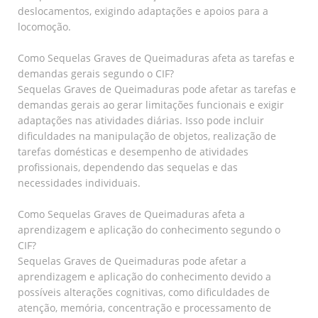
deslocamentos, exigindo adaptações e apoios para a
locomoção.
Como Sequelas Graves de Queimaduras afeta as tarefas e
demandas gerais segundo o CIF?
Sequelas Graves de Queimaduras pode afetar as tarefas e
demandas gerais ao gerar limitações funcionais e exigir
adaptações nas atividades diárias. Isso pode incluir
dificuldades na manipulação de objetos, realização de
tarefas domésticas e desempenho de atividades
profissionais, dependendo das sequelas e das
necessidades individuais.
Como Sequelas Graves de Queimaduras afeta a
aprendizagem e aplicação do conhecimento segundo o
CIF?
Sequelas Graves de Queimaduras pode afetar a
aprendizagem e aplicação do conhecimento devido a
possíveis alterações cognitivas, como dificuldades de
atenção, memória, concentração e processamento de