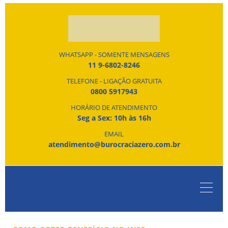
WHATSAPP - SOMENTE MENSAGENS
11 9-6802-8246
TELEFONE - LIGAÇÃO GRATUITA
0800 5917943
HORÁRIO DE ATENDIMENTO
Seg a Sex: 10h às 16h
EMAIL
atendimento@burocraciazero.com.br