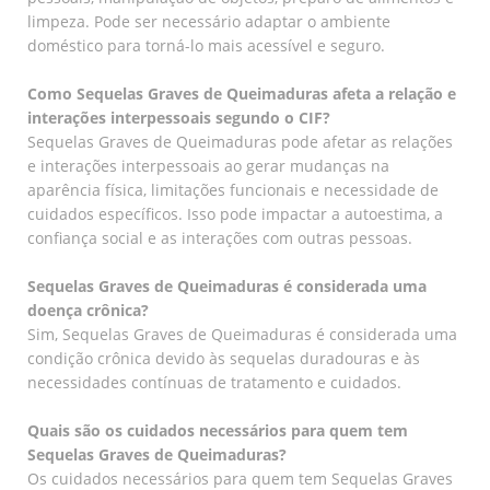
limpeza. Pode ser necessário adaptar o ambiente
doméstico para torná-lo mais acessível e seguro.
Como Sequelas Graves de Queimaduras afeta a relação e
interações interpessoais segundo o CIF?
Sequelas Graves de Queimaduras pode afetar as relações
e interações interpessoais ao gerar mudanças na
aparência física, limitações funcionais e necessidade de
cuidados específicos. Isso pode impactar a autoestima, a
confiança social e as interações com outras pessoas.
Sequelas Graves de Queimaduras é considerada uma
doença crônica?
Sim, Sequelas Graves de Queimaduras é considerada uma
condição crônica devido às sequelas duradouras e às
necessidades contínuas de tratamento e cuidados.
Quais são os cuidados necessários para quem tem
Sequelas Graves de Queimaduras?
Os cuidados necessários para quem tem Sequelas Graves