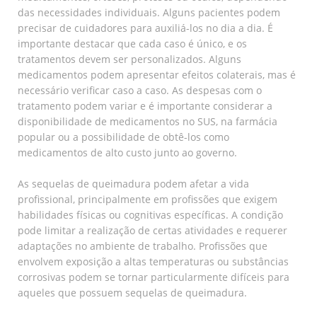
das necessidades individuais. Alguns pacientes podem
precisar de cuidadores para auxiliá-los no dia a dia. É
importante destacar que cada caso é único, e os
tratamentos devem ser personalizados. Alguns
medicamentos podem apresentar efeitos colaterais, mas é
necessário verificar caso a caso. As despesas com o
tratamento podem variar e é importante considerar a
disponibilidade de medicamentos no SUS, na farmácia
popular ou a possibilidade de obtê-los como
medicamentos de alto custo junto ao governo.
As sequelas de queimadura podem afetar a vida
profissional, principalmente em profissões que exigem
habilidades físicas ou cognitivas específicas. A condição
pode limitar a realização de certas atividades e requerer
adaptações no ambiente de trabalho. Profissões que
envolvem exposição a altas temperaturas ou substâncias
corrosivas podem se tornar particularmente difíceis para
aqueles que possuem sequelas de queimadura.