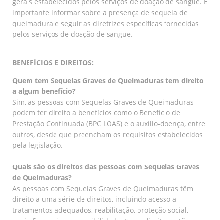
gerais estabelecidos pelos serviços de doação de sangue. É
importante informar sobre a presença de sequela de
queimadura e seguir as diretrizes específicas fornecidas
pelos serviços de doação de sangue.
BENEFÍCIOS E DIREITOS:
Quem tem Sequelas Graves de Queimaduras tem direito
a algum benefício?
Sim, as pessoas com Sequelas Graves de Queimaduras
podem ter direito a benefícios como o Benefício de
Prestação Continuada (BPC LOAS) e o auxílio-doença, entre
outros, desde que preencham os requisitos estabelecidos
pela legislação.
Quais são os direitos das pessoas com Sequelas Graves
de Queimaduras?
As pessoas com Sequelas Graves de Queimaduras têm
direito a uma série de direitos, incluindo acesso a
tratamentos adequados, reabilitação, proteção social,