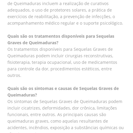
de Queimaduras incluem a realização de curativos
adequados, o uso de protetores solares, a prática de
exercícios de reabilitação, a prevenção de infecções, o
acompanhamento médico regular e o suporte psicológico.
Quais são os tratamentos disponíveis para Sequelas
Graves de Queimaduras?
Os tratamentos disponíveis para Sequelas Graves de
Queimaduras podem incluir cirurgias reconstrutivas,
fisioterapia, terapia ocupacional, uso de medicamentos
para controle da dor, procedimentos estéticos, entre
outros.
Quais são os sintomas e causas de Sequelas Graves de
Queimaduras?
Os sintomas de Sequelas Graves de Queimaduras podem
incluir cicatrizes, deformidades, dor crônica, limitações
funcionais, entre outros. As principais causas são
queimaduras graves, como aquelas resultantes de
acidentes, incêndios, exposição a substâncias químicas ou