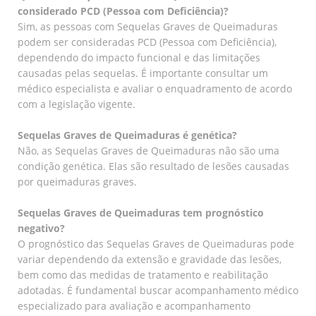
considerado PCD (Pessoa com Deficiência)?
Sim, as pessoas com Sequelas Graves de Queimaduras
podem ser consideradas PCD (Pessoa com Deficiência),
dependendo do impacto funcional e das limitações
causadas pelas sequelas. É importante consultar um
médico especialista e avaliar o enquadramento de acordo
com a legislação vigente.
Sequelas Graves de Queimaduras é genética?
Não, as Sequelas Graves de Queimaduras não são uma
condição genética. Elas são resultado de lesões causadas
por queimaduras graves.
Sequelas Graves de Queimaduras tem prognóstico
negativo?
O prognóstico das Sequelas Graves de Queimaduras pode
variar dependendo da extensão e gravidade das lesões,
bem como das medidas de tratamento e reabilitação
adotadas. É fundamental buscar acompanhamento médico
especializado para avaliação e acompanhamento