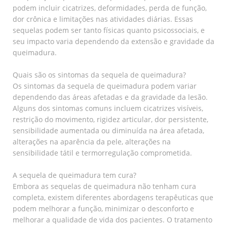
podem incluir cicatrizes, deformidades, perda de função,
dor crônica e limitações nas atividades diárias. Essas
sequelas podem ser tanto físicas quanto psicossociais, e
seu impacto varia dependendo da extensão e gravidade da
queimadura.
Quais são os sintomas da sequela de queimadura?
Os sintomas da sequela de queimadura podem variar
dependendo das áreas afetadas e da gravidade da lesão.
Alguns dos sintomas comuns incluem cicatrizes visíveis,
restrição do movimento, rigidez articular, dor persistente,
sensibilidade aumentada ou diminuída na área afetada,
alterações na aparência da pele, alterações na
sensibilidade tátil e termorregulação comprometida.
A sequela de queimadura tem cura?
Embora as sequelas de queimadura não tenham cura
completa, existem diferentes abordagens terapêuticas que
podem melhorar a função, minimizar o desconforto e
melhorar a qualidade de vida dos pacientes. O tratamento