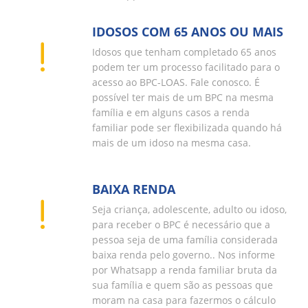
IDOSOS COM 65 ANOS OU MAIS
Idosos que tenham completado 65 anos
podem ter um processo facilitado para o
acesso ao BPC-LOAS. Fale conosco. É
possível ter mais de um BPC na mesma
família e em alguns casos a renda
familiar pode ser flexibilizada quando há
mais de um idoso na mesma casa.
BAIXA RENDA
Seja criança, adolescente, adulto ou idoso,
para receber o BPC é necessário que a
pessoa seja de uma família considerada
baixa renda pelo governo.. Nos informe
por Whatsapp a renda familiar bruta da
sua família e quem são as pessoas que
moram na casa para fazermos o cálculo