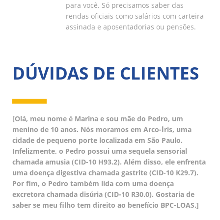
para você. Só precisamos saber das
rendas oficiais como salários com carteira
assinada e aposentadorias ou pensões.
DÚVIDAS DE CLIENTES
[Olá, meu nome é Marina e sou mãe do Pedro, um
menino de 10 anos. Nós moramos em Arco-Íris, uma
cidade de pequeno porte localizada em São Paulo.
Infelizmente, o Pedro possui uma sequela sensorial
chamada amusia (CID-10 H93.2). Além disso, ele enfrenta
uma doença digestiva chamada gastrite (CID-10 K29.7).
Por fim, o Pedro também lida com uma doença
excretora chamada disúria (CID-10 R30.0). Gostaria de
saber se meu filho tem direito ao benefício BPC-LOAS.]