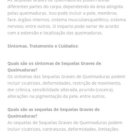
diferentes partes do corpo, dependendo da área atingida
pelas queimaduras. Isso pode incluir a pele, membros,
face, órgãos internos, sistema musculoesquelético, sistema
nervoso, entre outros. O impacto pode variar de acordo
com a extensão e localização das queimaduras.
Sintomas, Tratamento e Cuidados:
Quais são os sintomas de Sequelas Graves de
Queimaduras?
Os sintomas das Sequelas Graves de Queimaduras podem
incluir cicatrizes, deformidades, restrição de movimento,
dor crônica, sensibilidade alterada, prurido (coceira),
alterações na pigmentação da pele, entre outros.
Quais são as sequelas de Sequelas Graves de
Queimaduras?
As sequelas de Sequelas Graves de Queimaduras podem
incluir cicatrizes, contraturas, deformidades, limitações