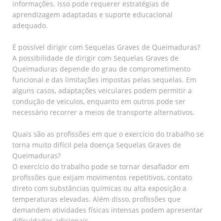
informações. Isso pode requerer estratégias de
aprendizagem adaptadas e suporte educacional
adequado.
É possível dirigir com Sequelas Graves de Queimaduras?
A possibilidade de dirigir com Sequelas Graves de
Queimaduras depende do grau de comprometimento
funcional e das limitações impostas pelas sequelas. Em
alguns casos, adaptações veiculares podem permitir a
condução de veículos, enquanto em outros pode ser
necessário recorrer a meios de transporte alternativos.
Quais são as profissões em que o exercício do trabalho se
torna muito difícil pela doença Sequelas Graves de
Queimaduras?
O exercício do trabalho pode se tornar desafiador em
profissões que exijam movimentos repetitivos, contato
direto com substâncias químicas ou alta exposição a
temperaturas elevadas. Além disso, profissões que
demandem atividades físicas intensas podem apresentar
dificuldades adicionais.