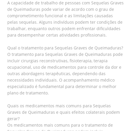
A capacidade de trabalho de pessoas com Sequelas Graves
de Queimaduras pode variar de acordo com o grau de
comprometimento funcional e as limitações causadas
pelas sequelas. Alguns indivíduos podem ter condições de
trabalhar, enquanto outros podem enfrentar dificuldades
para desempenhar certas atividades profissionais.
Qual o tratamento para Sequelas Graves de Queimaduras?
O tratamento para Sequelas Graves de Queimaduras pode
incluir cirurgias reconstrutivas, fisioterapia, terapia
ocupacional, uso de medicamentos para controle da dor e
outras abordagens terapêuticas, dependendo das
necessidades individuais. O acompanhamento médico
especializado é fundamental para determinar o melhor
plano de tratamento.
Quais os medicamentos mais comuns para Sequelas
Graves de Queimaduras e quais efeitos colaterais podem
gerar?
Os medicamentos mais comuns para o tratamento de