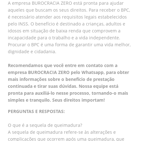
A empresa BUROCRACIA ZERO está pronta para ajudar
aqueles que buscam os seus direitos. Para receber o BPC,
é necessário atender aos requisitos legais estabelecidos
pelo INSS. O benefício é destinado a crianças, adultos e
idosos em situação de baixa renda que comprovem a
incapacidade para o trabalho e a vida independente.
Procurar o BPC é uma forma de garantir uma vida melhor,
dignidade e cidadania.
Recomendamos que você entre em contato com a
empresa BUROCRACIA ZERO pelo Whatsapp, para obter
mais informações sobre o benefício de prestação
continuada e tirar suas dúvidas. Nossa equipe está
pronta para auxiliá-lo nesse processo, tornando-o mais
simples e tranquilo. Seus direitos importam!
PERGUNTAS E RESPOSTAS:
O que é a sequela de queimadura?
A sequela de queimadura refere-se às alterações e
complicações que ocorrem após uma queimadura, que