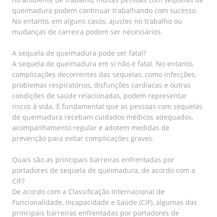
queimadura podem continuar trabalhando com sucesso.
No entanto, em alguns casos, ajustes no trabalho ou
mudanças de carreira podem ser necessários.
A sequela de queimadura pode ser fatal?
A sequela de queimadura em si não é fatal. No entanto,
complicações decorrentes das sequelas, como infecções,
problemas respiratórios, disfunções cardíacas e outras
condições de saúde relacionadas, podem representar
riscos à vida. É fundamental que as pessoas com sequelas
de queimadura recebam cuidados médicos adequados,
acompanhamento regular e adotem medidas de
prevenção para evitar complicações graves.
Quais são as principais barreiras enfrentadas por
portadores de sequela de queimadura, de acordo com a
CIF?
De acordo com a Classificação Internacional de
Funcionalidade, Incapacidade e Saúde (CIF), algumas das
principais barreiras enfrentadas por portadores de