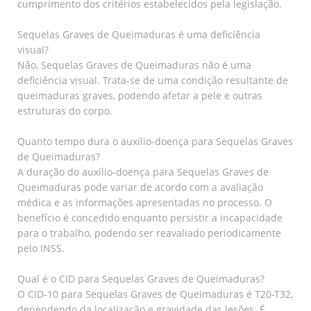
cumprimento dos critérios estabelecidos pela legislação.
Sequelas Graves de Queimaduras é uma deficiência
visual?
Não, Sequelas Graves de Queimaduras não é uma
deficiência visual. Trata-se de uma condição resultante de
queimaduras graves, podendo afetar a pele e outras
estruturas do corpo.
Quanto tempo dura o auxílio-doença para Sequelas Graves
de Queimaduras?
A duração do auxílio-doença para Sequelas Graves de
Queimaduras pode variar de acordo com a avaliação
médica e as informações apresentadas no processo. O
benefício é concedido enquanto persistir a incapacidade
para o trabalho, podendo ser reavaliado periodicamente
pelo INSS.
Qual é o CID para Sequelas Graves de Queimaduras?
O CID-10 para Sequelas Graves de Queimaduras é T20-T32,
dependendo da localização e gravidade das lesões. É