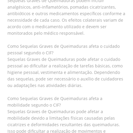
Sequelas Graves de Queimaduras podem incluir
analgésicos, anti-inflamatórios, pomadas cicatrizantes,
antibióticos e outros medicamentos específicos conforme a
necessidade de cada caso. Os efeitos colaterais variam de
acordo com o medicamento utilizado e devem ser
monitorados pelo médico responsável.
Como Sequelas Graves de Queimaduras afeta o cuidado
pessoal segundo o CIF?
Sequelas Graves de Queimaduras pode afetar o cuidado
pessoal ao dificultar a realização de tarefas básicas, como
higiene pessoal, vestimenta e alimentação. Dependendo
das sequelas, pode ser necessário o auxílio de cuidadores
ou adaptações nas atividades diárias.
Como Sequelas Graves de Queimaduras afeta a
mobilidade segundo o CIF?
Sequelas Graves de Queimaduras pode afetar a
mobilidade devido a limitações físicas causadas pelas
cicatrizes e deformidades resultantes das queimaduras.
Isso pode dificultar a realização de movimentos e