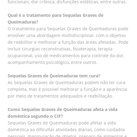
funcionais, dor crônica, disfunções estéticas, entre outras.
Qual é o tratamento para Sequelas Graves de
Queimaduras?
O tratamento para Sequelas Graves de Queimaduras pode
envolver uma abordagem multidisciplinar, com o objetivo
de reabilitar e melhorar a função das áreas afetadas. Pode
incluir cirurgias reconstrutivas, fisioterapia, terapia
ocupacional, uso de medicamentos para controle da dor,
acompanhamento psicológico, entre outros.
Sequelas Graves de Queimaduras tem cura?
As Sequelas Graves de Queimaduras podem não ter cura
completa, mas é possível melhorar a função e a aparência
por meio de tratamentos adequados e reabilitação.
Como Sequelas Graves de Queimaduras afeta a vida
doméstica segundo o CIF?
Sequelas Graves de Queimaduras pode afetar a vida
doméstica ao dificultar atividades diárias, como cuidados
pessoais, manipulação de objetos, preparo de alimentos e