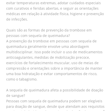
evitar temperaturas extremas, adotar cuidados especiais
com curativos e feridas abertas, e seguir as orientações
médicas em relação à atividade física, higiene e prevenção
de infecções.
Quais são as formas de prevenção da trombose em
pessoas com sequela de queimadura?
A prevenção da trombose em pessoas com sequela de
queimadura geralmente envolve uma abordagem
multidisciplinar. Isso pode incluir o uso de medicamentos
anticoagulantes, medidas de mobilização precoce,
exercícios de fortalecimento muscular, uso de meias de
compressão e orientações sobre a importância de manter
uma boa hidratação e evitar comportamentos de risco,
como o tabagismo.
A sequela de queimadura afeta a possibilidade de doação
de sangue?
Pessoas com sequela de queimadura podem ser elegíveis
para doação de sangue, desde que atendam aos requisitos