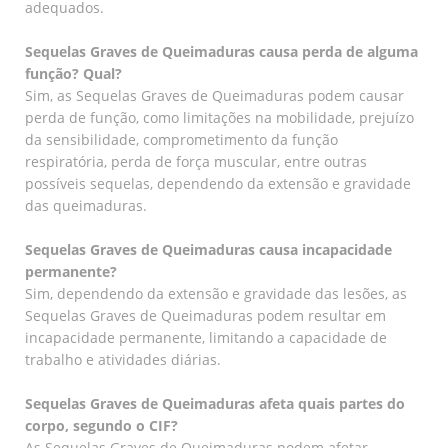
adequados.
Sequelas Graves de Queimaduras causa perda de alguma
função? Qual?
Sim, as Sequelas Graves de Queimaduras podem causar
perda de função, como limitações na mobilidade, prejuízo
da sensibilidade, comprometimento da função
respiratória, perda de força muscular, entre outras
possíveis sequelas, dependendo da extensão e gravidade
das queimaduras.
Sequelas Graves de Queimaduras causa incapacidade
permanente?
Sim, dependendo da extensão e gravidade das lesões, as
Sequelas Graves de Queimaduras podem resultar em
incapacidade permanente, limitando a capacidade de
trabalho e atividades diárias.
Sequelas Graves de Queimaduras afeta quais partes do
corpo, segundo o CIF?
As Sequelas Graves de Queimaduras podem afetar