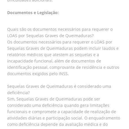
Documentos e Legislação:
Quais são os documentos necessários para requerer o
LOAS por Sequelas Graves de Queimaduras?
Os documentos necessários para requerer o LOAS por
Sequelas Graves de Queimaduras podem incluir laudos e
relatórios médicos que atestem as sequelas e a
incapacidade funcional, além de documentos de
identificação pessoal, comprovante de residência e outros
documentos exigidos pelo INSS.
Sequelas Graves de Queimaduras é considerado uma
deficiência?
Sim, Sequelas Graves de Queimaduras pode ser
considerado uma deficiência quando gera limitações
funcionais e compromete a capacidade de realização de
atividades diárias e participação social. O enquadramento
como deficiência depende da avaliação médica e do