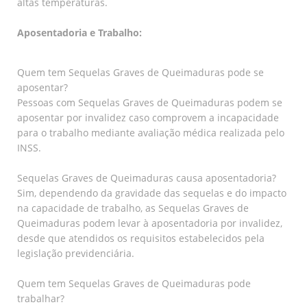
altas temperaturas.
Aposentadoria e Trabalho:
Quem tem Sequelas Graves de Queimaduras pode se
aposentar?
Pessoas com Sequelas Graves de Queimaduras podem se
aposentar por invalidez caso comprovem a incapacidade
para o trabalho mediante avaliação médica realizada pelo
INSS.
Sequelas Graves de Queimaduras causa aposentadoria?
Sim, dependendo da gravidade das sequelas e do impacto
na capacidade de trabalho, as Sequelas Graves de
Queimaduras podem levar à aposentadoria por invalidez,
desde que atendidos os requisitos estabelecidos pela
legislação previdenciária.
Quem tem Sequelas Graves de Queimaduras pode
trabalhar?