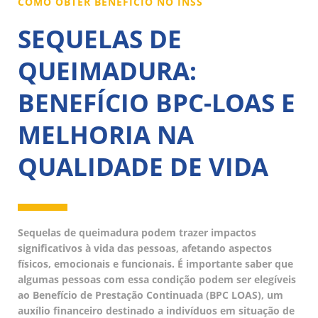
COMO OBTER BENEFÍCIO NO INSS
SEQUELAS DE
QUEIMADURA:
BENEFÍCIO BPC-LOAS E
MELHORIA NA
QUALIDADE DE VIDA
Sequelas de queimadura podem trazer impactos
significativos à vida das pessoas, afetando aspectos
físicos, emocionais e funcionais. É importante saber que
algumas pessoas com essa condição podem ser elegíveis
ao Benefício de Prestação Continuada (BPC LOAS), um
auxílio financeiro destinado a indivíduos em situação de