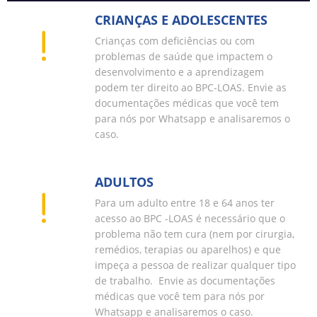
CRIANÇAS E ADOLESCENTES
Crianças com deficiências ou com
problemas de saúde que impactem o
desenvolvimento e a aprendizagem
podem ter direito ao BPC-LOAS. Envie as
documentações médicas que você tem
para nós por Whatsapp e analisaremos o
caso.
ADULTOS
Para um adulto entre 18 e 64 anos ter
acesso ao BPC -LOAS é necessário que o
problema não tem cura (nem por cirurgia,
remédios, terapias ou aparelhos) e que
impeça a pessoa de realizar qualquer tipo
de trabalho. Envie as documentações
médicas que você tem para nós por
Whatsapp e analisaremos o caso.