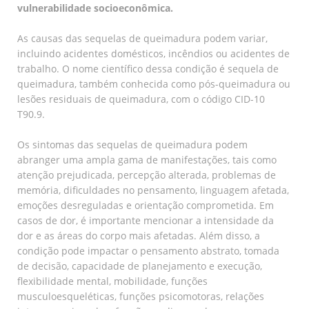
vulnerabilidade socioeconômica.
As causas das sequelas de queimadura podem variar,
incluindo acidentes domésticos, incêndios ou acidentes de
trabalho. O nome científico dessa condição é sequela de
queimadura, também conhecida como pós-queimadura ou
lesões residuais de queimadura, com o código CID-10
T90.9.
Os sintomas das sequelas de queimadura podem
abranger uma ampla gama de manifestações, tais como
atenção prejudicada, percepção alterada, problemas de
memória, dificuldades no pensamento, linguagem afetada,
emoções desreguladas e orientação comprometida. Em
casos de dor, é importante mencionar a intensidade da
dor e as áreas do corpo mais afetadas. Além disso, a
condição pode impactar o pensamento abstrato, tomada
de decisão, capacidade de planejamento e execução,
flexibilidade mental, mobilidade, funções
musculoesqueléticas, funções psicomotoras, relações