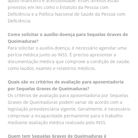
apoio financeiro e acessibilidade. Esses direitos estão
previstos em leis como o Estatuto da Pessoa com
Deficiência e a Política Nacional de Saúde da Pessoa com
Deficiência.
Como solicitar o auxílio-doença para Sequelas Graves de
Queimaduras?
Para solicitar o auxílio-doença, é necessário agendar uma
perícia médica junto ao INSS. É preciso apresentar a
documentação médica que comprove a condição de saúde,
como laudos, exames e relatórios médicos.
Quais são os critérios de avaliação para aposentadoria
por Sequelas Graves de Queimaduras?
Os critérios de avaliação para aposentadoria por Sequelas
Graves de Queimaduras podem variar de acordo com a
legislação previdenciária vigente. Geralmente, é necessário
comprovar a incapacidade permanente para o trabalho
mediante avaliação médica realizada pelo INSS.
Quem tem Sequelas Graves de Queimaduras é