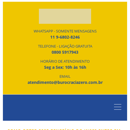
WHATSAPP - SOMENTE MENSAGENS
11 9-6802-8246
TELEFONE - LIGAÇÃO GRATUITA
0800 5917943
HORÁRIO DE ATENDIMENTO
Seg a Sex: 10h às 16h
EMAIL
atendimento@burocraciazero.com.br