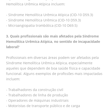
Hemolítica Urêmica Atípica incluem:
- Síndrome Hemolítica Urêmica Atípica (CID-10 D59.3)
- Síndrome Hemolítica Urêmica (CID-10 D59.3)
- Microangiopatia trombótica (CID-10 D69.5)
3. Quais profissionais são mais afetados pela Síndrome
Hemolítica Urêmica Atípica, no sentido de incapacidade
laboral?
Profissionais em diversas áreas podem ser afetados pela
Síndrome Hemolítica Urêmica Atípica, especialmente
aqueles que dependem de boa saúde física e capacidade
funcional. Alguns exemplos de profissões mais impactadas
incluem:
- Trabalhadores da construção civil
- Trabalhadores de linha de produção
- Operadores de máquinas industriais
- Motoristas de transporte público e de carga