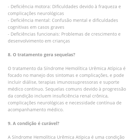
- Deficiência motora: Dificuldades devido à fraqueza e
complicações neurológicas
- Deficiência mental: Confusão mental e dificuldades
cognitivas em casos graves
- Deficiências funcionais: Problemas de crescimento e
desenvolvimento em crianças
8. O tratamento gera sequelas?
O tratamento da Síndrome Hemolítica Urêmica Atípica é
focado no manejo dos sintomas e complicações, e pode
incluir diálise, terapias imunossupressoras e suporte
médico contínuo. Sequelas comuns devido à progressão
da condição incluem insuficiência renal crônica,
complicações neurológicas e necessidade contínua de
acompanhamento médico.
9. A condição é curável?
A Síndrome Hemolítica Urêmica Atípica é uma condição