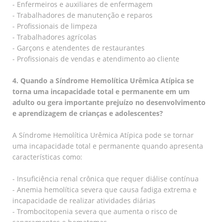
- Enfermeiros e auxiliares de enfermagem
- Trabalhadores de manutenção e reparos
- Profissionais de limpeza
- Trabalhadores agrícolas
- Garçons e atendentes de restaurantes
- Profissionais de vendas e atendimento ao cliente
4. Quando a Síndrome Hemolítica Urêmica Atípica se
torna uma incapacidade total e permanente em um
adulto ou gera importante prejuízo no desenvolvimento
e aprendizagem de crianças e adolescentes?
A Síndrome Hemolítica Urêmica Atípica pode se tornar
uma incapacidade total e permanente quando apresenta
características como:
- Insuficiência renal crônica que requer diálise contínua
- Anemia hemolítica severa que causa fadiga extrema e
incapacidade de realizar atividades diárias
- Trombocitopenia severa que aumenta o risco de