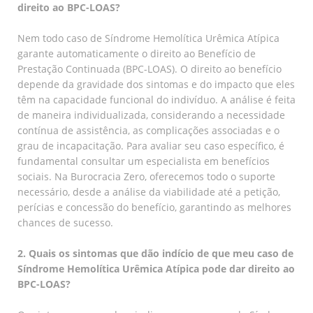
direito ao BPC-LOAS?
Nem todo caso de Síndrome Hemolítica Urêmica Atípica
garante automaticamente o direito ao Benefício de
Prestação Continuada (BPC-LOAS). O direito ao benefício
depende da gravidade dos sintomas e do impacto que eles
têm na capacidade funcional do indivíduo. A análise é feita
de maneira individualizada, considerando a necessidade
contínua de assistência, as complicações associadas e o
grau de incapacitação. Para avaliar seu caso específico, é
fundamental consultar um especialista em benefícios
sociais. Na Burocracia Zero, oferecemos todo o suporte
necessário, desde a análise da viabilidade até a petição,
perícias e concessão do benefício, garantindo as melhores
chances de sucesso.
2. Quais os sintomas que dão indício de que meu caso de
Síndrome Hemolítica Urêmica Atípica pode dar direito ao
BPC-LOAS?