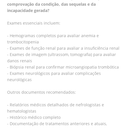
comprovação da condição, das sequelas e da
incapacidade gerada?
Exames essenciais incluem:
- Hemogramas completos para avaliar anemia e
trombocitopenia
- Exames de função renal para avaliar a insuficiência renal
- Exames de imagem (ultrassom, tomografia) para avaliar
danos renais
- Biópsia renal para confirmar microangiopatia trombótica
- Exames neurológicos para avaliar complicações
neurológicas
Outros documentos recomendados:
- Relatórios médicos detalhados de nefrologistas e
hematologistas
- Histórico médico completo
- Documentação de tratamentos anteriores e atuais,