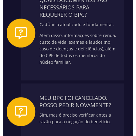
QUAIS DOCUMENTOS SÃO
NECESSÁRIOS PARA
REQUERER O BPC?
CadÚnico atualizado é fundamental.
Além disso, informações sobre renda,
custo de vida, exames e laudos (no
caso de doenças e deficiências), além
do CPF de todos os membros do
núcleo familiar.
MEU BPC FOI CANCELADO.
POSSO PEDIR NOVAMENTE?
Sim, mas é preciso verificar antes a
razão para a negação do benefício.