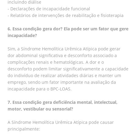
incluindo diálise
- Declarações de incapacidade funcional
- Relatórios de intervenções de reabilitação e fisioterapia
6. Essa condição gera dor? Ela pode ser um fator que gere
incapacidade?
Sim, a Síndrome Hemolítica Urêmica Atípica pode gerar
dor abdominal significativa e desconforto associado a
complicações renais e hematológicas. A dor e o
desconforto podem limitar significativamente a capacidade
do indivíduo de realizar atividades diárias e manter um
emprego, sendo um fator importante na avaliação da
incapacidade para o BPC-LOAS.
7. Essa condição gera deficiência mental, intelectual,
motor, vestibular ou sensorial?
A Síndrome Hemolítica Urêmica Atípica pode causar
principalmente: