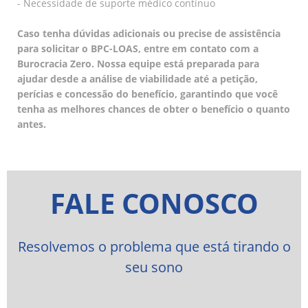
- Necessidade de suporte médico contínuo
Caso tenha dúvidas adicionais ou precise de assistência
para solicitar o BPC-LOAS, entre em contato com a
Burocracia Zero. Nossa equipe está preparada para
ajudar desde a análise de viabilidade até a petição,
perícias e concessão do benefício, garantindo que você
tenha as melhores chances de obter o benefício o quanto
antes.
FALE CONOSCO
Resolvemos o problema que está tirando o
seu sono