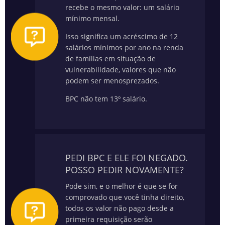
recebe o mesmo valor: um salário
mínimo mensal.
Isso significa um acréscimo de 12
salários mínimos por ano na renda
de famílias em situação de
vulnerabilidade, valores que não
podem ser menosprezados.
BPC não tem 13º salário.
PEDI BPC E ELE FOI NEGADO.
POSSO PEDIR NOVAMENTE?
Pode sim, e o melhor é que se for
comprovado que você tinha direito,
todos os valor não pago desde a
primeira requisição serão