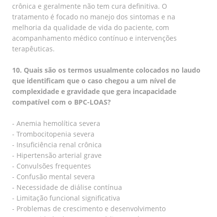
crônica e geralmente não tem cura definitiva. O
tratamento é focado no manejo dos sintomas e na
melhoria da qualidade de vida do paciente, com
acompanhamento médico contínuo e intervenções
terapêuticas.
10. Quais são os termos usualmente colocados no laudo
que identificam que o caso chegou a um nível de
complexidade e gravidade que gera incapacidade
compatível com o BPC-LOAS?
- Anemia hemolítica severa
- Trombocitopenia severa
- Insuficiência renal crônica
- Hipertensão arterial grave
- Convulsões frequentes
- Confusão mental severa
- Necessidade de diálise contínua
- Limitação funcional significativa
- Problemas de crescimento e desenvolvimento