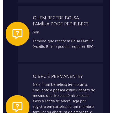
QUEM RECEBE BOLSA
FAMÍLIA PODE PEDIR BPC?
Sim.
Famílias que recebem Bolsa Família
(Auxílio Brasil) podem requerer BPC.
O BPC É PERMANENTE?
Não. É um benefício temporário,
enquanto a pessoa estiver dentro do
mesmo quadro econômico-social.
Caso a renda se altere, seja por
registro em carteira de um membro
familiar ou abertura de empresa, o