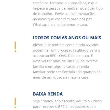
remédios, terapias ou aparelhos) e que
impeça a pessoa de realizar qualquer tipo
de trabalho. Envie as documentações
médicas que você tem para nós por
Whatsapp e analisaremos o caso.
IDOSOS COM 65 ANOS OU MAIS
Idosos que tenham completado 65 anos
podem ter um processo facilitado para o
acesso ao BPC-LOAS. Fale conosco. É
possível ter mais de um BPC na mesma
família e em alguns casos a renda
familiar pode ser flexibilizada quando há
mais de um idoso na mesma casa.
BAIXA RENDA
Seja criança, adolescente, adulto ou idoso,
para receber o BPC é necessário que a