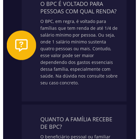
O BPC É VOLTADO PARA
PESSOAS COM QUAL RENDA?
O BPC, em regra, é voltado para
famílias que tem renda de até 1/4 de
salário mínimo por pessoa. Ou seja,
onde 1 salário mínimo sustenta
quatro pessoas ou mais. Contudo,
esse valor pode ser maior
dependendo dos gastos essenciais
dessa família, especialmente com
saúde.
Na dúvida nos consulte sobre
seu caso concreto.
QUANTO A FAMÍLIA RECEBE
DE BPC?
O beneficiário pessoal ou familiar