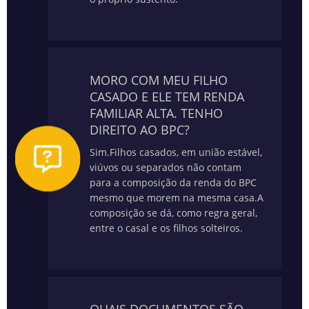
MORO COM MEU FILHO
CASADO E ELE TEM RENDA
FAMILIAR ALTA. TENHO
DIREITO AO BPC?
Sim.
Filhos casados, em união estável,
viúvos ou separados não contam
para a composição da renda do BPC
mesmo que morem na mesma casa.
A
composição se dá, como regra geral,
entre o casal e os filhos solteiros.