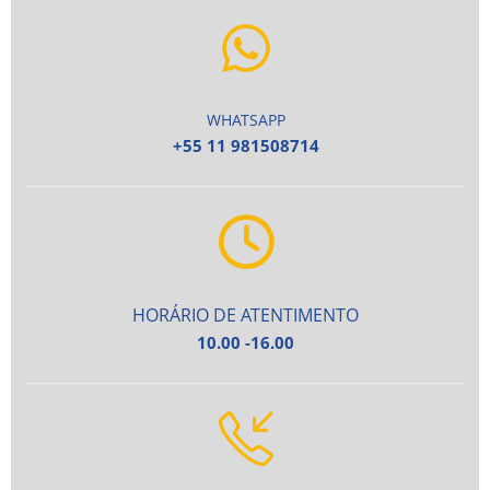
WHATSAPP
+55 11 981508714
HORÁRIO DE ATENTIMENTO
10.00 -16.00