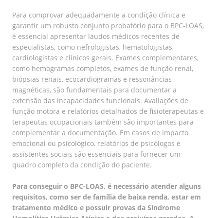
Para comprovar adequadamente a condição clínica e
garantir um robusto conjunto probatório para o BPC-LOAS,
é essencial apresentar laudos médicos recentes de
especialistas, como nefrologistas, hematologistas,
cardiologistas e clínicos gerais. Exames complementares,
como hemogramas completos, exames de função renal,
biópsias renais, ecocardiogramas e ressonâncias
magnéticas, são fundamentais para documentar a
extensão das incapacidades funcionais. Avaliações de
função motora e relatórios detalhados de fisioterapeutas e
terapeutas ocupacionais também são importantes para
complementar a documentação. Em casos de impacto
emocional ou psicológico, relatórios de psicólogos e
assistentes sociais são essenciais para fornecer um
quadro completo da condição do paciente.
Para conseguir o BPC-LOAS, é necessário atender alguns
requisitos, como ser de família de baixa renda, estar em
tratamento médico e possuir provas da Síndrome