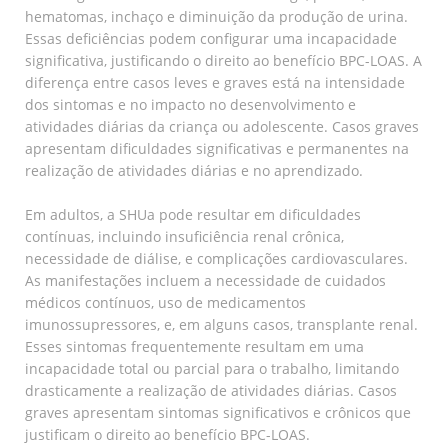
hematomas, inchaço e diminuição da produção de urina.
Essas deficiências podem configurar uma incapacidade
significativa, justificando o direito ao benefício BPC-LOAS. A
diferença entre casos leves e graves está na intensidade
dos sintomas e no impacto no desenvolvimento e
atividades diárias da criança ou adolescente. Casos graves
apresentam dificuldades significativas e permanentes na
realização de atividades diárias e no aprendizado.
Em adultos, a SHUa pode resultar em dificuldades
contínuas, incluindo insuficiência renal crônica,
necessidade de diálise, e complicações cardiovasculares.
As manifestações incluem a necessidade de cuidados
médicos contínuos, uso de medicamentos
imunossupressores, e, em alguns casos, transplante renal.
Esses sintomas frequentemente resultam em uma
incapacidade total ou parcial para o trabalho, limitando
drasticamente a realização de atividades diárias. Casos
graves apresentam sintomas significativos e crônicos que
justificam o direito ao benefício BPC-LOAS.