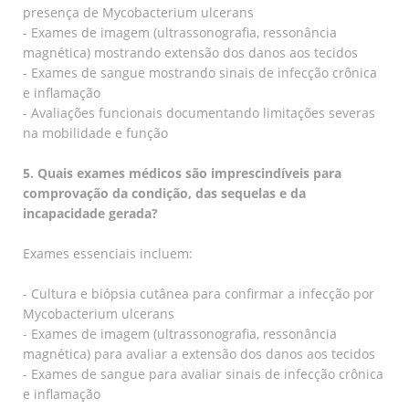
presença de Mycobacterium ulcerans
- Exames de imagem (ultrassonografia, ressonância
magnética) mostrando extensão dos danos aos tecidos
- Exames de sangue mostrando sinais de infecção crônica
e inflamação
- Avaliações funcionais documentando limitações severas
na mobilidade e função
5. Quais exames médicos são imprescindíveis para
comprovação da condição, das sequelas e da
incapacidade gerada?
Exames essenciais incluem:
- Cultura e biópsia cutânea para confirmar a infecção por
Mycobacterium ulcerans
- Exames de imagem (ultrassonografia, ressonância
magnética) para avaliar a extensão dos danos aos tecidos
- Exames de sangue para avaliar sinais de infecção crônica
e inflamação