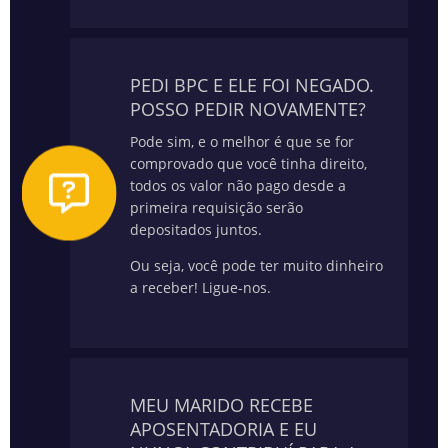
PEDI BPC E ELE FOI NEGADO.
POSSO PEDIR NOVAMENTE?
Pode sim, e o melhor é que se for
comprovado que você tinha direito,
todos os valor não pago desde a
primeira requisição serão
depositados juntos.
Ou seja, você pode ter muito dinheiro
a receber! Ligue-nos.
MEU MARIDO RECEBE
APOSENTADORIA E EU