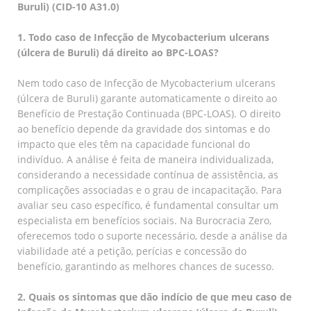
Buruli) (CID-10 A31.0)
1. Todo caso de Infecção de Mycobacterium ulcerans
(úlcera de Buruli) dá direito ao BPC-LOAS?
Nem todo caso de Infecção de Mycobacterium ulcerans
(úlcera de Buruli) garante automaticamente o direito ao
Benefício de Prestação Continuada (BPC-LOAS). O direito
ao benefício depende da gravidade dos sintomas e do
impacto que eles têm na capacidade funcional do
indivíduo. A análise é feita de maneira individualizada,
considerando a necessidade contínua de assistência, as
complicações associadas e o grau de incapacitação. Para
avaliar seu caso específico, é fundamental consultar um
especialista em benefícios sociais. Na Burocracia Zero,
oferecemos todo o suporte necessário, desde a análise da
viabilidade até a petição, perícias e concessão do
benefício, garantindo as melhores chances de sucesso.
2. Quais os sintomas que dão indício de que meu caso de