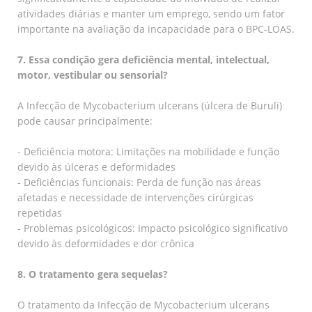
atividades diárias e manter um emprego, sendo um fator
importante na avaliação da incapacidade para o BPC-LOAS.
7. Essa condição gera deficiência mental, intelectual,
motor, vestibular ou sensorial?
A Infecção de Mycobacterium ulcerans (úlcera de Buruli)
pode causar principalmente:
- Deficiência motora: Limitações na mobilidade e função
devido às úlceras e deformidades
- Deficiências funcionais: Perda de função nas áreas
afetadas e necessidade de intervenções cirúrgicas
repetidas
- Problemas psicológicos: Impacto psicológico significativo
devido às deformidades e dor crônica
8. O tratamento gera sequelas?
O tratamento da Infecção de Mycobacterium ulcerans