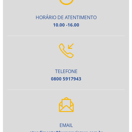
HORÁRIO DE ATENTIMENTO
10.00 -16.00
TELEFONE
0800 5917943
EMAIL