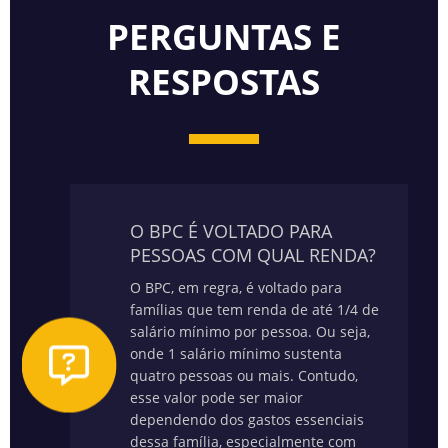
PERGUNTAS E
RESPOSTAS
O BPC É VOLTADO PARA
PESSOAS COM QUAL RENDA?
O BPC, em regra, é voltado para
famílias que tem renda de até 1/4 de
salário mínimo por pessoa. Ou seja,
onde 1 salário mínimo sustenta
quatro pessoas ou mais. Contudo,
esse valor pode ser maior
dependendo dos gastos essenciais
dessa família, especialmente com