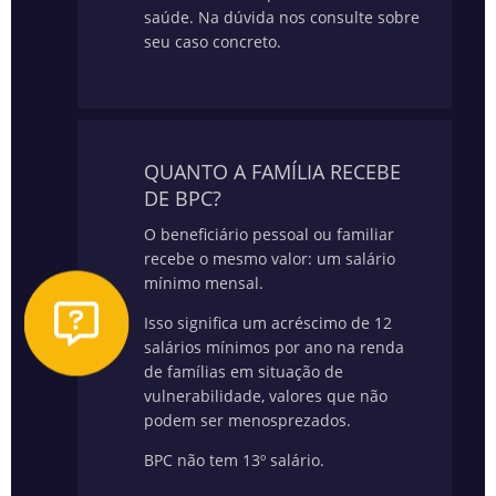
saúde.
Na dúvida nos consulte sobre
seu caso concreto.
QUANTO A FAMÍLIA RECEBE
DE BPC?
O beneficiário pessoal ou familiar
recebe o mesmo valor: um salário
mínimo mensal.
Isso significa um acréscimo de 12
salários mínimos por ano na renda
de famílias em situação de
vulnerabilidade, valores que não
podem ser menosprezados.
BPC não tem 13º salário.