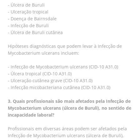
- Úlcera de Buruli
- Ulceração tropical
- Doença de Bairnsdale
- Infecção de Buruli
- Úlcera de Buruli cutânea
Hipóteses diagnósticas que podem levar à Infecção de
Mycobacterium ulcerans incluem:
- Infecção de Mycobacterium ulcerans (CID-10 A31.0)
- Úlcera tropical (CID-10 A31.0)
- Ulceração cutânea grave (CID-10 A31.0)
- Infecção micobacteriana cutânea (CID-10 A31.0)
3. Quais profissionais são mais afetados pela Infecção de
Mycobacterium ulcerans (úlcera de Buruli), no sentido de
incapacidade laboral?
Profissionais em diversas áreas podem ser afetados pela
Infecção de Mycobacterium ulcerans (úlcera de Buruli),