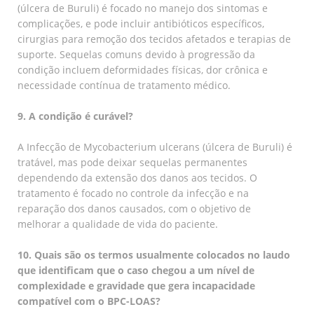
(úlcera de Buruli) é focado no manejo dos sintomas e
complicações, e pode incluir antibióticos específicos,
cirurgias para remoção dos tecidos afetados e terapias de
suporte. Sequelas comuns devido à progressão da
condição incluem deformidades físicas, dor crônica e
necessidade contínua de tratamento médico.
9. A condição é curável?
A Infecção de Mycobacterium ulcerans (úlcera de Buruli) é
tratável, mas pode deixar sequelas permanentes
dependendo da extensão dos danos aos tecidos. O
tratamento é focado no controle da infecção e na
reparação dos danos causados, com o objetivo de
melhorar a qualidade de vida do paciente.
10. Quais são os termos usualmente colocados no laudo
que identificam que o caso chegou a um nível de
complexidade e gravidade que gera incapacidade
compatível com o BPC-LOAS?