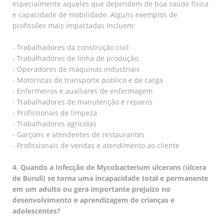
especialmente aqueles que dependem de boa saúde física
e capacidade de mobilidade. Alguns exemplos de
profissões mais impactadas incluem:
- Trabalhadores da construção civil
- Trabalhadores de linha de produção
- Operadores de máquinas industriais
- Motoristas de transporte público e de carga
- Enfermeiros e auxiliares de enfermagem
- Trabalhadores de manutenção e reparos
- Profissionais de limpeza
- Trabalhadores agrícolas
- Garçons e atendentes de restaurantes
- Profissionais de vendas e atendimento ao cliente
4. Quando a Infecção de Mycobacterium ulcerans (úlcera
de Buruli) se torna uma incapacidade total e permanente
em um adulto ou gera importante prejuízo no
desenvolvimento e aprendizagem de crianças e
adolescentes?