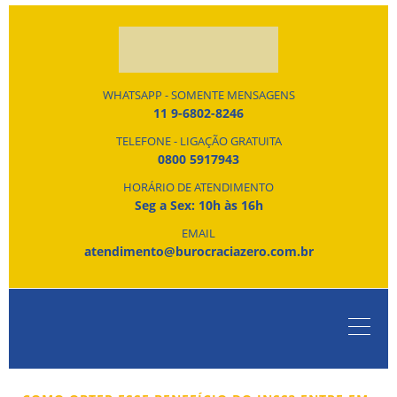
WHATSAPP - SOMENTE MENSAGENS
11 9-6802-8246
TELEFONE - LIGAÇÃO GRATUITA
0800 5917943
HORÁRIO DE ATENDIMENTO
Seg a Sex: 10h às 16h
EMAIL
atendimento@burocraciazero.com.br