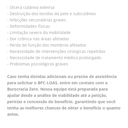
- Úlcera cutânea extensa
- Destruição dos tecidos da pele e subcutâneo
- Infecções secundárias graves
- Deformidades físicas
- Limitação severa da mobilidade
- Dor crônica nas áreas afetadas
- Perda de função dos membros afetados
- Necessidade de intervenções cirúrgicas repetidas
- Necessidade de tratamento médico prolongado
- Problemas psicológicos graves
Caso tenha dúvidas adicionais ou precise de assistência
para solicitar o BPC-LOAS, entre em contato com a
Burocracia Zero. Nossa equipe está preparada para
ajudar desde a análise de viabilidade até a petição,
perícias e concessão do benefício, garantindo que você
tenha as melhores chances de obter o benefício o quanto
antes.