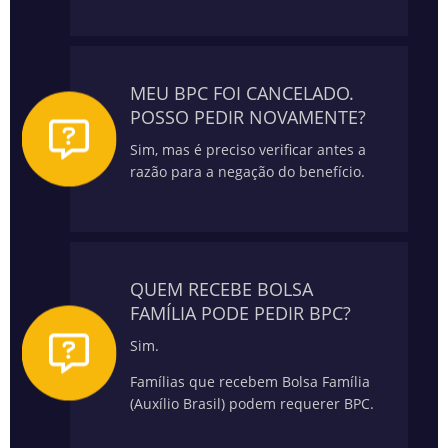
MEU BPC FOI CANCELADO.
POSSO PEDIR NOVAMENTE?
Sim, mas é preciso verificar antes a
razão para a negação do benefício.
QUEM RECEBE BOLSA
FAMÍLIA PODE PEDIR BPC?
Sim.
Famílias que recebem Bolsa Família
(Auxílio Brasil) podem requerer BPC.