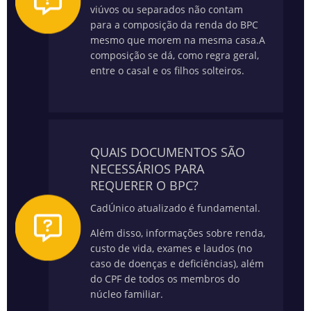
viúvos ou separados não contam
para a composição da renda do BPC
mesmo que morem na mesma casa.
A
composição se dá, como regra geral,
entre o casal e os filhos solteiros.
QUAIS DOCUMENTOS SÃO
NECESSÁRIOS PARA
REQUERER O BPC?
CadÚnico atualizado é fundamental.
Além disso, informações sobre renda,
custo de vida, exames e laudos (no
caso de doenças e deficiências), além
do CPF de todos os membros do
núcleo familiar.