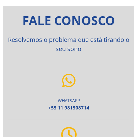
FALE CONOSCO
Resolvemos o problema que está tirando o
seu sono
WHATSAPP
+55 11 981508714